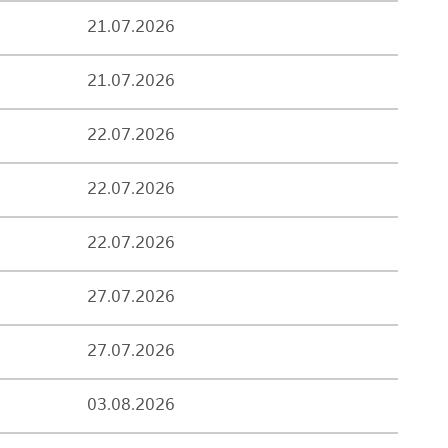
21.07.2026
21.07.2026
22.07.2026
22.07.2026
22.07.2026
27.07.2026
27.07.2026
03.08.2026