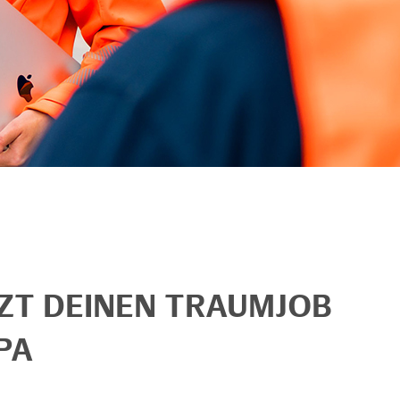
TZT DEINEN TRAUMJOB
PA