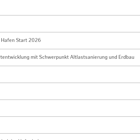
 Hafen Start 2026
rtentwicklung mit Schwerpunkt Altlastsanierung und Erdbau