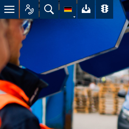
Suche
Ihr Downloa
Übersi