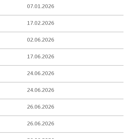
07.01.2026
17.02.2026
02.06.2026
17.06.2026
24.06.2026
24.06.2026
26.06.2026
26.06.2026