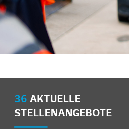
36
AKTUELLE
STELLENANGEBOTE