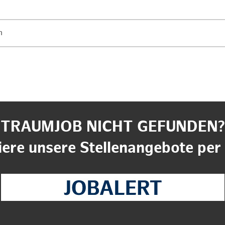
n
TRAUMJOB NICHT GEFUNDEN?
ere unsere Stellenangebote per 