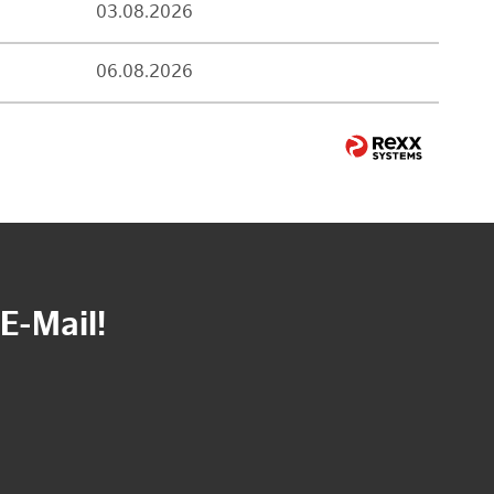
03.08.2026
06.08.2026
E-Mail!