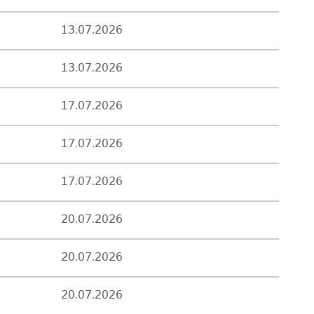
13.07.2026
13.07.2026
17.07.2026
17.07.2026
17.07.2026
20.07.2026
20.07.2026
20.07.2026