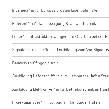
Ingenieur*in für Europas größten Eisenbahnhafen
Referent*in Abfallentsorgung & Umwelttechnik
Leiter*in Infrastrukturmanagement Oberbau bei der 
Signalelektroniker*in zur Fortbildung zum/zur Signalte
Bauwerksprüfingenieur*in
Ausbildung Hafenschiffer*in im Hamburger Hafen Sta
Ausbildung Elektroniker*in für Betriebstechnik im Ha
Projektmanager*in Hochbau im Hamburger Hafen