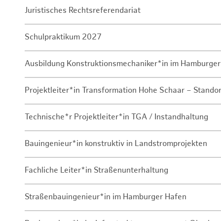
Juristisches Rechtsreferendariat
Schulpraktikum 2027
Ausbildung Konstruktionsmechaniker*in im Hamburger
Projektleiter*in Transformation Hohe Schaar – Stando
Technische*r Projektleiter*in TGA / Instandhaltung
Bauingenieur*in konstruktiv in Landstromprojekten
Fachliche Leiter*in Straßenunterhaltung
Straßenbauingenieur*in im Hamburger Hafen