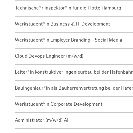
Technische*r Inspektor*in für die Flotte Hamburg
Werkstudent*in Business & IT Development
Werkstudent*in Employer Branding - Social Media
Cloud Devops Engineer (m/w/d)
Leiter*in konstruktiver Ingenieurbau bei der Hafenbah
Bauingenieur*in als Bauherrenvertretung bei der Haf
Werkstudent*in Corporate Development
Administrator (m/w/d) AI