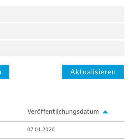
n
Aktualisieren
Veröffentlichungsdatum
07.01.2026