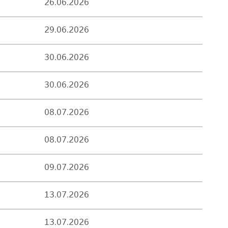
26.06.2026
29.06.2026
30.06.2026
30.06.2026
08.07.2026
08.07.2026
09.07.2026
13.07.2026
13.07.2026