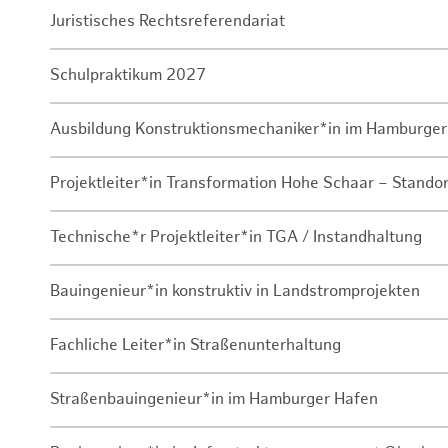
Juristisches Rechtsreferendariat
Schulpraktikum 2027
Ausbildung Konstruktionsmechaniker*in im Hamburger
Projektleiter*in Transformation Hohe Schaar – Stando
Technische*r Projektleiter*in TGA / Instandhaltung
Bauingenieur*in konstruktiv in Landstromprojekten
Fachliche Leiter*in Straßenunterhaltung
Straßenbauingenieur*in im Hamburger Hafen