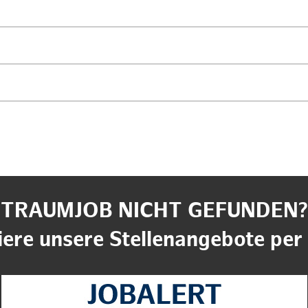
TRAUMJOB NICHT GEFUNDEN?
ere unsere Stellenangebote per 