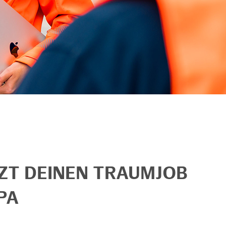
TZT DEINEN TRAUMJOB
PA