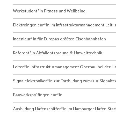
Werkstudent*in Fitness und Wellbeing
Elektroingenieur*in im Infrastrukturmanagement Leit
Ingenieur*in für Europas größten Eisenbahnhafen
Referent*in Abfallentsorgung & Umwelttechnik
Leiter*in Infrastrukturmanagement Oberbau bei der 
Signalelektroniker*in zur Fortbildung zum/zur Signalte
Bauwerksprüfingenieur*in
Ausbildung Hafenschiffer*in im Hamburger Hafen Sta