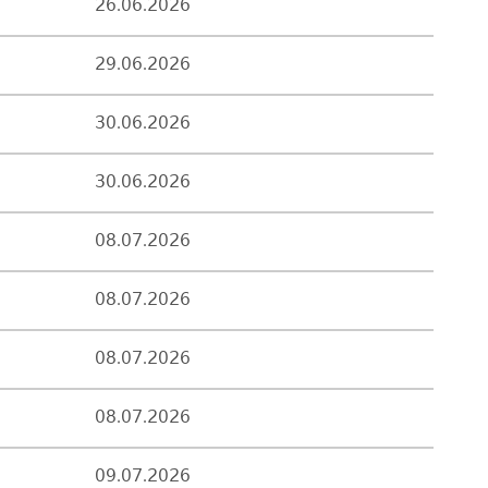
26.06.2026
29.06.2026
30.06.2026
30.06.2026
08.07.2026
08.07.2026
08.07.2026
08.07.2026
09.07.2026