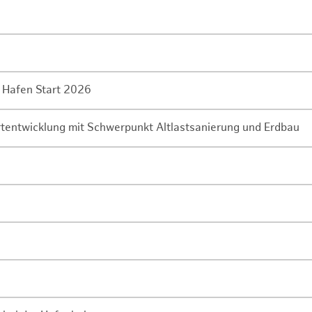
 Hafen Start 2026
rtentwicklung mit Schwerpunkt Altlastsanierung und Erdbau