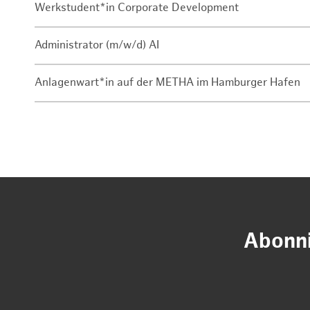
Werkstudent*in Corporate Development
Administrator (m/w/d) AI
Anlagenwart*in auf der METHA im Hamburger Hafen
Abonni