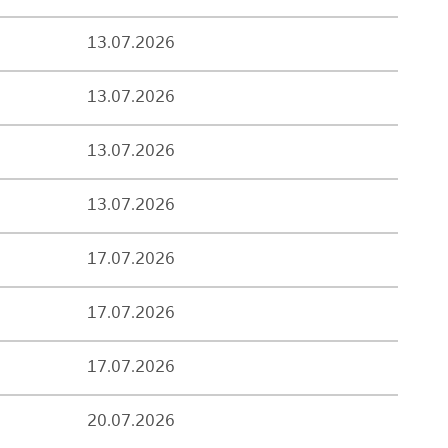
13.07.2026
13.07.2026
13.07.2026
13.07.2026
17.07.2026
17.07.2026
17.07.2026
20.07.2026