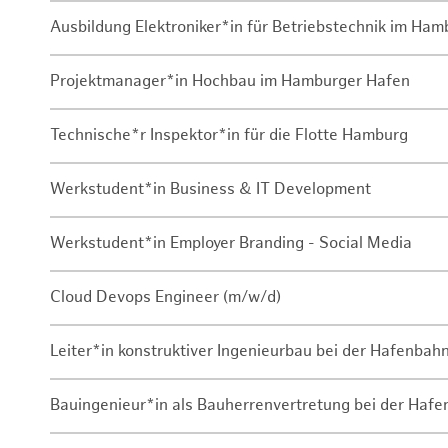
Ausbildung Elektroniker*in für Betriebstechnik im Ha
Projektmanager*in Hochbau im Hamburger Hafen
Technische*r Inspektor*in für die Flotte Hamburg
Werkstudent*in Business & IT Development
Werkstudent*in Employer Branding - Social Media
Cloud Devops Engineer (m/w/d)
Leiter*in konstruktiver Ingenieurbau bei der Hafenbah
Bauingenieur*in als Bauherrenvertretung bei der Haf