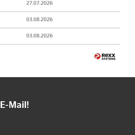
27.07.2026
03.08.2026
03.08.2026
E-Mail!