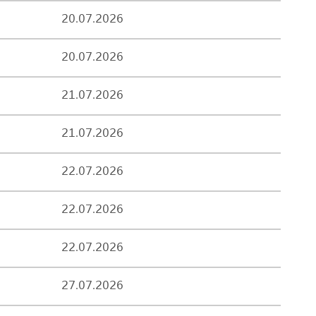
20.07.2026
20.07.2026
21.07.2026
21.07.2026
22.07.2026
22.07.2026
22.07.2026
27.07.2026