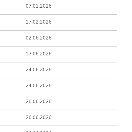
07.01.2026
17.02.2026
02.06.2026
17.06.2026
24.06.2026
24.06.2026
26.06.2026
26.06.2026