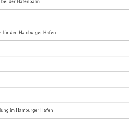
 bei der Hafenbahn
ne für den Hamburger Hafen
lung im Hamburger Hafen