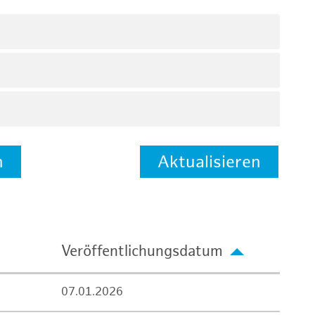
n
Aktualisieren
Veröffentlichungsdatum
07.01.2026