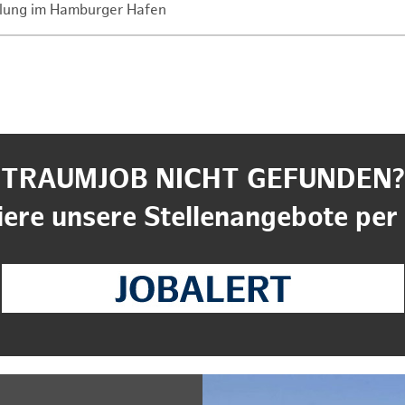
lung im Hamburger Hafen
TRAUMJOB NICHT GEFUNDEN?
ere unsere Stellenangebote per 