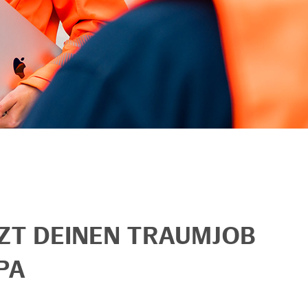
TZT DEINEN TRAUMJOB
PA