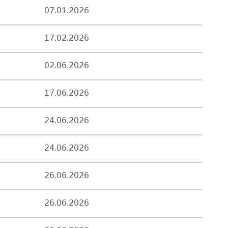
07.01.2026
17.02.2026
02.06.2026
17.06.2026
24.06.2026
24.06.2026
26.06.2026
26.06.2026