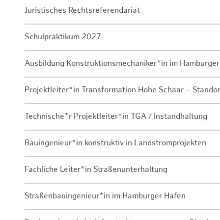
Juristisches Rechtsreferendariat
Schulpraktikum 2027
Ausbildung Konstruktionsmechaniker*in im Hamburger
Projektleiter*in Transformation Hohe Schaar – Stando
Technische*r Projektleiter*in TGA / Instandhaltung
Bauingenieur*in konstruktiv in Landstromprojekten
Fachliche Leiter*in Straßenunterhaltung
Straßenbauingenieur*in im Hamburger Hafen