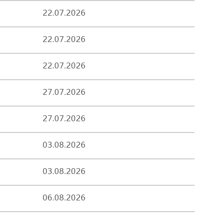
22.07.2026
22.07.2026
22.07.2026
27.07.2026
27.07.2026
03.08.2026
03.08.2026
06.08.2026