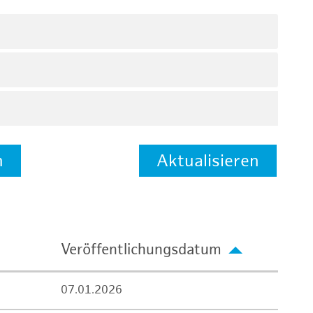
n
Aktualisieren
Veröffentlichungsdatum
07.01.2026