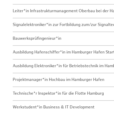
Leiter*in Infrastrukturmanagement Oberbau bei der 
Signalelektroniker*in zur Fortbildung zum/zur Signalte
Bauwerksprüfingenieur*in
Ausbildung Hafenschiffer*in im Hamburger Hafen Sta
Ausbildung Elektroniker*in für Betriebstechnik im Ha
Projektmanager*in Hochbau im Hamburger Hafen
Technische*r Inspektor*in für die Flotte Hamburg
Werkstudent*in Business & IT Development