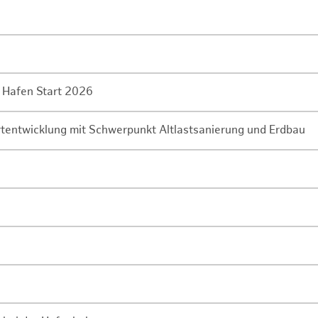
 Hafen Start 2026
rtentwicklung mit Schwerpunkt Altlastsanierung und Erdbau