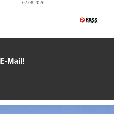
07.08.2026
E-Mail!