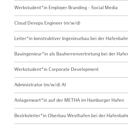
Werkstudent*in Employer Branding - Social Media
Cloud Devops Engineer (m/w/d)
Leiter*in konstruktiver Ingenieurbau bei der Hafenbah
Bauingenieur*in als Bauherrenvertretung bei der Haf
Werkstudent*in Corporate Development
Administrator (m/w/d) AI
Anlagenwart*in auf der METHA im Hamburger Hafen
Bezirksleiter*in Oberbau Westhafen bei der Hafenbah