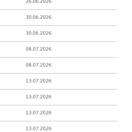
26.06.2026
30.06.2026
30.06.2026
08.07.2026
08.07.2026
13.07.2026
13.07.2026
13.07.2026
13.07.2026