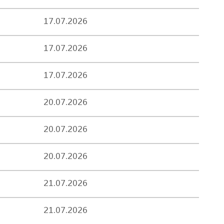
17.07.2026
17.07.2026
17.07.2026
20.07.2026
20.07.2026
20.07.2026
21.07.2026
21.07.2026