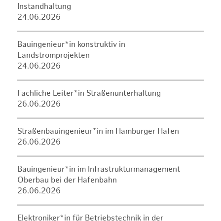
Instandhaltung
24.06.2026
Bauingenieur*in konstruktiv in
Landstromprojekten
24.06.2026
Fachliche Leiter*in Straßenunterhaltung
26.06.2026
Straßenbauingenieur*in im Hamburger Hafen
26.06.2026
Bauingenieur*in im Infrastrukturmanagement
Oberbau bei der Hafenbahn
26.06.2026
Elektroniker*in für Betriebstechnik in der