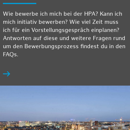
Wie bewerbe ich mich bei der HPA? Kann ich
mich initiativ bewerben? Wie viel Zeit muss
ich für ein Vorstellungsgespräch einplanen?
Antworten auf diese und weitere Fragen rund
um den Bewerbungsprozess findest du in den
FAQs.