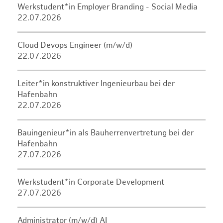
Werkstudent*in Employer Branding - Social Media
22.07.2026
Cloud Devops Engineer (m/w/d)
22.07.2026
Leiter*in konstruktiver Ingenieurbau bei der
Hafenbahn
22.07.2026
Bauingenieur*in als Bauherrenvertretung bei der
Hafenbahn
27.07.2026
Werkstudent*in Corporate Development
27.07.2026
Administrator (m/w/d) AI