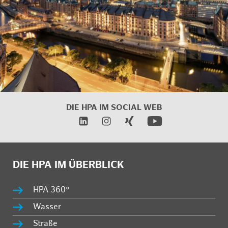
DIE HPA IM
SOCIAL WEB
DIE HPA IM ÜBERBLICK
HPA 360°
Wasser
Straße