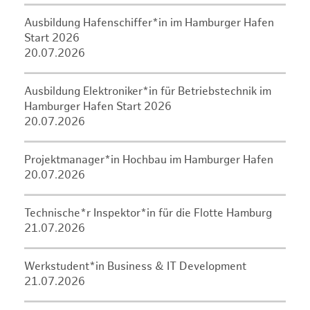
Ausbildung Hafenschiffer*in im Hamburger Hafen
Start 2026
20.07.2026
Ausbildung Elektroniker*in für Betriebstechnik im
Hamburger Hafen Start 2026
20.07.2026
Projektmanager*in Hochbau im Hamburger Hafen
20.07.2026
Technische*r Inspektor*in für die Flotte Hamburg
21.07.2026
Werkstudent*in Business & IT Development
21.07.2026