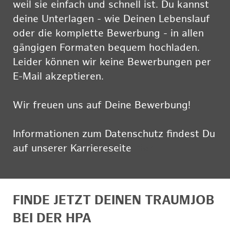
weil sie einfach und schnell ist. Du kannst
deine Unterlagen - wie Deinen Lebenslauf
oder die komplette Bewerbung - in allen
gängigen Formaten bequem hochladen.
Leider können wir keine Bewerbungen per
E-Mail akzeptieren.
Wir freuen uns auf Deine Bewerbung!
Informationen zum Datenschutz findest Du
auf unserer Karriereseite
hier
FINDE JETZT DEINEN TRAUMJOB
BEI DER HPA