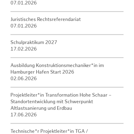
07.01.2026
Juristisches Rechtsreferendariat
07.01.2026
Schulpraktikum 2027
17.02.2026
Ausbildung Konstruktionsmechaniker*in im
Hamburger Hafen Start 2026
02.06.2026
Projektleiter*in Transformation Hohe Schaar –
Standortentwicklung mit Schwerpunkt
Altlastsanierung und Erdbau
17.06.2026
Technische*r Projektleiter*in TGA /