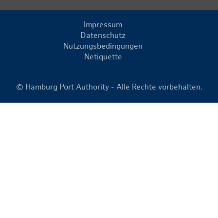
Impressum
Datenschutz
Nutzungsbedingungen
Netiquette
© Hamburg Port Authority - Alle Rechte vorbehalten.