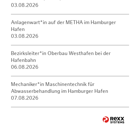
03.08.2026
Anlagenwart*in auf der METHA im Hamburger
Hafen
03.08.2026
Bezirksleiter*in Oberbau Westhafen bei der
Hafenbahn
06.08.2026
Mechaniker*in Maschinentechnik für
Abwasserbehandlung im Hamburger Hafen
07.08.2026