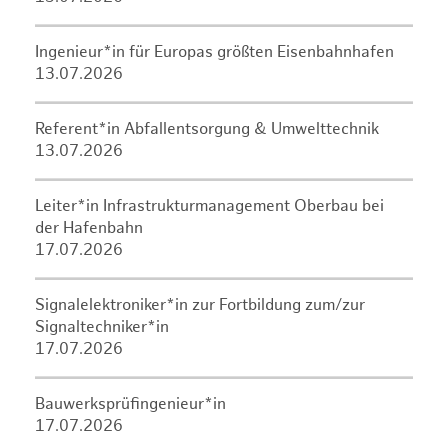
Ingenieur*in für Europas größten Eisenbahnhafen
13.07.2026
Referent*in Abfallentsorgung & Umwelttechnik
13.07.2026
Leiter*in Infrastrukturmanagement Oberbau bei
der Hafenbahn
17.07.2026
Signalelektroniker*in zur Fortbildung zum/zur
Signaltechniker*in
17.07.2026
Bauwerksprüfingenieur*in
17.07.2026