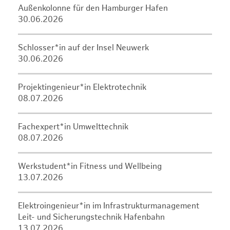
Außenkolonne für den Hamburger Hafen
30.06.2026
Schlosser*in auf der Insel Neuwerk
30.06.2026
Projektingenieur*in Elektrotechnik
08.07.2026
Fachexpert*in Umwelttechnik
08.07.2026
Werkstudent*in Fitness und Wellbeing
13.07.2026
Elektroingenieur*in im Infrastrukturmanagement
Leit- und Sicherungstechnik Hafenbahn
13.07.2026