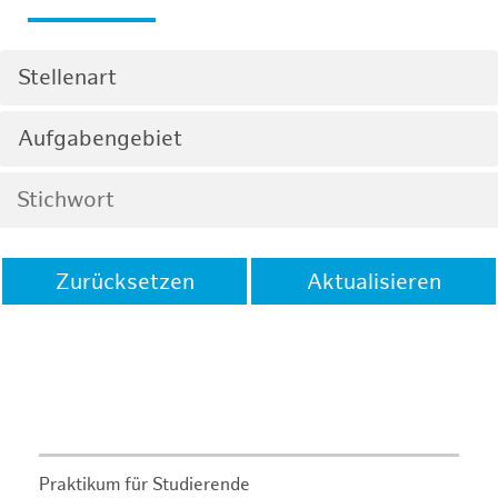
Stellenart
Aufgabengebiet
Zurücksetzen
Aktualisieren
Praktikum für Studierende