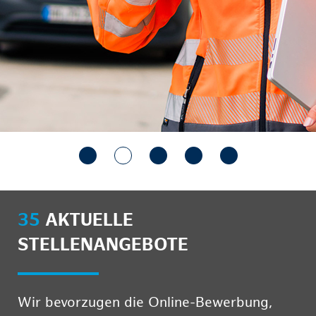
35
AKTUELLE
STELLENANGEBOTE
Wir bevorzugen die Online-Bewerbung,