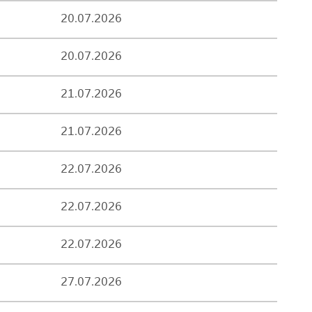
20.07.2026
20.07.2026
21.07.2026
21.07.2026
22.07.2026
22.07.2026
22.07.2026
27.07.2026