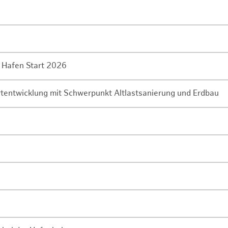
 Hafen Start 2026
rtentwicklung mit Schwerpunkt Altlastsanierung und Erdbau