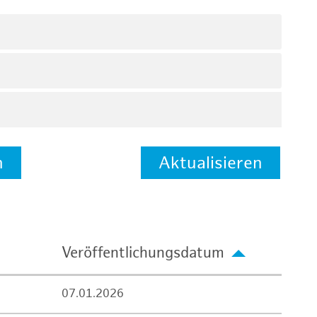
n
Aktualisieren
Veröffentlichungsdatum
07.01.2026