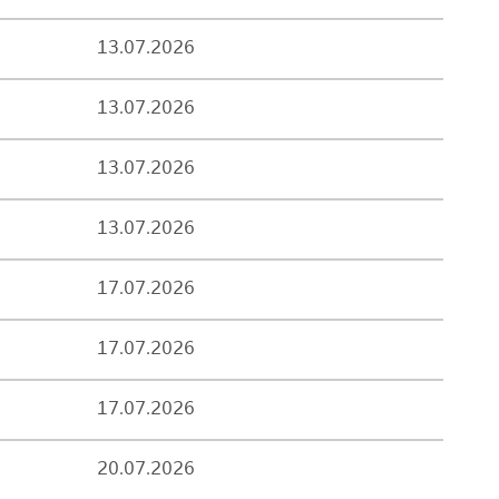
13.07.2026
13.07.2026
13.07.2026
13.07.2026
17.07.2026
17.07.2026
17.07.2026
20.07.2026