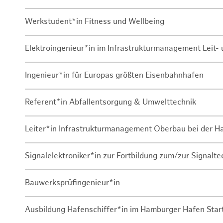
Werkstudent*in Fitness und Wellbeing
Elektroingenieur*in im Infrastrukturmanagement Leit
Ingenieur*in für Europas größten Eisenbahnhafen
Referent*in Abfallentsorgung & Umwelttechnik
Leiter*in Infrastrukturmanagement Oberbau bei der 
Signalelektroniker*in zur Fortbildung zum/zur Signalte
Bauwerksprüfingenieur*in
Ausbildung Hafenschiffer*in im Hamburger Hafen Sta