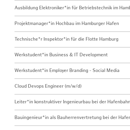
Ausbildung Elektroniker*in für Betriebstechnik im Ha
Projektmanager*in Hochbau im Hamburger Hafen
Technische*r Inspektor*in für die Flotte Hamburg
Werkstudent*in Business & IT Development
Werkstudent*in Employer Branding - Social Media
Cloud Devops Engineer (m/w/d)
Leiter*in konstruktiver Ingenieurbau bei der Hafenbah
Bauingenieur*in als Bauherrenvertretung bei der Haf