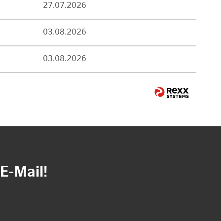
27.07.2026
03.08.2026
03.08.2026
E-Mail!