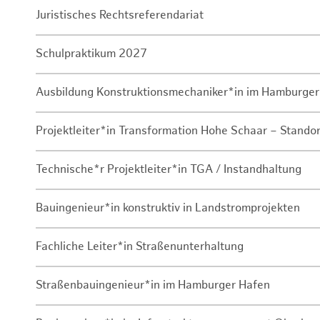
Juristisches Rechtsreferendariat
Schulpraktikum 2027
Ausbildung Konstruktionsmechaniker*in im Hamburger
Projektleiter*in Transformation Hohe Schaar – Stando
Technische*r Projektleiter*in TGA / Instandhaltung
Bauingenieur*in konstruktiv in Landstromprojekten
Fachliche Leiter*in Straßenunterhaltung
Straßenbauingenieur*in im Hamburger Hafen