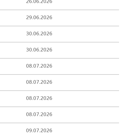
26.06.2026
29.06.2026
30.06.2026
30.06.2026
08.07.2026
08.07.2026
08.07.2026
08.07.2026
09.07.2026