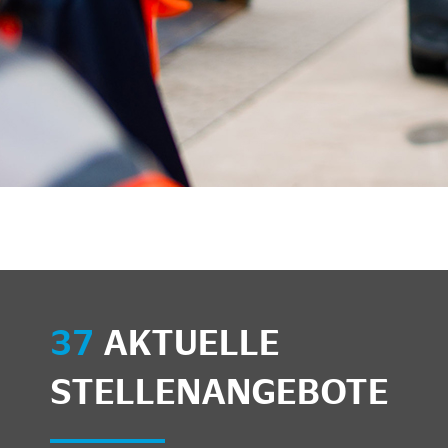
37
AKTUELLE
STELLENANGEBOTE