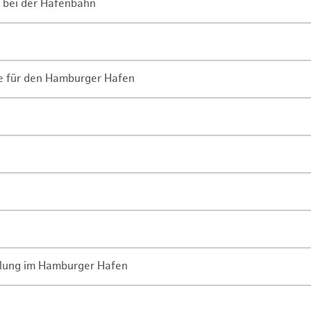
 bei der Hafenbahn
ne für den Hamburger Hafen
lung im Hamburger Hafen