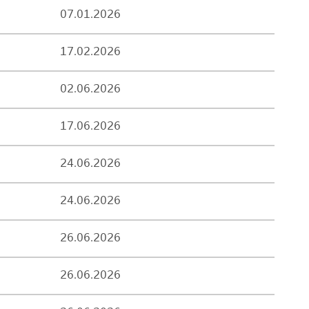
07.01.2026
17.02.2026
02.06.2026
17.06.2026
24.06.2026
24.06.2026
26.06.2026
26.06.2026