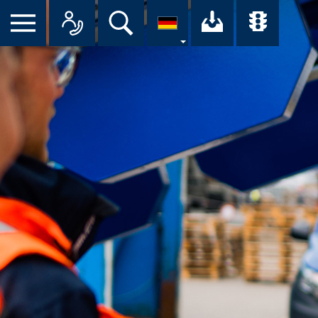
Suche
Ihr Downloa
Übersi