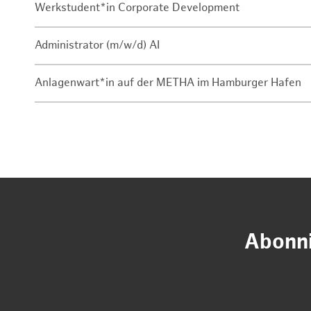
Werkstudent*in Corporate Development
Administrator (m/w/d) AI
Anlagenwart*in auf der METHA im Hamburger Hafen
Abonni