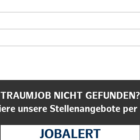
TRAUMJOB NICHT GEFUNDEN?
ere unsere Stellenangebote per 