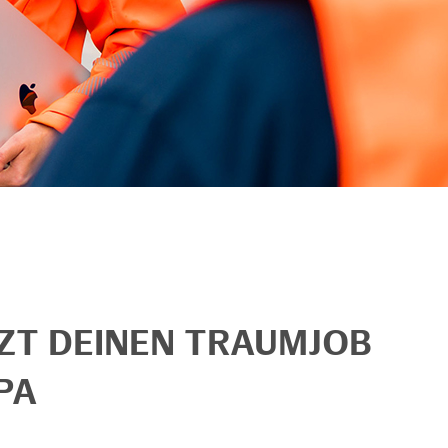
TZT DEINEN TRAUMJOB
PA