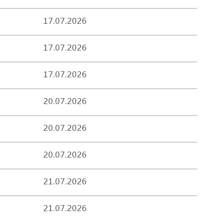
17.07.2026
17.07.2026
17.07.2026
20.07.2026
20.07.2026
20.07.2026
21.07.2026
21.07.2026