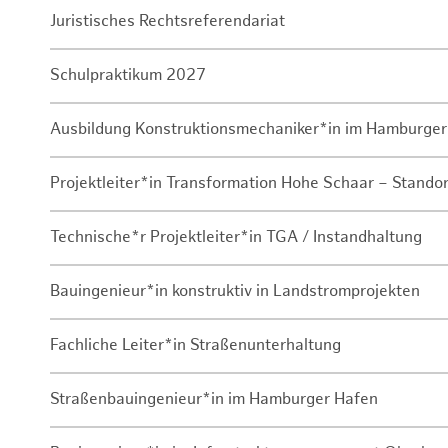
Juristisches Rechtsreferendariat
Schulpraktikum 2027
Ausbildung Konstruktionsmechaniker*in im Hamburger
Projektleiter*in Transformation Hohe Schaar – Stando
Technische*r Projektleiter*in TGA / Instandhaltung
Bauingenieur*in konstruktiv in Landstromprojekten
Fachliche Leiter*in Straßenunterhaltung
Straßenbauingenieur*in im Hamburger Hafen