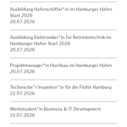
Ausbildung Hafenschiffer*in im Hamburger Hafen
Start 2026
20.07.2026
Ausbildung Elektroniker*in für Betriebstechnik im
Hamburger Hafen Start 2026
20.07.2026
Projektmanager*in Hochbau im Hamburger Hafen
20.07.2026
Technische*r Inspektor*in für die Flotte Hamburg
21.07.2026
Werkstudent*in Business & IT Development
21.07.2026