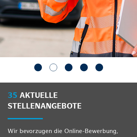
35
AKTUELLE
STELLENANGEBOTE
Wir bevorzugen die Online-Bewerbung,