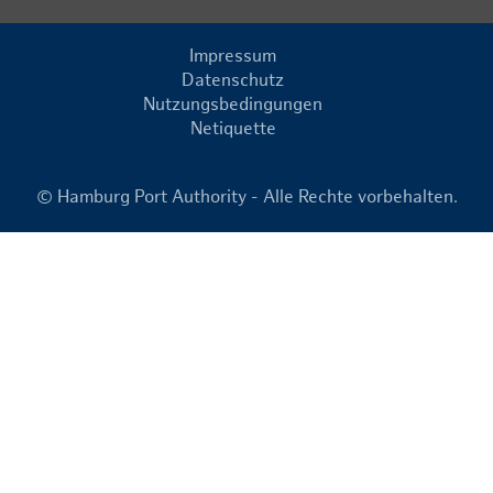
Impressum
Datenschutz
Nutzungsbedingungen
Netiquette
© Hamburg Port Authority - Alle Rechte vorbehalten.