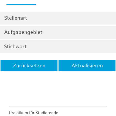
Stellenart
Aufgabengebiet
Zurücksetzen
Aktualisieren
Praktikum für Studierende