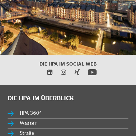
DIE HPA IM SOCIAL WEB
DIE HPA IM ÜBERBLICK
HPA 360°
Wasser
Straße