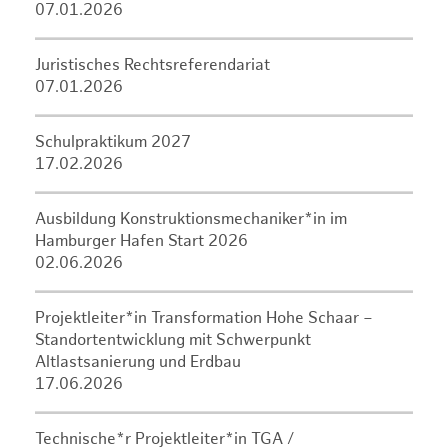
07.01.2026
Juristisches Rechtsreferendariat
07.01.2026
Schulpraktikum 2027
17.02.2026
Ausbildung Konstruktionsmechaniker*in im
Hamburger Hafen Start 2026
02.06.2026
Projektleiter*in Transformation Hohe Schaar –
Standortentwicklung mit Schwerpunkt
Altlastsanierung und Erdbau
17.06.2026
Technische*r Projektleiter*in TGA /