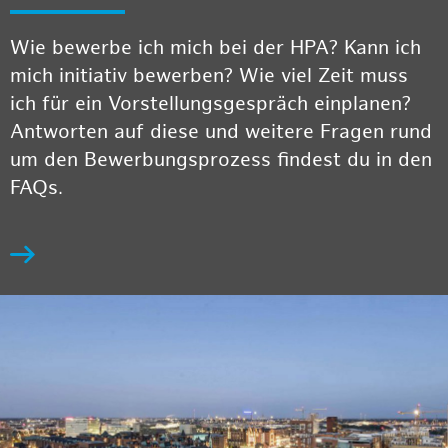
Wie bewerbe ich mich bei der HPA? Kann ich
mich initiativ bewerben? Wie viel Zeit muss
ich für ein Vorstellungsgespräch einplanen?
Antworten auf diese und weitere Fragen rund
um den Bewerbungsprozess findest du in den
FAQs.