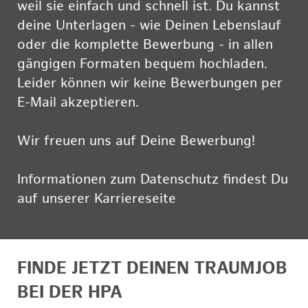
weil sie einfach und schnell ist. Du kannst
deine Unterlagen - wie Deinen Lebenslauf
oder die komplette Bewerbung - in allen
gängigen Formaten bequem hochladen.
Leider können wir keine Bewerbungen per
E-Mail akzeptieren.
Wir freuen uns auf Deine Bewerbung!
Informationen zum Datenschutz findest Du
auf unserer Karriereseite
hier
FINDE JETZT DEINEN TRAUMJOB
BEI DER HPA