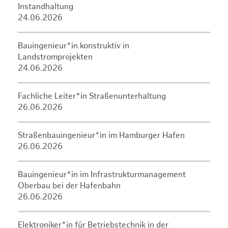
Instandhaltung
24.06.2026
Bauingenieur*in konstruktiv in
Landstromprojekten
24.06.2026
Fachliche Leiter*in Straßenunterhaltung
26.06.2026
Straßenbauingenieur*in im Hamburger Hafen
26.06.2026
Bauingenieur*in im Infrastrukturmanagement
Oberbau bei der Hafenbahn
26.06.2026
Elektroniker*in für Betriebstechnik in der