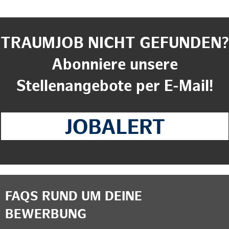
TRAUMJOB NICHT GEFUNDEN?
Abonniere unsere
Stellenangebote per E-Mail!
FAQS RUND UM DEINE
BEWERBUNG