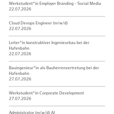
Werkstudent*in Employer Branding - Social Media
22.07.2026
Cloud Devops Engineer (m/w/d)
22.07.2026
Leiter*in konstruktiver Ingenieurbau bei der
Hafenbahn
22.07.2026
Bauingenieur*in als Bauherrenvertretung bei der
Hafenbahn
27.07.2026
Werkstudent*in Corporate Development
27.07.2026
Administrator (m/w/d) AI