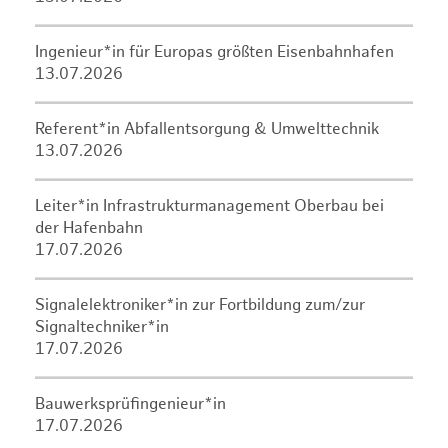
Ingenieur*in für Europas größten Eisenbahnhafen
13.07.2026
Referent*in Abfallentsorgung & Umwelttechnik
13.07.2026
Leiter*in Infrastrukturmanagement Oberbau bei
der Hafenbahn
17.07.2026
Signalelektroniker*in zur Fortbildung zum/zur
Signaltechniker*in
17.07.2026
Bauwerksprüfingenieur*in
17.07.2026