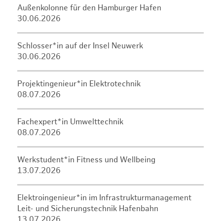
Außenkolonne für den Hamburger Hafen
30.06.2026
Schlosser*in auf der Insel Neuwerk
30.06.2026
Projektingenieur*in Elektrotechnik
08.07.2026
Fachexpert*in Umwelttechnik
08.07.2026
Werkstudent*in Fitness und Wellbeing
13.07.2026
Elektroingenieur*in im Infrastrukturmanagement
Leit- und Sicherungstechnik Hafenbahn
13.07.2026