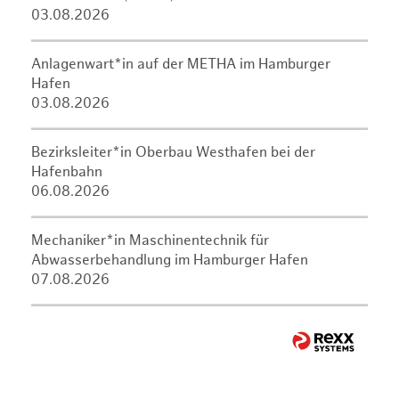
03.08.2026
Anlagenwart*in auf der METHA im Hamburger
Hafen
03.08.2026
Bezirksleiter*in Oberbau Westhafen bei der
Hafenbahn
06.08.2026
Mechaniker*in Maschinentechnik für
Abwasserbehandlung im Hamburger Hafen
07.08.2026