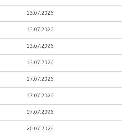
13.07.2026
13.07.2026
13.07.2026
13.07.2026
17.07.2026
17.07.2026
17.07.2026
20.07.2026