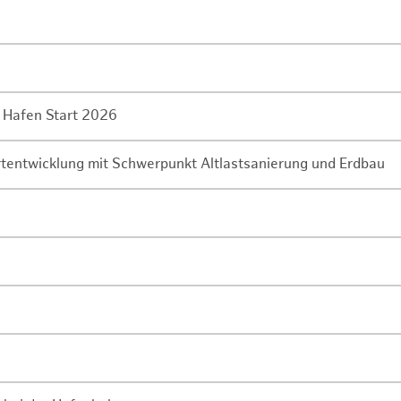
 Hafen Start 2026
rtentwicklung mit Schwerpunkt Altlastsanierung und Erdbau