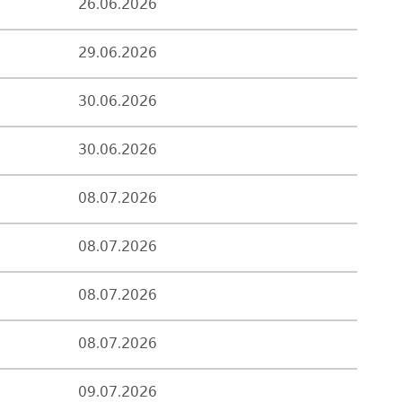
26.06.2026
29.06.2026
30.06.2026
30.06.2026
08.07.2026
08.07.2026
08.07.2026
08.07.2026
09.07.2026