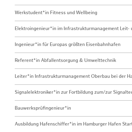
Werkstudent*in Fitness und Wellbeing
Elektroingenieur*in im Infrastrukturmanagement Leit
Ingenieur*in für Europas größten Eisenbahnhafen
Referent*in Abfallentsorgung & Umwelttechnik
Leiter*in Infrastrukturmanagement Oberbau bei der 
Signalelektroniker*in zur Fortbildung zum/zur Signalte
Bauwerksprüfingenieur*in
Ausbildung Hafenschiffer*in im Hamburger Hafen Sta