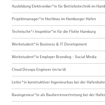
Ausbildung Elektroniker*in für Betriebstechnik im Ha
Projektmanager*in Hochbau im Hamburger Hafen
Technische*r Inspektor*in für die Flotte Hamburg
Werkstudent*in Business & IT Development
Werkstudent*in Employer Branding - Social Media
Cloud Devops Engineer (m/w/d)
Leiter*in konstruktiver Ingenieurbau bei der Hafenbah
Bauingenieur*in als Bauherrenvertretung bei der Haf