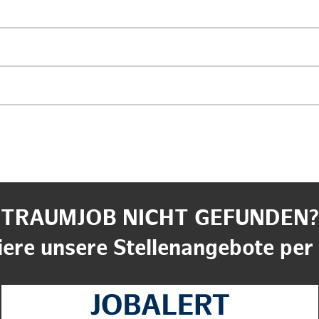
TRAUMJOB NICHT GEFUNDEN?
ere unsere Stellenangebote per 