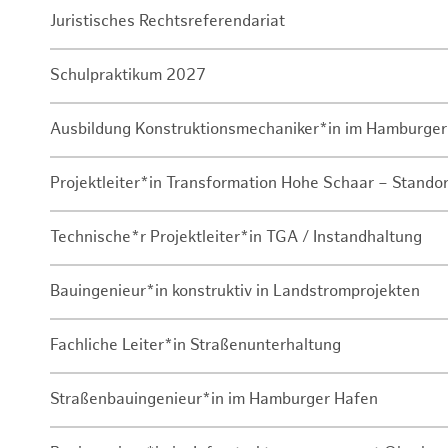
Juristisches Rechtsreferendariat
Schulpraktikum 2027
Ausbildung Konstruktionsmechaniker*in im Hamburger
Projektleiter*in Transformation Hohe Schaar – Stando
Technische*r Projektleiter*in TGA / Instandhaltung
Bauingenieur*in konstruktiv in Landstromprojekten
Fachliche Leiter*in Straßenunterhaltung
Straßenbauingenieur*in im Hamburger Hafen