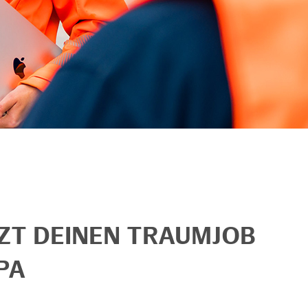
TZT DEINEN TRAUMJOB
PA