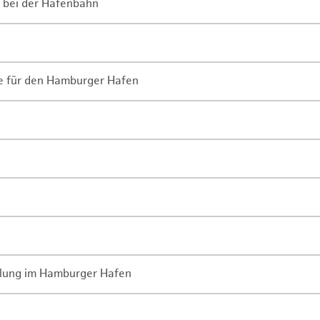
 bei der Hafenbahn
ne für den Hamburger Hafen
lung im Hamburger Hafen