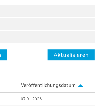
n
Aktualisieren
Veröffentlichungsdatum
07.01.2026