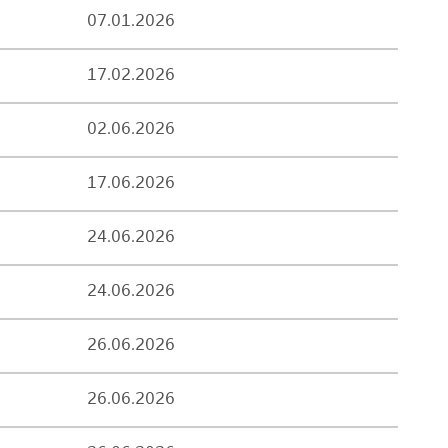
07.01.2026
17.02.2026
02.06.2026
17.06.2026
24.06.2026
24.06.2026
26.06.2026
26.06.2026