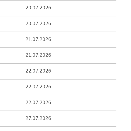
20.07.2026
20.07.2026
21.07.2026
21.07.2026
22.07.2026
22.07.2026
22.07.2026
27.07.2026