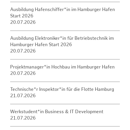
Ausbildung Hafenschiffer*in im Hamburger Hafen
Start 2026
20.07.2026
Ausbildung Elektroniker*in für Betriebstechnik im
Hamburger Hafen Start 2026
20.07.2026
Projektmanager*in Hochbau im Hamburger Hafen
20.07.2026
Technische*r Inspektor*in für die Flotte Hamburg
21.07.2026
Werkstudent*in Business & IT Development
21.07.2026