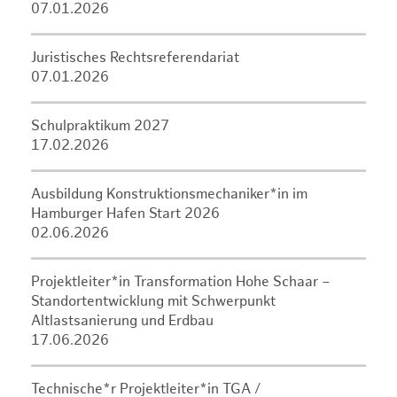
07.01.2026
Juristisches Rechtsreferendariat
07.01.2026
Schulpraktikum 2027
17.02.2026
Ausbildung Konstruktionsmechaniker*in im
Hamburger Hafen Start 2026
02.06.2026
Projektleiter*in Transformation Hohe Schaar –
Standortentwicklung mit Schwerpunkt
Altlastsanierung und Erdbau
17.06.2026
Technische*r Projektleiter*in TGA /