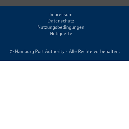
Impressum
Datenschutz
Nutzungsbedingungen
Netiquette
© Hamburg Port Authority - Alle Rechte vorbehalten.