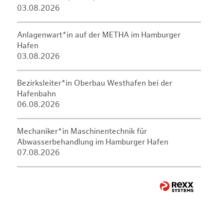
03.08.2026
Anlagenwart*in auf der METHA im Hamburger
Hafen
03.08.2026
Bezirksleiter*in Oberbau Westhafen bei der
Hafenbahn
06.08.2026
Mechaniker*in Maschinentechnik für
Abwasserbehandlung im Hamburger Hafen
07.08.2026