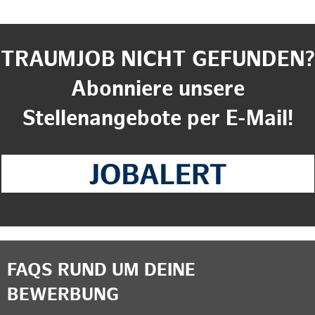
TRAUMJOB NICHT GEFUNDEN?
Abonniere unsere
Stellenangebote per E-Mail!
FAQS RUND UM DEINE
BEWERBUNG