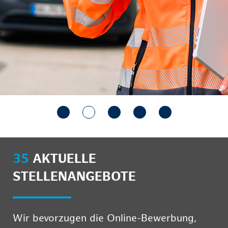
35
AKTUELLE
STELLENANGEBOTE
Wir bevorzugen die Online-Bewerbung,