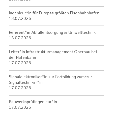
Ingenieur*in für Europas größten Eisenbahnhafen
13.07.2026
Referent*in Abfallentsorgung & Umwelttechnik
13.07.2026
Leiter*in Infrastrukturmanagement Oberbau bei
der Hafenbahn
17.07.2026
Signalelektroniker*in zur Fortbildung zum/zur
Signaltechniker*in
17.07.2026
Bauwerksprüfingenieur*in
17.07.2026