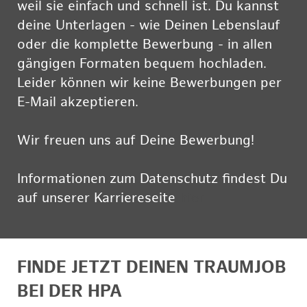
weil sie einfach und schnell ist. Du kannst
deine Unterlagen - wie Deinen Lebenslauf
oder die komplette Bewerbung - in allen
gängigen Formaten bequem hochladen.
Leider können wir keine Bewerbungen per
E-Mail akzeptieren.
Wir freuen uns auf Deine Bewerbung!
Informationen zum Datenschutz findest Du
auf unserer Karriereseite
hier
FINDE JETZT DEINEN TRAUMJOB
BEI DER HPA