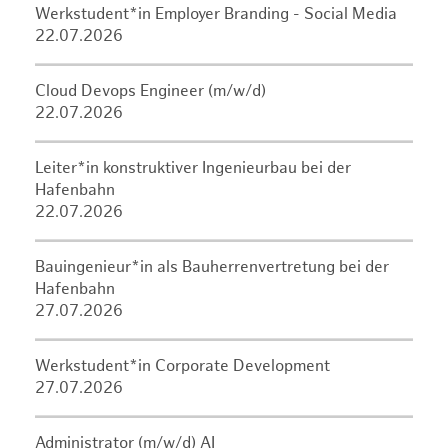
Werkstudent*in Employer Branding - Social Media
22.07.2026
Cloud Devops Engineer (m/w/d)
22.07.2026
Leiter*in konstruktiver Ingenieurbau bei der
Hafenbahn
22.07.2026
Bauingenieur*in als Bauherrenvertretung bei der
Hafenbahn
27.07.2026
Werkstudent*in Corporate Development
27.07.2026
Administrator (m/w/d) AI