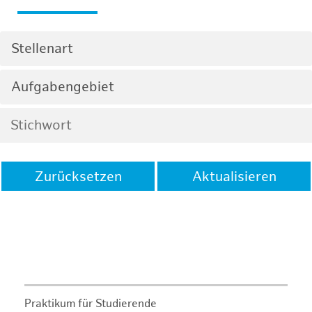
Stellenart
Aufgabengebiet
Zurücksetzen
Aktualisieren
Praktikum für Studierende