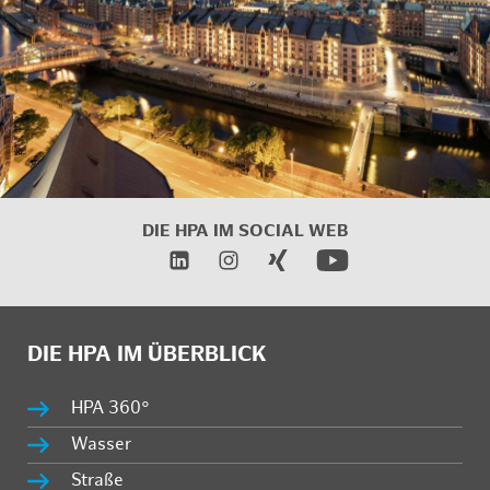
DIE HPA IM SOCIAL WEB
DIE HPA IM ÜBERBLICK
HPA 360°
Wasser
Straße