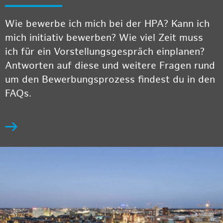
Wie bewerbe ich mich bei der HPA? Kann ich
mich initiativ bewerben? Wie viel Zeit muss
ich für ein Vorstellungsgespräch einplanen?
Antworten auf diese und weitere Fragen rund
um den Bewerbungsprozess findest du in den
FAQs.