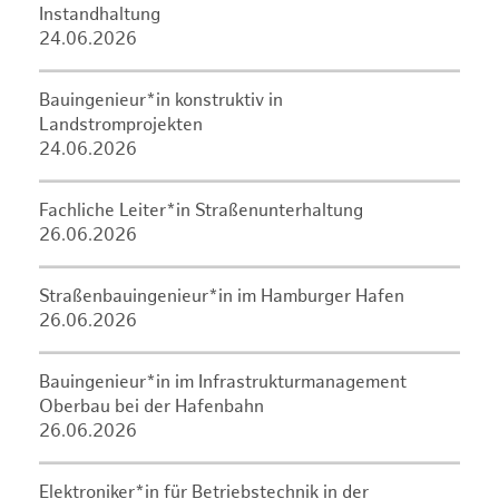
Instandhaltung
24.06.2026
Bauingenieur*in konstruktiv in
Landstromprojekten
24.06.2026
Fachliche Leiter*in Straßenunterhaltung
26.06.2026
Straßenbauingenieur*in im Hamburger Hafen
26.06.2026
Bauingenieur*in im Infrastrukturmanagement
Oberbau bei der Hafenbahn
26.06.2026
Elektroniker*in für Betriebstechnik in der