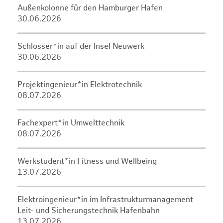
Außenkolonne für den Hamburger Hafen
30.06.2026
Schlosser*in auf der Insel Neuwerk
30.06.2026
Projektingenieur*in Elektrotechnik
08.07.2026
Fachexpert*in Umwelttechnik
08.07.2026
Werkstudent*in Fitness und Wellbeing
13.07.2026
Elektroingenieur*in im Infrastrukturmanagement
Leit- und Sicherungstechnik Hafenbahn
13.07.2026