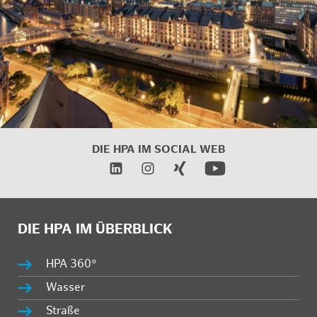
DIE HPA IM SOCIAL WEB
DIE HPA IM ÜBERBLICK
HPA 360°
Wasser
Straße