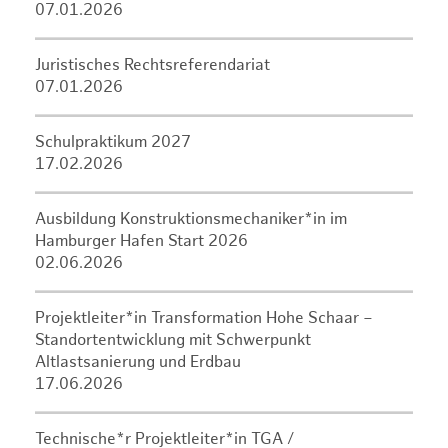
07.01.2026
Juristisches Rechtsreferendariat
07.01.2026
Schulpraktikum 2027
17.02.2026
Ausbildung Konstruktionsmechaniker*in im
Hamburger Hafen Start 2026
02.06.2026
Projektleiter*in Transformation Hohe Schaar –
Standortentwicklung mit Schwerpunkt
Altlastsanierung und Erdbau
17.06.2026
Technische*r Projektleiter*in TGA /