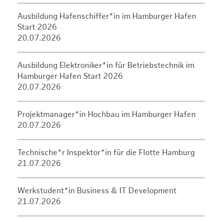
Ausbildung Hafenschiffer*in im Hamburger Hafen
Start 2026
20.07.2026
Ausbildung Elektroniker*in für Betriebstechnik im
Hamburger Hafen Start 2026
20.07.2026
Projektmanager*in Hochbau im Hamburger Hafen
20.07.2026
Technische*r Inspektor*in für die Flotte Hamburg
21.07.2026
Werkstudent*in Business & IT Development
21.07.2026