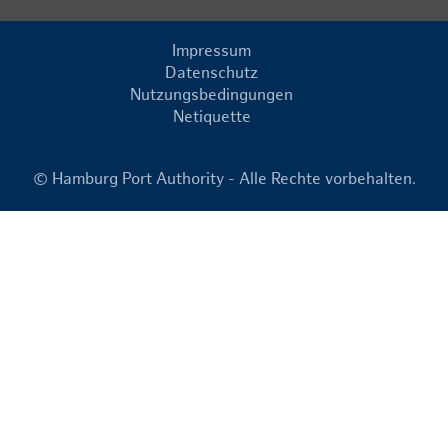
Impressum
Datenschutz
Nutzungsbedingungen
Netiquette
© Hamburg Port Authority - Alle Rechte vorbehalten.