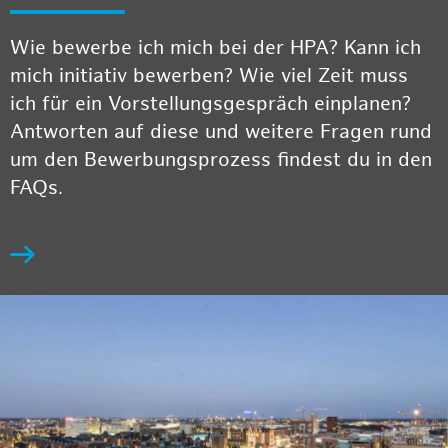
Wie bewerbe ich mich bei der HPA? Kann ich
mich initiativ bewerben? Wie viel Zeit muss
ich für ein Vorstellungsgespräch einplanen?
Antworten auf diese und weitere Fragen rund
um den Bewerbungsprozess findest du in den
FAQs.