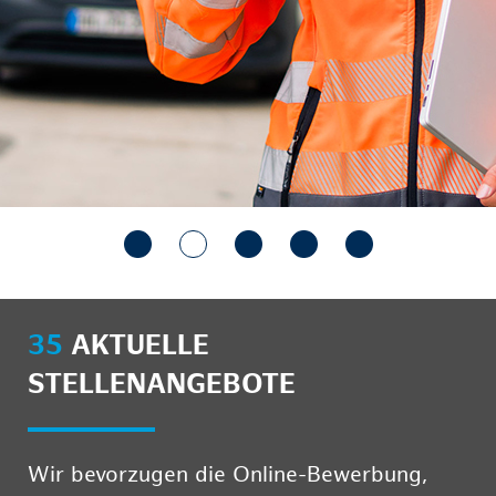
35
AKTUELLE
STELLENANGEBOTE
Wir bevorzugen die Online-Bewerbung,