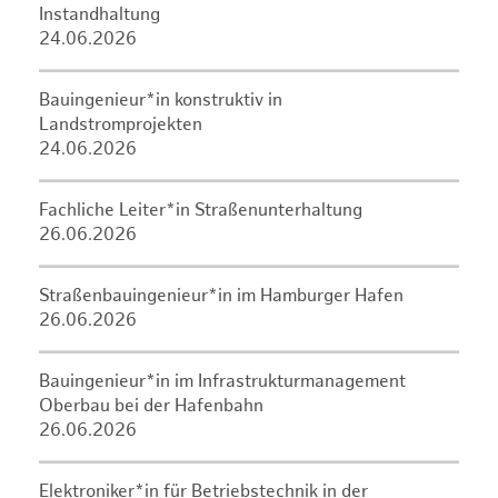
Instandhaltung
24.06.2026
Bauingenieur*in konstruktiv in
Landstromprojekten
24.06.2026
Fachliche Leiter*in Straßenunterhaltung
26.06.2026
Straßenbauingenieur*in im Hamburger Hafen
26.06.2026
Bauingenieur*in im Infrastrukturmanagement
Oberbau bei der Hafenbahn
26.06.2026
Elektroniker*in für Betriebstechnik in der