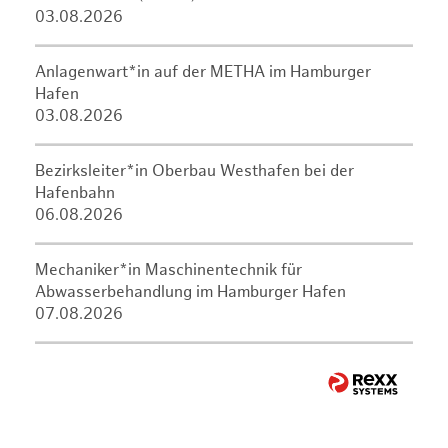
03.08.2026
Anlagenwart*in auf der METHA im Hamburger
Hafen
03.08.2026
Bezirksleiter*in Oberbau Westhafen bei der
Hafenbahn
06.08.2026
Mechaniker*in Maschinentechnik für
Abwasserbehandlung im Hamburger Hafen
07.08.2026