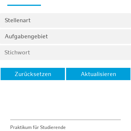
Stellenart
Aufgabengebiet
Zurücksetzen
Aktualisieren
Praktikum für Studierende