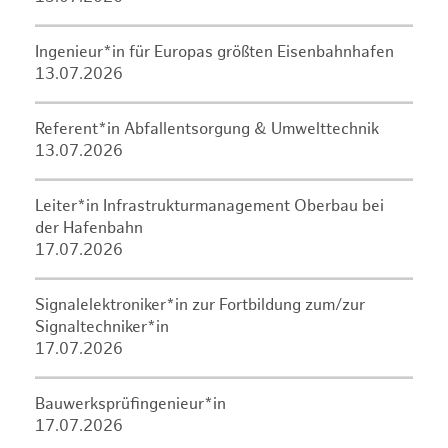
Ingenieur*in für Europas größten Eisenbahnhafen
13.07.2026
Referent*in Abfallentsorgung & Umwelttechnik
13.07.2026
Leiter*in Infrastrukturmanagement Oberbau bei
der Hafenbahn
17.07.2026
Signalelektroniker*in zur Fortbildung zum/zur
Signaltechniker*in
17.07.2026
Bauwerksprüfingenieur*in
17.07.2026