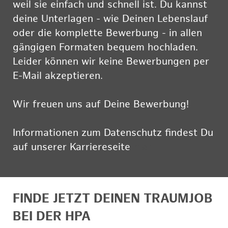
weil sie einfach und schnell ist. Du kannst
deine Unterlagen - wie Deinen Lebenslauf
oder die komplette Bewerbung - in allen
gängigen Formaten bequem hochladen.
Leider können wir keine Bewerbungen per
E-Mail akzeptieren.
Wir freuen uns auf Deine Bewerbung!
Informationen zum Datenschutz findest Du
auf unserer Karriereseite
hier
FINDE JETZT DEINEN TRAUMJOB
BEI DER HPA