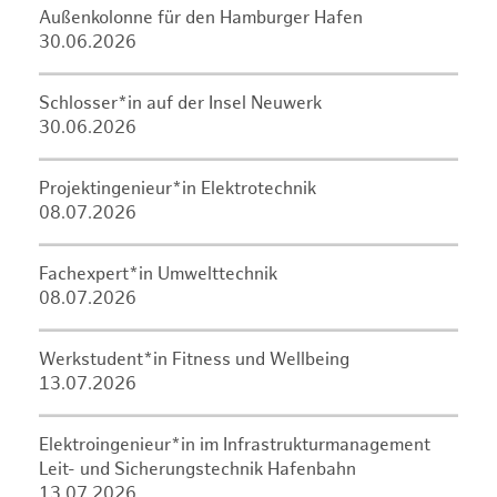
Außenkolonne für den Hamburger Hafen
30.06.2026
Schlosser*in auf der Insel Neuwerk
30.06.2026
Projektingenieur*in Elektrotechnik
08.07.2026
Fachexpert*in Umwelttechnik
08.07.2026
Werkstudent*in Fitness und Wellbeing
13.07.2026
Elektroingenieur*in im Infrastrukturmanagement
Leit- und Sicherungstechnik Hafenbahn
13.07.2026