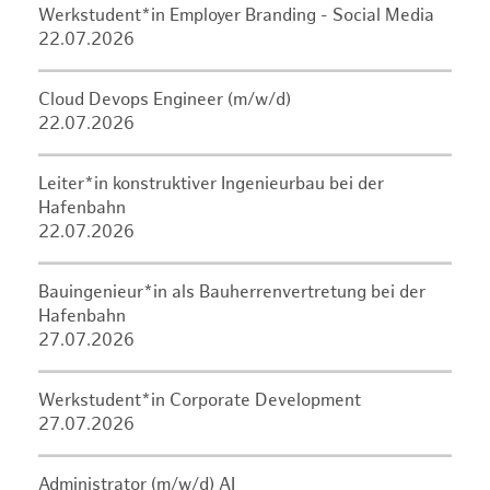
Werkstudent*in Employer Branding - Social Media
22.07.2026
Cloud Devops Engineer (m/w/d)
22.07.2026
Leiter*in konstruktiver Ingenieurbau bei der
Hafenbahn
22.07.2026
Bauingenieur*in als Bauherrenvertretung bei der
Hafenbahn
27.07.2026
Werkstudent*in Corporate Development
27.07.2026
Administrator (m/w/d) AI