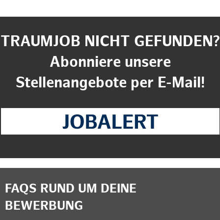
TRAUMJOB NICHT GEFUNDEN?
Abonniere unsere
Stellenangebote per E-Mail!
FAQS RUND UM DEINE
BEWERBUNG