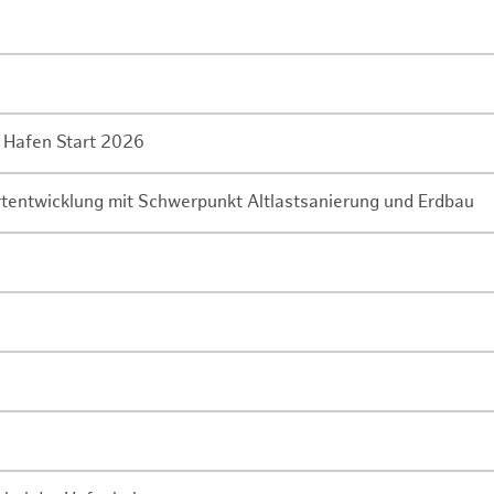
 Hafen Start 2026
rtentwicklung mit Schwerpunkt Altlastsanierung und Erdbau