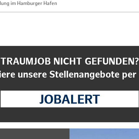
lung im Hamburger Hafen
TRAUMJOB NICHT GEFUNDEN?
ere unsere Stellenangebote per 