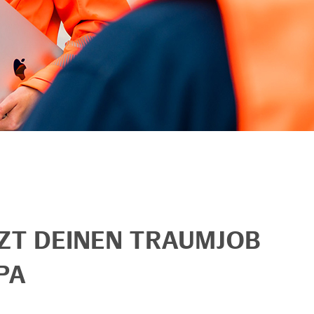
TZT DEINEN TRAUMJOB
PA