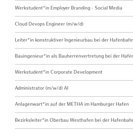
Werkstudent*in Employer Branding - Social Media
Cloud Devops Engineer (m/w/d)
Leiter*in konstruktiver Ingenieurbau bei der Hafenbah
Bauingenieur*in als Bauherrenvertretung bei der Haf
Werkstudent*in Corporate Development
Administrator (m/w/d) AI
Anlagenwart*in auf der METHA im Hamburger Hafen
Bezirksleiter*in Oberbau Westhafen bei der Hafenbah