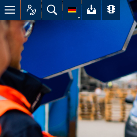
Suche
Ihr Downloa
Übersi