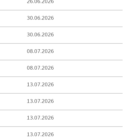
26.06.2026
30.06.2026
30.06.2026
08.07.2026
08.07.2026
13.07.2026
13.07.2026
13.07.2026
13.07.2026