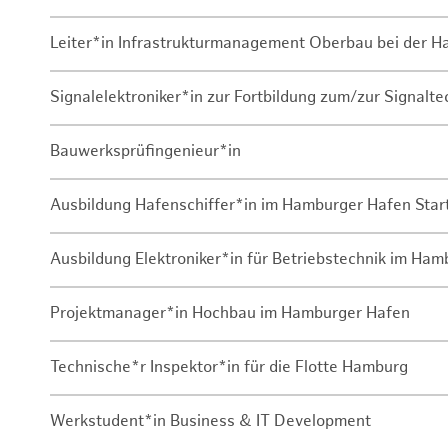
Leiter*in Infrastrukturmanagement Oberbau bei der 
Signalelektroniker*in zur Fortbildung zum/zur Signalte
Bauwerksprüfingenieur*in
Ausbildung Hafenschiffer*in im Hamburger Hafen Sta
Ausbildung Elektroniker*in für Betriebstechnik im Ha
Projektmanager*in Hochbau im Hamburger Hafen
Technische*r Inspektor*in für die Flotte Hamburg
Werkstudent*in Business & IT Development