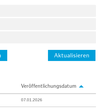
n
Aktualisieren
Veröffentlichungsdatum
07.01.2026