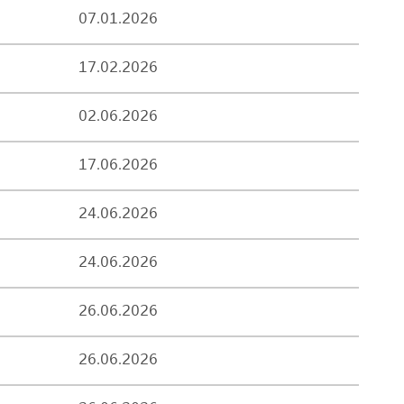
07.01.2026
17.02.2026
02.06.2026
17.06.2026
24.06.2026
24.06.2026
26.06.2026
26.06.2026