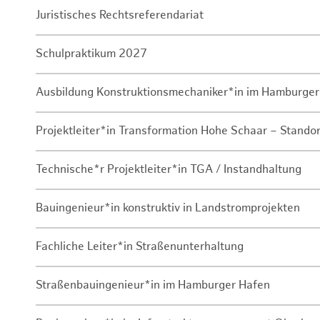
Juristisches Rechtsreferendariat
Schulpraktikum 2027
Ausbildung Konstruktionsmechaniker*in im Hamburger
Projektleiter*in Transformation Hohe Schaar – Stando
Technische*r Projektleiter*in TGA / Instandhaltung
Bauingenieur*in konstruktiv in Landstromprojekten
Fachliche Leiter*in Straßenunterhaltung
Straßenbauingenieur*in im Hamburger Hafen