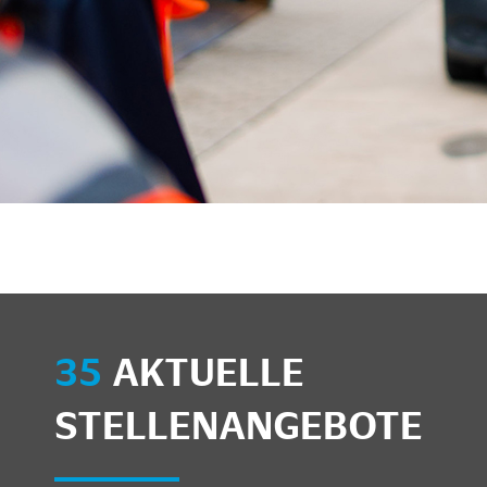
35
AKTUELLE
STELLENANGEBOTE