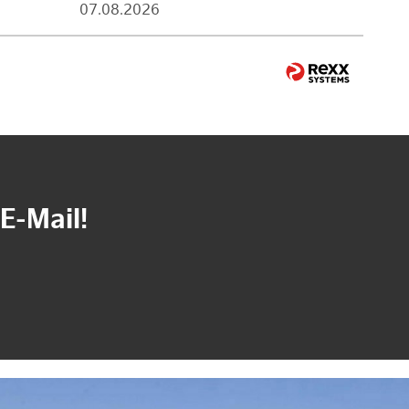
07.08.2026
E-Mail!