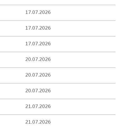
17.07.2026
17.07.2026
17.07.2026
20.07.2026
20.07.2026
20.07.2026
21.07.2026
21.07.2026