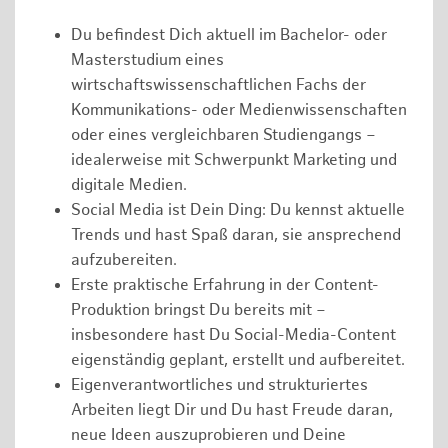
Du befindest Dich aktuell im Bachelor- oder
Masterstudium eines
wirtschaftswissenschaftlichen Fachs der
Kommunikations- oder Medienwissenschaften
oder eines vergleichbaren Studiengangs –
idealerweise mit Schwerpunkt Marketing und
digitale Medien.
Social Media ist Dein Ding: Du kennst aktuelle
Trends und hast Spaß daran, sie ansprechend
aufzubereiten.
Erste praktische Erfahrung in der Content-
Produktion bringst Du bereits mit –
insbesondere hast Du Social-Media-Content
eigenständig geplant, erstellt und aufbereitet.
Eigenverantwortliches und strukturiertes
Arbeiten liegt Dir und Du hast Freude daran,
neue Ideen auszuprobieren und Deine