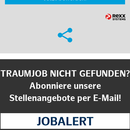
TRAUMJOB NICHT GEFUNDEN?
Abonniere unsere
Stellenangebote per E-Mail!