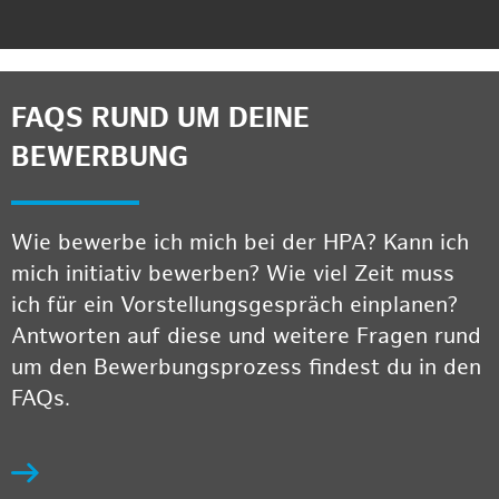
FAQS RUND UM DEINE
BEWERBUNG
Wie bewerbe ich mich bei der HPA? Kann ich
mich initiativ bewerben? Wie viel Zeit muss
ich für ein Vorstellungsgespräch einplanen?
Antworten auf diese und weitere Fragen rund
um den Bewerbungsprozess findest du in den
FAQs.