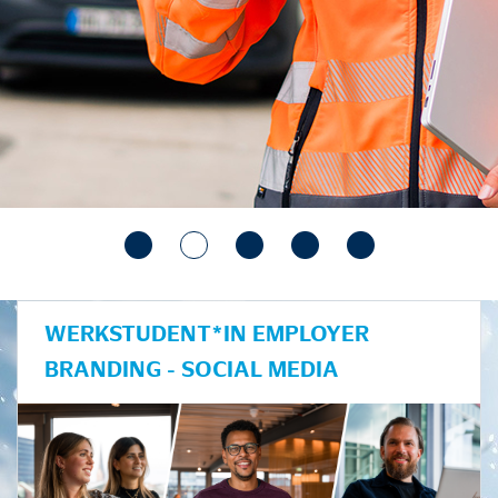
WERKSTUDENT*IN EMPLOYER
BRANDING - SOCIAL MEDIA