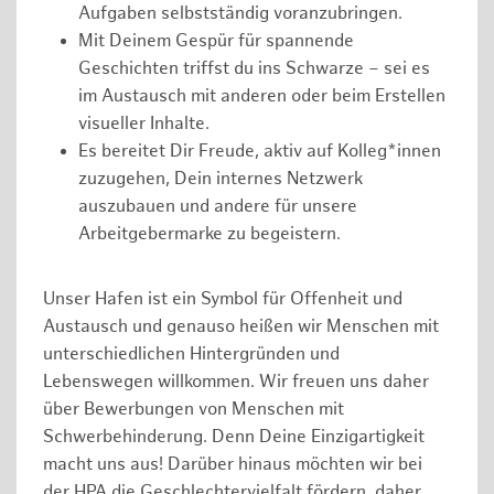
Aufgaben selbstständig voranzubringen.
Mit Deinem Gespür für spannende
Geschichten triffst du ins Schwarze – sei es
im Austausch mit anderen oder beim Erstellen
visueller Inhalte.
Es bereitet Dir Freude, aktiv auf Kolleg*innen
zuzugehen, Dein internes Netzwerk
auszubauen und andere für unsere
Arbeitgebermarke zu begeistern.
Unser Hafen ist ein Symbol für Offenheit und
Austausch und genauso heißen wir Menschen mit
unterschiedlichen Hintergründen und
Lebenswegen willkommen. Wir freuen uns daher
über Bewerbungen von Menschen mit
Schwerbehinderung. Denn Deine Einzigartigkeit
macht uns aus! Darüber hinaus möchten wir bei
der HPA die Geschlechtervielfalt fördern, daher