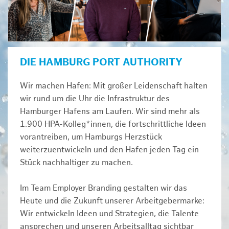
DIE HAMBURG PORT AUTHORITY
Wir machen Hafen: Mit großer Leidenschaft halten
wir rund um die Uhr die Infrastruktur des
Hamburger Hafens am Laufen. Wir sind mehr als
1.900 HPA-Kolleg*innen, die fortschrittliche Ideen
vorantreiben, um Hamburgs Herzstück
weiterzuentwickeln und den Hafen jeden Tag ein
Stück nachhaltiger zu machen.
Im Team Employer Branding gestalten wir das
Heute und die Zukunft unserer Arbeitgebermarke:
Wir entwickeln Ideen und Strategien, die Talente
ansprechen und unseren Arbeitsalltag sichtbar