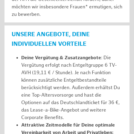
möchten wir insbesondere Frauen* ermutigen, sich
zu bewerben.
UNSERE ANGEBOTE, DEINE
INDIVIDUELLEN VORTEILE
Deine Vergütung & Zusatzangebote
: Die
Vergütung erfolgt nach Entgeltgruppe 6 TV-
AVH (19,11 € / Stunde). Je nach Funktion
können zusätzliche Entgeltbestandteile
berücksichtigt werden. Außerdem erhältst Du
eine Top-Altersvorsorge und hast die
Optionen auf das Deutschlandticket für 36 €,
das Lease-a-Bike-Angebot und weitere
Corporate Benefits.
Attraktive Zeitmodelle für Deine optimale
Vereinbarkeit von Arbeit und Privatleben: