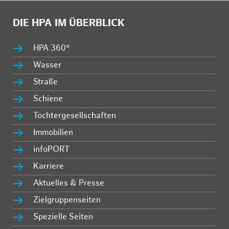
DIE HPA IM ÜBERBLICK
HPA 360°
Wasser
Straße
Schiene
Tochtergesellschaften
Immobilien
infoPORT
Karriere
Aktuelles & Presse
Zielgruppenseiten
Spezielle Seiten