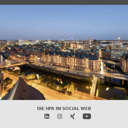
DIE HPA IM
SOCIAL WEB