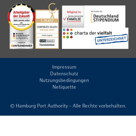
Impressum
Datenschutz
Nutzungsbedingungen
Netiquette
© Hamburg Port Authority - Alle Rechte vorbehalten.