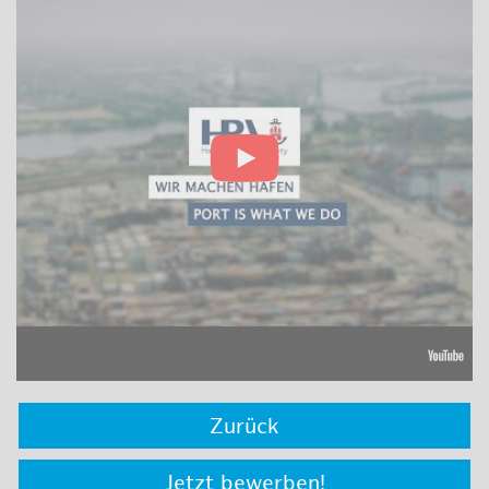
Zurück
Jetzt bewerben!