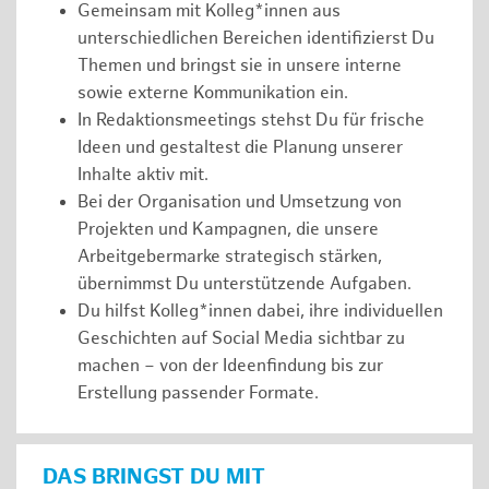
Gemeinsam mit Kolleg*innen aus
unterschiedlichen Bereichen identifizierst Du
Themen und bringst sie in unsere interne
sowie externe Kommunikation ein.
In Redaktionsmeetings stehst Du für frische
Ideen und gestaltest die Planung unserer
Inhalte aktiv mit.
Bei der Organisation und Umsetzung von
Projekten und Kampagnen, die unsere
Arbeitgebermarke strategisch stärken,
übernimmst Du unterstützende Aufgaben.
Du hilfst Kolleg*innen dabei, ihre individuellen
Geschichten auf Social Media sichtbar zu
machen – von der Ideenfindung bis zur
Erstellung passender Formate.
DAS BRINGST DU MIT