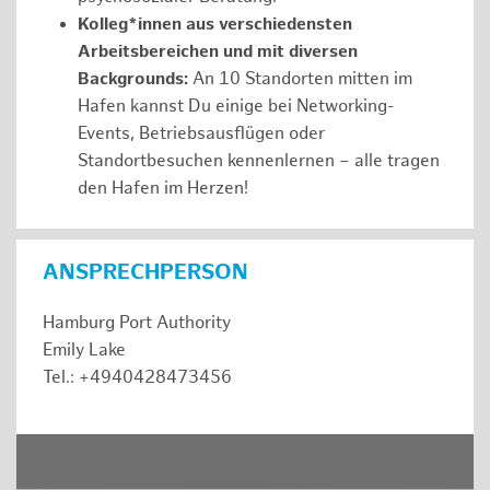
Kolleg*innen aus verschiedensten
Arbeitsbereichen und mit diversen
Backgrounds:
An 10 Standorten mitten im
Hafen kannst Du einige bei Networking-
Events, Betriebsausflügen oder
Standortbesuchen kennenlernen – alle tragen
den Hafen im Herzen!
ANSPRECHPERSON
Hamburg Port Authority
Emily Lake
Tel.: +4940428473456