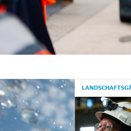
LANDSCHAFTSGÄ