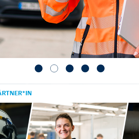
RTNER*IN