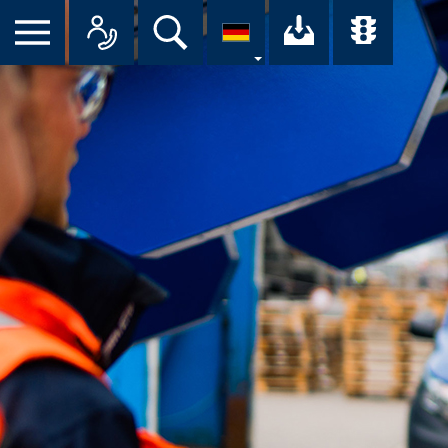
Suche
Ihr Downloa
Übersi