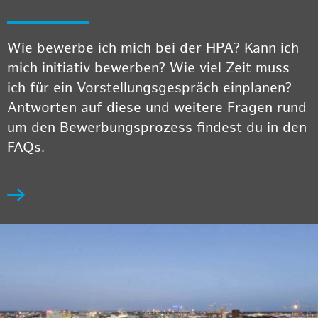
Wie bewerbe ich mich bei der HPA? Kann ich
mich initiativ bewerben? Wie viel Zeit muss
ich für ein Vorstellungsgespräch einplanen?
Antworten auf diese und weitere Fragen rund
um den Bewerbungsprozess findest du in den
FAQs.