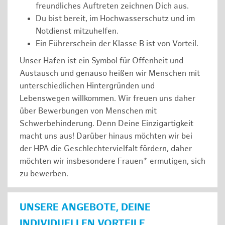
freundliches Auftreten zeichnen Dich aus.
Du bist bereit, im Hochwasserschutz und im
Notdienst mitzuhelfen.
Ein Führerschein der Klasse B ist von Vorteil.
Unser Hafen ist ein Symbol für Offenheit und
Austausch und genauso heißen wir Menschen mit
unterschiedlichen Hintergründen und
Lebenswegen willkommen. Wir freuen uns daher
über Bewerbungen von Menschen mit
Schwerbehinderung. Denn Deine Einzigartigkeit
macht uns aus! Darüber hinaus möchten wir bei
der HPA die Geschlechtervielfalt fördern, daher
möchten wir insbesondere Frauen* ermutigen, sich
zu bewerben.
UNSERE ANGEBOTE, DEINE
INDIVIDUELLEN VORTEILE