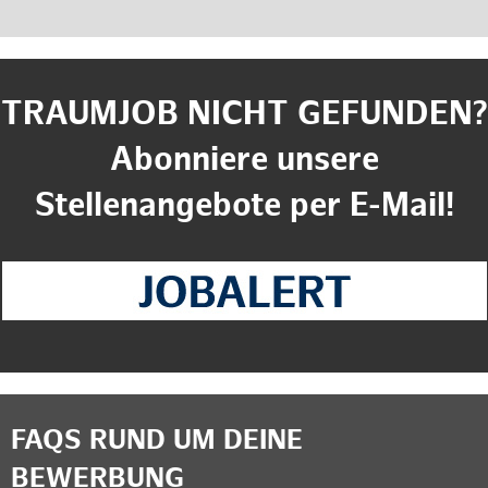
TRAUMJOB NICHT GEFUNDEN?
Abonniere unsere
Stellenangebote per E-Mail!
FAQS RUND UM DEINE
BEWERBUNG