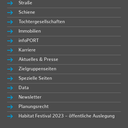
Straße
Schiene
Tochtergesellschaften
Immobilien
infoPORT
Karriere
Aktuelles & Presse
Zielgruppenseiten
Spezielle Seiten
Data
Newsletter
Planungsrecht
Habitat Festival 2023 – öffentliche Auslegung