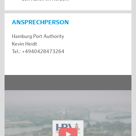
ANSPRECHPERSON
Hamburg Port Authority
Kevin Heidt
Tel.: +4940428473264