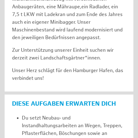
Anbaugeräten, eine Mähraupe,ein Radlader, ein
7,5 t LKW mit Ladekran und zum Ende des Jahres
auch ein eigener Minibagger. Unser
Maschinenbestand wird laufend modernisiert und
den jeweiligen Bedürfnissen angepasst.
Zur Unterstützung unserer Einheit suchen wir
derzeit zwei Landschaftsgärtner*innen.
Unser Herz schlägt für den Hamburger Hafen, das
verbindet uns!
DIESE AUFGABEN ERWARTEN DICH
Du setzt Neubau‑ und
Instandhaltungsarbeiten an Wegen, Treppen,
Pflasterflächen, Böschungen sowie an