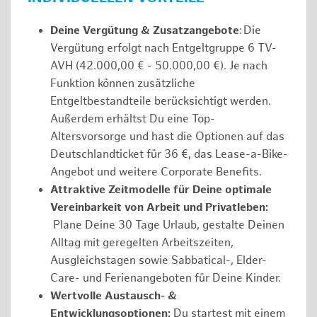
Deine Vergütung & Zusatzangebote
: Die
Vergütung erfolgt nach Entgeltgruppe 6 TV-
AVH (42.000,00 € - 50.000,00 €). Je nach
Funktion können zusätzliche
Entgeltbestandteile berücksichtigt werden.
Außerdem erhältst Du eine Top-
Altersvorsorge und hast die Optionen auf das
Deutschlandticket für 36 €, das Lease-a-Bike-
Angebot und weitere Corporate Benefits.
Attraktive Zeitmodelle für Deine optimale
Vereinbarkeit von Arbeit und Privatleben:
Plane Deine 30 Tage Urlaub, gestalte Deinen
Alltag mit geregelten Arbeitszeiten,
Ausgleichstagen sowie Sabbatical-, Elder-
Care- und Ferienangeboten für Deine Kinder.
Wertvolle Austausch- &
Entwicklungsoptionen:
Du startest mit einem