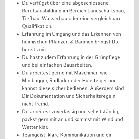
Du verfügst über eine abgeschlossene
Berufsausbildung im Bereich Landschaftsbau,
Tiefbau, Wasserbau oder eine vergleichbare
Qualifikation.
Erfahrung im Umgang und das Erkennen von
heimischen Pflanzen & Bäumen bringst Du
bereits mit.
Du hast zudem Erfahrung in der Grünpflege
und bei einfachen Bauarbeiten.
Du arbeitest gerne mit Maschinen wie
Minibagger, Radlader oder Hubsteiger und
kannst diese sicher bedienen. Außerdem sind
Dir Dokumentation und Sicherheitsregeln
nicht fremd.
Du arbeitest zuverlässig und selbstständig,
packst gern mit an und kommst mit Wind und
Wetter klar.
Teamgeist, klare Kommunikation und ein