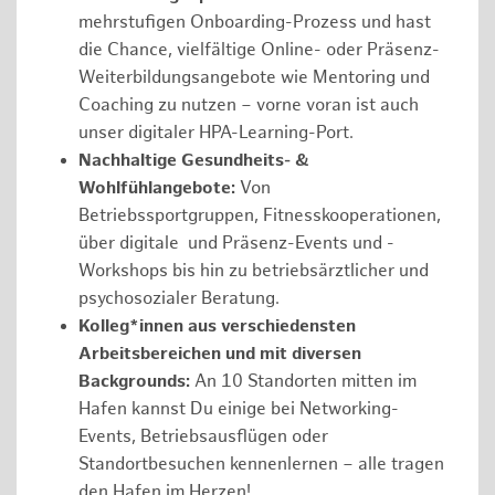
mehrstufigen Onboarding-Prozess und hast
die Chance, vielfältige Online- oder Präsenz-
Weiterbildungsangebote wie Mentoring und
Coaching zu nutzen – vorne voran ist auch
unser digitaler HPA-Learning-Port.
Nachhaltige Gesundheits- &
Wohlfühlangebote:
Von
Betriebssportgruppen, Fitnesskooperationen,
über digitale und Präsenz-Events und -
Workshops bis hin zu betriebsärztlicher und
psychosozialer Beratung.
Kolleg*innen aus verschiedensten
Arbeitsbereichen und mit diversen
Backgrounds:
An 10 Standorten mitten im
Hafen kannst Du einige bei Networking-
Events, Betriebsausflügen oder
Standortbesuchen kennenlernen – alle tragen
den Hafen im Herzen!