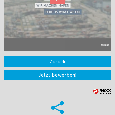
Zurück
Jetzt bewerben!