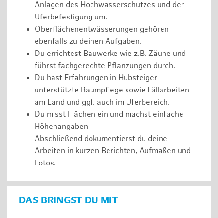
Anlagen des Hochwasserschutzes und der
Uferbefestigung um.
Oberflächenentwässerungen gehören
ebenfalls zu deinen Aufgaben.
Du errichtest Bauwerke wie z.B. Zäune und
führst fachgerechte Pflanzungen durch.
Du hast Erfahrungen in Hubsteiger
unterstützte Baumpflege sowie Fällarbeiten
am Land und ggf. auch im Uferbereich.
Du misst Flächen ein und machst einfache
Höhenangaben
Abschließend dokumentierst du deine
Arbeiten in kurzen Berichten, Aufmaßen und
Fotos.
DAS BRINGST DU MIT