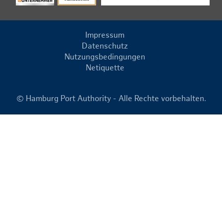
Impressum
Datenschutz
Nutzungsbedingungen
Netiquette
© Hamburg Port Authority - Alle Rechte vorbehalten.