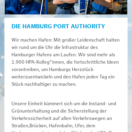
DIE HAMBURG PORT AUTHORITY
Wir machen Hafen: Mit großer Leidenschaft halten
wir rund um die Uhr die Infrastruktur des
Hamburger Hafens am Laufen. Wir sind mehr als
1.900 HPA-Kolleg*innen, die fortschrittliche Ideen
vorantreiben, um Hamburgs Herzstück
weiterzuentwickeln und den Hafen jeden Tag ein
Stück nachhaltiger zu machen.
Unsere Einheit kümmert sich um die Instand- und
Grünunterhaltung und die Sicherstellung der
Verkehrssicherheit auf allen Verkehrswegen an
Straßen,Brücken, Hafenbahn, Ufer, dem