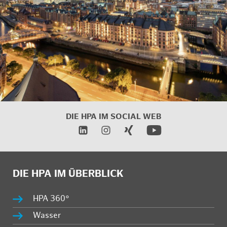
DIE HPA IM SOCIAL WEB
DIE HPA IM ÜBERBLICK
HPA 360°
Wasser