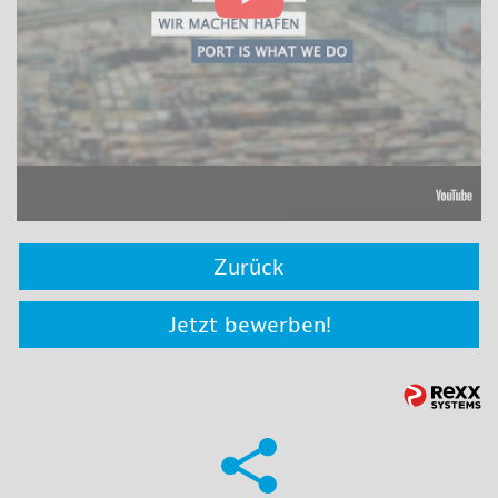
Zurück
Jetzt bewerben!