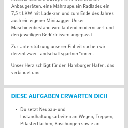
Anbaugeräten, eine Mähraupe,ein Radlader, ein
7,5 t LKW mit Ladekran und zum Ende des Jahres
auch ein eigener Minibagger. Unser
Maschinenbestand wird laufend modernisiert und
den jeweiligen Bedürfnissen angepasst.
Zur Unterstützung unserer Einheit suchen wir
derzeit zwei Landschaftsgärtner*innen.
Unser Herz schlägt für den Hamburger Hafen, das
verbindet uns!
DIESE AUFGABEN ERWARTEN DICH
Du setzt Neubau‑ und
Instandhaltungsarbeiten an Wegen, Treppen,
Pflasterflächen, Böschungen sowie an