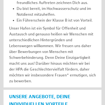
freundliches Auftreten zeichnen Dich aus.
Du bist bereit, im Hochwasserschutz und im
Notdienst mitzuhelfen.
Ein Führerschein der Klasse B ist von Vorteil.
Unser Hafen ist ein Symbol für Offenheit und
Austausch und genauso heißen wir Menschen mit
unterschiedlichen Hintergründen und
Lebenswegen willkommen. Wir freuen uns daher
über Bewerbungen von Menschen mit
Schwerbehinderung. Denn Deine Einzigartigkeit
macht uns aus! Darüber hinaus möchten wir bei
der HPA die Geschlechtervielfalt fördern, daher
möchten wir insbesondere Frauen* ermutigen, sich
zu bewerben.
UNSERE ANGEBOTE, DEINE
INDIVIDUELLEN VORTEILE