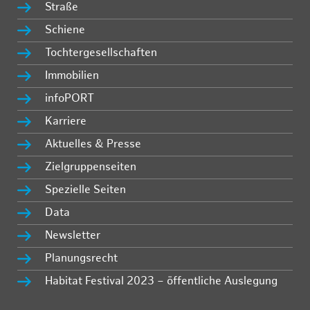
Straße
Schiene
Tochtergesellschaften
Immobilien
infoPORT
Karriere
Aktuelles & Presse
Zielgruppenseiten
Spezielle Seiten
Data
Newsletter
Planungsrecht
Habitat Festival 2023 – öffentliche Auslegung