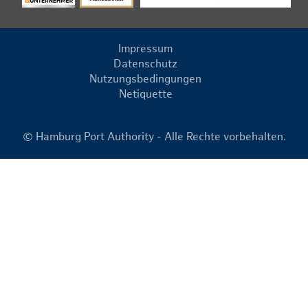
Impressum
Datenschutz
Nutzungsbedingungen
Netiquette
© Hamburg Port Authority - Alle Rechte vorbehalten.