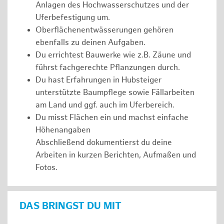
Anlagen des Hochwasserschutzes und der
Uferbefestigung um.
Oberflächenentwässerungen gehören
ebenfalls zu deinen Aufgaben.
Du errichtest Bauwerke wie z.B. Zäune und
führst fachgerechte Pflanzungen durch.
Du hast Erfahrungen in Hubsteiger
unterstützte Baumpflege sowie Fällarbeiten
am Land und ggf. auch im Uferbereich.
Du misst Flächen ein und machst einfache
Höhenangaben
Abschließend dokumentierst du deine
Arbeiten in kurzen Berichten, Aufmaßen und
Fotos.
DAS BRINGST DU MIT