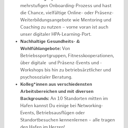
mehrstufigen Onboarding-Prozess und hast
die Chance, vielfältige Online- oder Präsenz-
Weiterbildungsangebote wie Mentoring und
Coaching zu nutzen – vorne voran ist auch
unser digitaler HPA-Learning-Port.
Nachhaltige Gesundheits- &
Wohlfühlangebote:
Von
Betriebssportgruppen, Fitnesskooperationen,
über digitale und Präsenz-Events und -
Workshops bis hin zu betriebsärztlicher und
psychosozialer Beratung.
Kolleg*innen aus verschiedensten
Arbeitsbereichen und mit diversen
Backgrounds:
An 10 Standorten mitten im
Hafen kannst Du einige bei Networking-
Events, Betriebsausflügen oder
Standortbesuchen kennenlernen – alle tragen
den Hafen im Herzen!