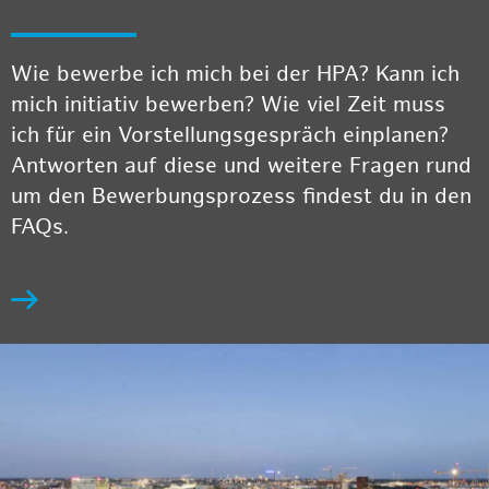
Wie bewerbe ich mich bei der HPA? Kann ich
mich initiativ bewerben? Wie viel Zeit muss
ich für ein Vorstellungsgespräch einplanen?
Antworten auf diese und weitere Fragen rund
um den Bewerbungsprozess findest du in den
FAQs.