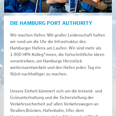
DIE HAMBURG PORT AUTHORITY
Wir machen Hafen: Mit großer Leidenschaft halten
wir rund um die Uhr die Infrastruktur des
Hamburger Hafens am Laufen. Wir sind mehr als
1.900 HPA-Kolleg*innen, die fortschrittliche Ideen
vorantreiben, um Hamburgs Herzstück
weiterzuentwickeln und den Hafen jeden Tag ein
Stück nachhaltiger zu machen.
Unsere Einheit kümmert sich um die Instand- und
Grünunterhaltung und die Sicherstellung der
Verkehrssicherheit auf allen Verkehrswegen an
Straßen,Brücken, Hafenbahn, Ufer, dem