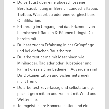
Du verfügst über eine abgeschlossene
Berufsausbildung im Bereich Landschaftsbau,
Tiefbau, Wasserbau oder eine vergleichbare
Qualifikation.
Erfahrung im Umgang und das Erkennen von
heimischen Pflanzen & Bäumen bringst Du
bereits mit.
Du hast zudem Erfahrung in der Grünpflege
und bei einfachen Bauarbeiten.
Du arbeitest gerne mit Maschinen wie
Minibagger, Radlader oder Hubsteiger und
kannst diese sicher bedienen. Außerdem sind
Dir Dokumentation und Sicherheitsregeln
nicht fremd.
Du arbeitest zuverlässig und selbstständig,
packst gern mit an und kommst mit Wind und
Wetter klar.
Teamgeist, klare Kommunikation und ein