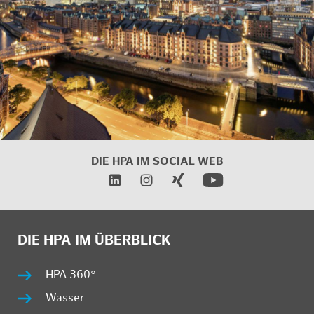
DIE HPA IM
SOCIAL WEB
DIE HPA IM ÜBERBLICK
HPA 360°
Wasser