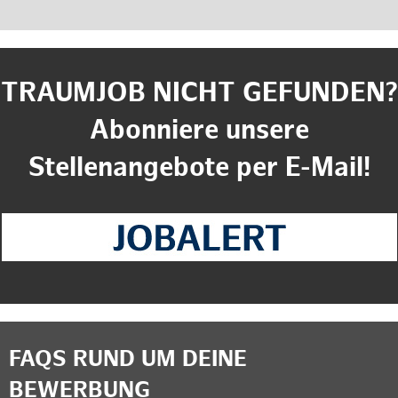
TRAUMJOB NICHT GEFUNDEN?
Abonniere unsere
Stellenangebote per E-Mail!
FAQS RUND UM DEINE
BEWERBUNG