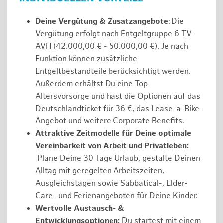
Deine Vergütung & Zusatzangebote
: Die
Vergütung erfolgt nach Entgeltgruppe 6 TV-
AVH (42.000,00 € - 50.000,00 €). Je nach
Funktion können zusätzliche
Entgeltbestandteile berücksichtigt werden.
Außerdem erhältst Du eine Top-
Altersvorsorge und hast die Optionen auf das
Deutschlandticket für 36 €, das Lease-a-Bike-
Angebot und weitere Corporate Benefits.
Attraktive Zeitmodelle für Deine optimale
Vereinbarkeit von Arbeit und Privatleben:
Plane Deine 30 Tage Urlaub, gestalte Deinen
Alltag mit geregelten Arbeitszeiten,
Ausgleichstagen sowie Sabbatical-, Elder-
Care- und Ferienangeboten für Deine Kinder.
Wertvolle Austausch- &
Entwicklungsoptionen:
Du startest mit einem