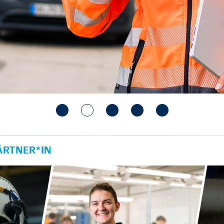
RTNER*IN