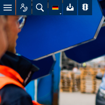
Suche
Ihr Downloa
Übersi