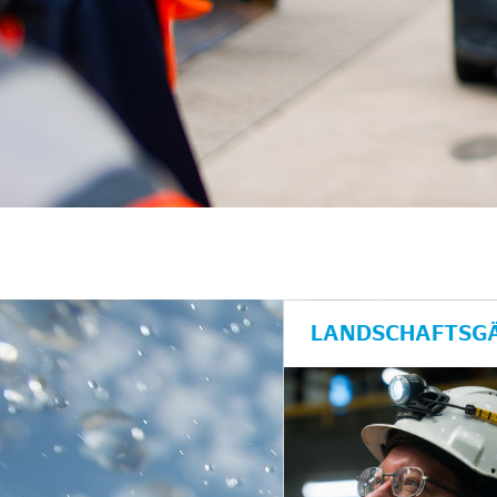
LANDSCHAFTSGÄ