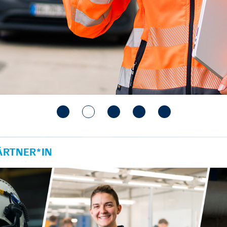
RTNER*IN