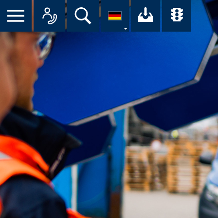
Suche
Ihr Downloa
Übersi