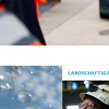
LANDSCHAFTSGÄ