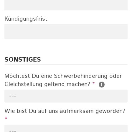
Kündigungsfrist
SONSTIGES
Möchtest Du eine Schwerbehinderung oder
Gleichstellung geltend machen?
*
---
Wie bist Du auf uns aufmerksam geworden?
*
---