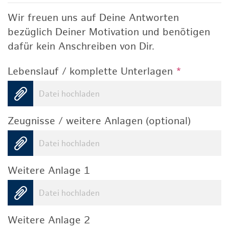
Wir freuen uns auf Deine Antworten
bezüglich Deiner Motivation und benötigen
dafür kein Anschreiben von Dir.
Lebenslauf / komplette Unterlagen
*
Datei hochladen
Zeugnisse / weitere Anlagen (optional)
Datei hochladen
Weitere Anlage 1
Datei hochladen
Weitere Anlage 2