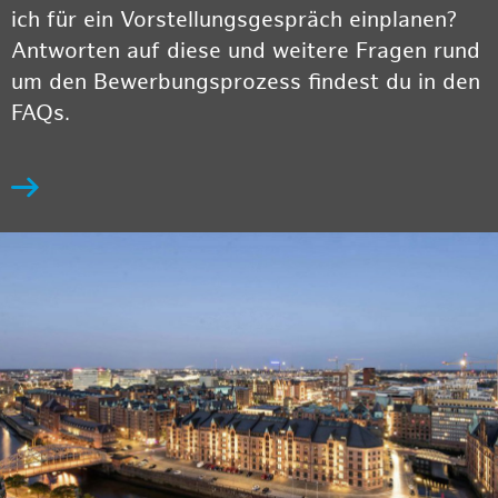
ich für ein Vorstellungsgespräch einplanen?
Antworten auf diese und weitere Fragen rund
um den Bewerbungsprozess findest du in den
FAQs.