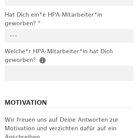
Hat Dich ein*e HPA-Mitarbeiter*in
geworben?
*
---
Welche*r HPA-Mitarbeiter*in hat Dich
geworben?
MOTIVATION
Wir freuen uns auf Deine Antworten zur
Motivation und verzichten dafür auf ein
Anschreiben.