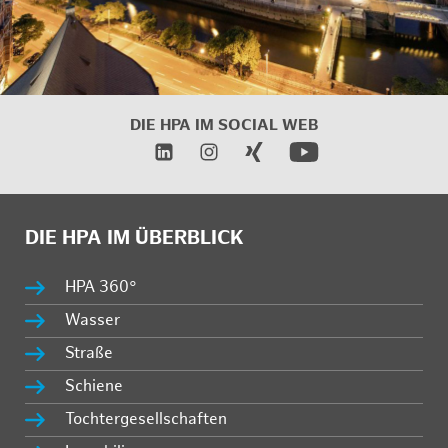
DIE HPA IM SOCIAL WEB
DIE HPA IM ÜBERBLICK
HPA 360°
Wasser
Straße
Schiene
Tochtergesellschaften