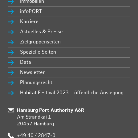
Immobilien
infoPORT
Karriere
Aktuelles & Presse
Zielgruppenseiten
Spezielle Seiten
Data
Newsletter
Planungsrecht
Habitat Festival 2023 – öffentliche Auslegung
:
Hamburg Port Authority AöR
Am Strandkai 1
20457 Hamburg
:
+49 40 42847-0