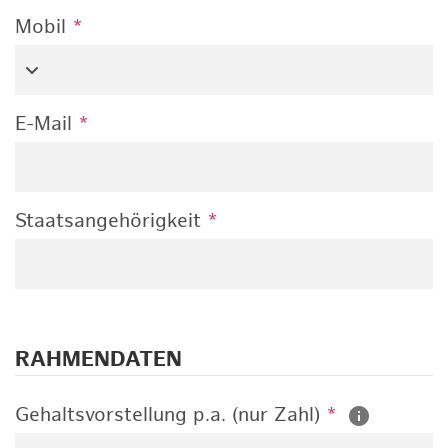
Mobil
*
E-Mail
*
Staatsangehörigkeit
*
RAHMENDATEN
Gehaltsvorstellung p.a. (nur Zahl)
*