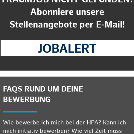
Abonniere unsere
Stellenangebote per E-Mail!
FAQS RUND UM DEINE
BEWERBUNG
Wie bewerbe ich mich bei der HPA? Kann ich
mich initiativ bewerben? Wie viel Zeit muss