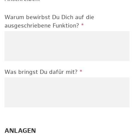
Warum bewirbst Du Dich auf die
ausgeschriebene Funktion?
*
Was bringst Du dafür mit?
*
ANLAGEN