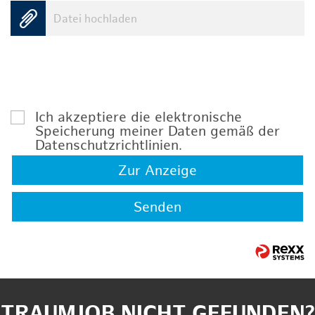
Datei hochladen
Ich akzeptiere die elektronische
Speicherung meiner Daten gemäß der
Datenschutzrichtlinien
.
Zur Anzeige
Senden
TRAUMJOB NICHT GEFUNDEN?