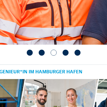
ENIEUR*IN IM HAMBURGER HAFEN