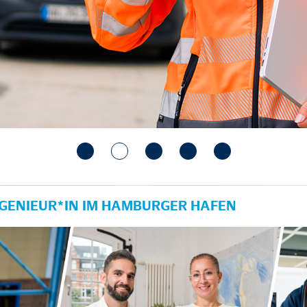
ENIEUR*IN IM HAMBURGER HAFEN