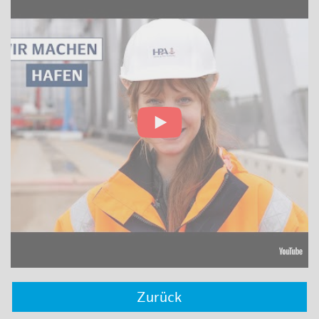
Zurück