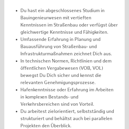
Du hast ein abgeschlossenes Studium in
Bauingenieurwesen mit vertieften
Kenntnissen im Straßenbau oder verfügst über
gleichwertige Kenntnisse und Fähigkeiten.
Umfassende Erfahrung in Planung und
Bauausführung von Straßenbau‑ und
Infrastrukturmaßnahmen zeichnet Dich aus.
In technischen Normen, Richtlinien und dem
öffentlichen Vergabewesen (VOB, VOL)
bewegst Du Dich sicher und kennst die
relevanten Genehmigungsprozesse.
Hafenkenntnisse oder Erfahrung im Arbeiten
in komplexen Bestands‑ und
Verkehrsbereichen sind von Vorteil.
Du arbeitest zielorientiert, selbstständig und
strukturiert und behältst auch bei parallelen
Projekten den Überblick.