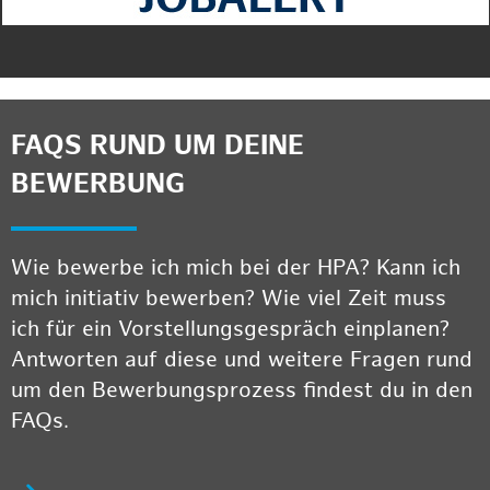
FAQS RUND UM DEINE
BEWERBUNG
Wie bewerbe ich mich bei der HPA? Kann ich
mich initiativ bewerben? Wie viel Zeit muss
ich für ein Vorstellungsgespräch einplanen?
Antworten auf diese und weitere Fragen rund
um den Bewerbungsprozess findest du in den
FAQs.