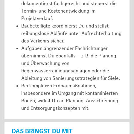
dokumentierst fachgerecht und steuerst die
Termin‑ und Kostenentwicklung im
Projektverlauf.
Baubeteiligte koordinierst Du und stellst
reibungslose Abläufe unter Aufrechterhaltung
des Verkehrs sicher.
Aufgaben angrenzender Fachrichtungen
übernimmst Du ebenfalls – z. B. die Planung
und Überwachung von
Regenwasserreinigungsanlagen oder die
Ableitung von Sanierungsstrategien für Siele.
Bei komplexen Erdbaumaßnahmen,
insbesondere im Umgang mit kontaminierten
Böden, wirkst Du an Planung, Ausschreibung
und Entsorgungskonzepten mit.
DAS BRINGST DU MIT