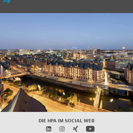
DIE HPA IM SOCIAL WEB