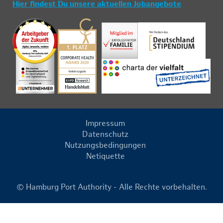
Hier findest Du unsere aktuellen Jobangebote
Impressum
Datenschutz
Nutzungsbedingungen
Netiquette
© Hamburg Port Authority - Alle Rechte vorbehalten.