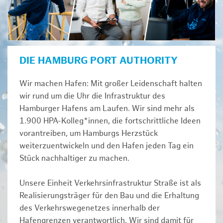
DIE HAMBURG PORT AUTHORITY
Wir machen Hafen: Mit großer Leidenschaft halten
wir rund um die Uhr die Infrastruktur des
Hamburger Hafens am Laufen. Wir sind mehr als
1.900 HPA-Kolleg*innen, die fortschrittliche Ideen
vorantreiben, um Hamburgs Herzstück
weiterzuentwickeln und den Hafen jeden Tag ein
Stück nachhaltiger zu machen.
Unsere Einheit Verkehrsinfrastruktur Straße ist als
Realisierungsträger für den Bau und die Erhaltung
des Verkehrswegenetzes innerhalb der
Hafengrenzen verantwortlich. Wir sind damit für