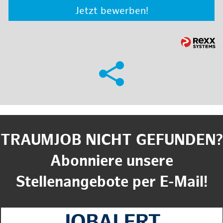
Jetzt bewerben!
TRAUMJOB NICHT GEFUNDEN?
Abonniere unsere
Stellenangebote per E-Mail!