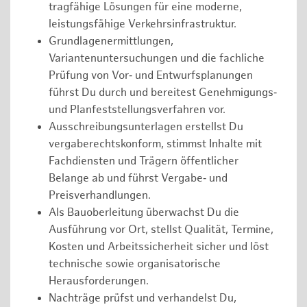
tragfähige Lösungen für eine moderne,
leistungsfähige Verkehrsinfrastruktur.
Grundlagenermittlungen,
Variantenuntersuchungen und die fachliche
Prüfung von Vor‑ und Entwurfsplanungen
führst Du durch und bereitest Genehmigungs‑
und Planfeststellungsverfahren vor.
Ausschreibungsunterlagen erstellst Du
vergaberechtskonform, stimmst Inhalte mit
Fachdiensten und Trägern öffentlicher
Belange ab und führst Vergabe‑ und
Preisverhandlungen.
Als Bauoberleitung überwachst Du die
Ausführung vor Ort, stellst Qualität, Termine,
Kosten und Arbeitssicherheit sicher und löst
technische sowie organisatorische
Herausforderungen.
Nachträge prüfst und verhandelst Du,