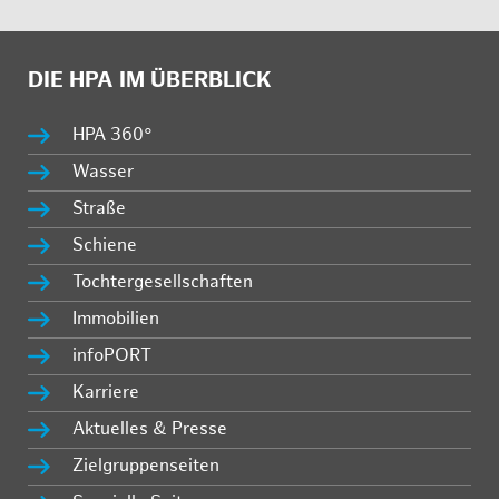
DIE HPA IM ÜBERBLICK
HPA 360°
Wasser
Straße
Schiene
Tochtergesellschaften
Immobilien
infoPORT
Karriere
Aktuelles & Presse
Zielgruppenseiten