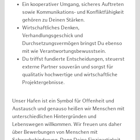
Ein kooperativer Umgang, sicheres Auftreten
sowie Kommunikations‑ und Konfliktfähigkeit
gehören zu Deinen Stärken.
Wirtschaftliches Denken,
Verhandlungsgeschick und
Durchsetzungsvermögen bringst Du ebenso
mit wie Verantwortungsbewusstsein.
Du triffst fundierte Entscheidungen, steuerst
externe Partner souverän und sorgst für
qualitativ hochwertige und wirtschaftliche
Projektergebnisse.
Unser Hafen ist ein Symbol für Offenheit und
Austausch und genauso heißen wir Menschen mit
unterschiedlichen Hintergründen und
Lebenswegen willkommen. Wir freuen uns daher
über Bewerbungen von Menschen mit