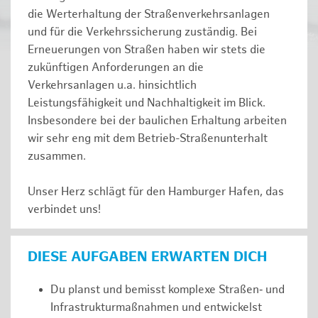
die Werterhaltung der Straßenverkehrsanlagen
und für die Verkehrssicherung zuständig. Bei
Erneuerungen von Straßen haben wir stets die
zukünftigen Anforderungen an die
Verkehrsanlagen u.a. hinsichtlich
Leistungsfähigkeit und Nachhaltigkeit im Blick.
Insbesondere bei der baulichen Erhaltung arbeiten
wir sehr eng mit dem Betrieb-Straßenunterhalt
zusammen.
Unser Herz schlägt für den Hamburger Hafen, das
verbindet uns!
DIESE AUFGABEN ERWARTEN DICH
Du planst und bemisst komplexe Straßen‑ und
Infrastrukturmaßnahmen und entwickelst