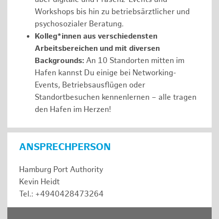
Workshops bis hin zu betriebsärztlicher und
psychosozialer Beratung.
Kolleg*innen aus verschiedensten
Arbeitsbereichen und mit diversen
Backgrounds:
An 10 Standorten mitten im
Hafen kannst Du einige bei Networking-
Events, Betriebsausflügen oder
Standortbesuchen kennenlernen – alle tragen
den Hafen im Herzen!
ANSPRECHPERSON
Hamburg Port Authority
Kevin Heidt
Tel.: +4940428473264