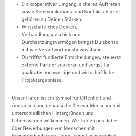
Ein kooperativer Umgang, sicheres Auftreten
sowie Kommunikations‑ und Konfliktfähigkeit
gehören zu Deinen Stärken.
Wirtschaftliches Denken,
Verhandlungsgeschick und
Durchsetzungsvermögen bringst Du ebenso
mit wie Verantwortungsbewusstsein.
Du triffst fundierte Entscheidungen, steuerst
externe Partner souverän und sorgst für
qualitativ hochwertige und wirtschaftliche
Projektergebnisse.
Unser Hafen ist ein Symbol für Offenheit und
Austausch und genauso heißen wir Menschen mit
unterschiedlichen Hintergründen und
Lebenswegen willkommen. Wir freuen uns daher
über Bewerbungen von Menschen mit