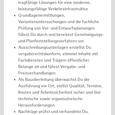
tragfähige Lösungen für eine moderne,
leistungsfähige Verkehrsinfrastruktur.
Grundlagenermittlungen,
Variantenuntersuchungen und die fachliche
Prüfung von Vor‑ und Entwurfsplanungen
führst Du durch und bereitest Genehmigungs‑
und Planfeststellungsverfahren vor.
Ausschreibungsunterlagen erstellst Du
vergaberechtskonform, stimmst Inhalte mit
Fachdiensten und Trägern öffentlicher
Belange ab und führst Vergabe‑ und
Preisverhandlungen.
Als Bauoberleitung überwachst Du die
Ausführung vor Ort, stellst Qualität, Termine,
Kosten und Arbeitssicherheit sicher und löst
technische sowie organisatorische
Herausforderungen.
Nachträge prüfst und verhandelst Du,