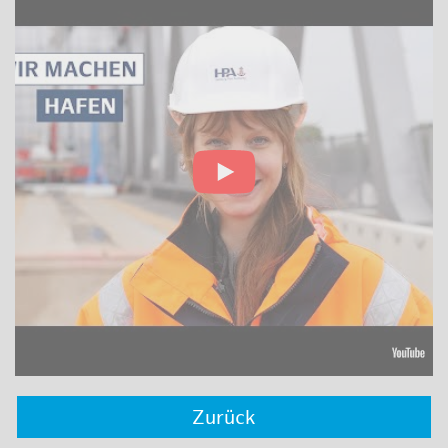
Zurück