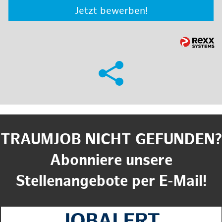
Jetzt bewerben!
TRAUMJOB NICHT GEFUNDEN?
Abonniere unsere
Stellenangebote per E-Mail!