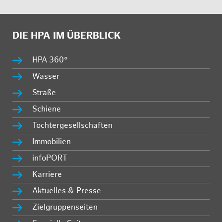
DIE HPA IM ÜBERBLICK
HPA 360°
Wasser
Straße
Schiene
Tochtergesellschaften
Immobilien
infoPORT
Karriere
Aktuelles & Presse
Zielgruppenseiten