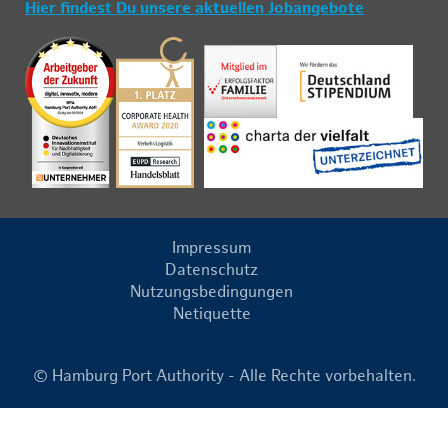
Hier findest Du unsere aktuellen Jobangebote
Impressum
Datenschutz
Nutzungsbedingungen
Netiquette
© Hamburg Port Authority - Alle Rechte vorbehalten.