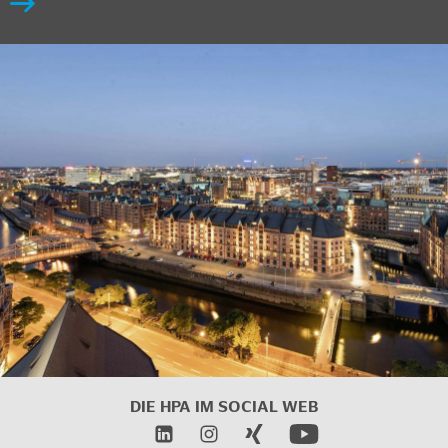
DIE HPA IM SOCIAL WEB