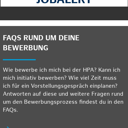
FAQS RUND UM DEINE
BEWERBUNG
Wie bewerbe ich mich bei der HPA? Kann ich
mich initiativ bewerben? Wie viel Zeit muss
ich für ein Vorstellungsgespräch einplanen?
Antworten auf diese und weitere Fragen rund
um den Bewerbungsprozess findest du in den
FAQs.