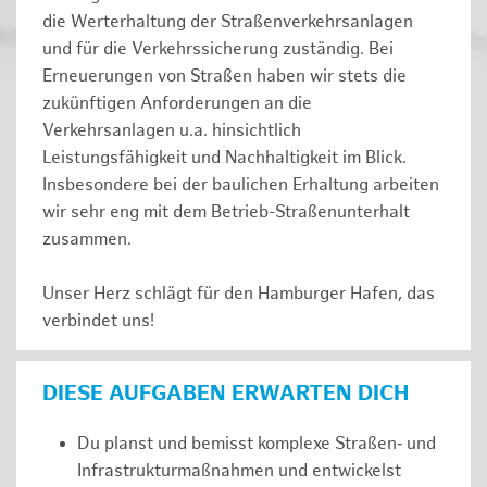
die Werterhaltung der Straßenverkehrsanlagen
und für die Verkehrssicherung zuständig. Bei
Erneuerungen von Straßen haben wir stets die
zukünftigen Anforderungen an die
Verkehrsanlagen u.a. hinsichtlich
Leistungsfähigkeit und Nachhaltigkeit im Blick.
Insbesondere bei der baulichen Erhaltung arbeiten
wir sehr eng mit dem Betrieb-Straßenunterhalt
zusammen.
Unser Herz schlägt für den Hamburger Hafen, das
verbindet uns!
DIESE AUFGABEN ERWARTEN DICH
Du planst und bemisst komplexe Straßen‑ und
Infrastrukturmaßnahmen und entwickelst