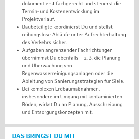
dokumentierst fachgerecht und steuerst die
Termin‑ und Kostenentwicklung im
Projektverlauf.
Baubeteiligte koordinierst Du und stellst
reibungslose Abläufe unter Aufrechterhaltung
des Verkehrs sicher.
Aufgaben angrenzender Fachrichtungen
übernimmst Du ebenfalls – z. B. die Planung
und Überwachung von
Regenwasserreinigungsanlagen oder die
Ableitung von Sanierungsstrategien für Siele.
Bei komplexen Erdbaumaßnahmen,
insbesondere im Umgang mit kontaminierten
Böden, wirkst Du an Planung, Ausschreibung
und Entsorgungskonzepten mit.
DAS BRINGST DU MIT