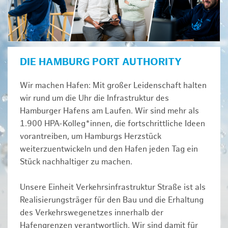
DIE HAMBURG PORT AUTHORITY
Wir machen Hafen: Mit großer Leidenschaft halten
wir rund um die Uhr die Infrastruktur des
Hamburger Hafens am Laufen. Wir sind mehr als
1.900 HPA-Kolleg*innen, die fortschrittliche Ideen
vorantreiben, um Hamburgs Herzstück
weiterzuentwickeln und den Hafen jeden Tag ein
Stück nachhaltiger zu machen.
Unsere Einheit Verkehrsinfrastruktur Straße ist als
Realisierungsträger für den Bau und die Erhaltung
des Verkehrswegenetzes innerhalb der
Hafengrenzen verantwortlich. Wir sind damit für