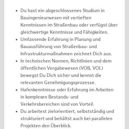
Du hast ein abgeschlossenes Studium in
Bauingenieurwesen mit vertieften
Kenntnissen im Straßenbau oder verfügst über
gleichwertige Kenntnisse und Fähigkeiten.
Umfassende Erfahrung in Planung und
Bauausführung von Straßenbau‑ und
Infrastrukturmaßnahmen zeichnet Dich aus.
In technischen Normen, Richtlinien und dem
öffentlichen Vergabewesen (VOB, VOL)
bewegst Du Dich sicher und kennst die
relevanten Genehmigungsprozesse.
Hafenkenntnisse oder Erfahrung im Arbeiten
in komplexen Bestands‑ und
Verkehrsbereichen sind von Vorteil.
Du arbeitest zielorientiert, selbstständig und
strukturiert und behältst auch bei parallelen
Projekten den Überblick.