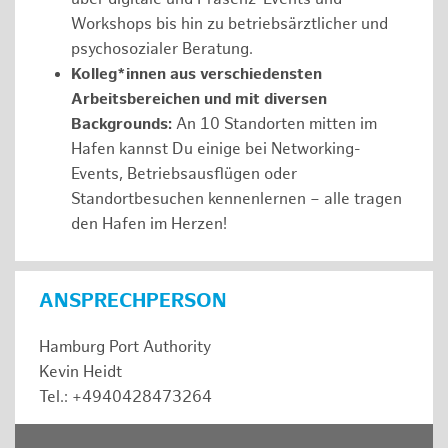
Workshops bis hin zu betriebsärztlicher und
psychosozialer Beratung.
Kolleg*innen aus verschiedensten
Arbeitsbereichen und mit diversen
Backgrounds:
An 10 Standorten mitten im
Hafen kannst Du einige bei Networking-
Events, Betriebsausflügen oder
Standortbesuchen kennenlernen – alle tragen
den Hafen im Herzen!
ANSPRECHPERSON
Hamburg Port Authority
Kevin Heidt
Tel.: +4940428473264