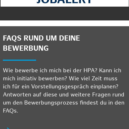
FAQS RUND UM DEINE
BEWERBUNG
Wie bewerbe ich mich bei der HPA? Kann ich
mich initiativ bewerben? Wie viel Zeit muss
ich für ein Vorstellungsgespräch einplanen?
Antworten auf diese und weitere Fragen rund
um den Bewerbungsprozess findest du in den
FAQs.