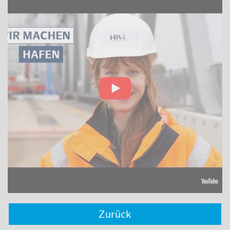
Zurück