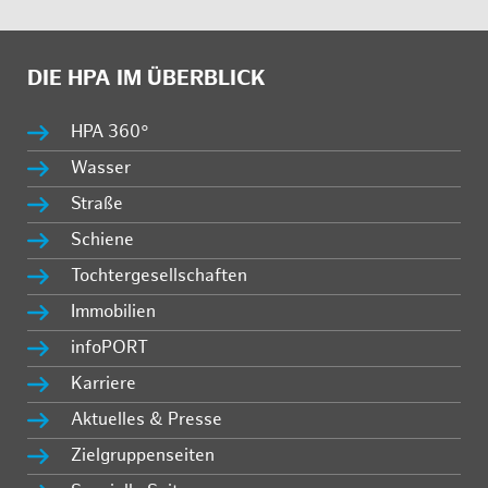
DIE HPA IM ÜBERBLICK
HPA 360°
Wasser
Straße
Schiene
Tochtergesellschaften
Immobilien
infoPORT
Karriere
Aktuelles & Presse
Zielgruppenseiten