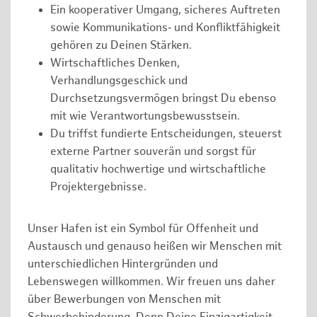
Ein kooperativer Umgang, sicheres Auftreten
sowie Kommunikations‑ und Konfliktfähigkeit
gehören zu Deinen Stärken.
Wirtschaftliches Denken,
Verhandlungsgeschick und
Durchsetzungsvermögen bringst Du ebenso
mit wie Verantwortungsbewusstsein.
Du triffst fundierte Entscheidungen, steuerst
externe Partner souverän und sorgst für
qualitativ hochwertige und wirtschaftliche
Projektergebnisse.
Unser Hafen ist ein Symbol für Offenheit und
Austausch und genauso heißen wir Menschen mit
unterschiedlichen Hintergründen und
Lebenswegen willkommen. Wir freuen uns daher
über Bewerbungen von Menschen mit