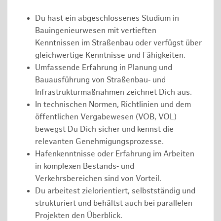
Du hast ein abgeschlossenes Studium in
Bauingenieurwesen mit vertieften
Kenntnissen im Straßenbau oder verfügst über
gleichwertige Kenntnisse und Fähigkeiten.
Umfassende Erfahrung in Planung und
Bauausführung von Straßenbau‑ und
Infrastrukturmaßnahmen zeichnet Dich aus.
In technischen Normen, Richtlinien und dem
öffentlichen Vergabewesen (VOB, VOL)
bewegst Du Dich sicher und kennst die
relevanten Genehmigungsprozesse.
Hafenkenntnisse oder Erfahrung im Arbeiten
in komplexen Bestands‑ und
Verkehrsbereichen sind von Vorteil.
Du arbeitest zielorientiert, selbstständig und
strukturiert und behältst auch bei parallelen
Projekten den Überblick.