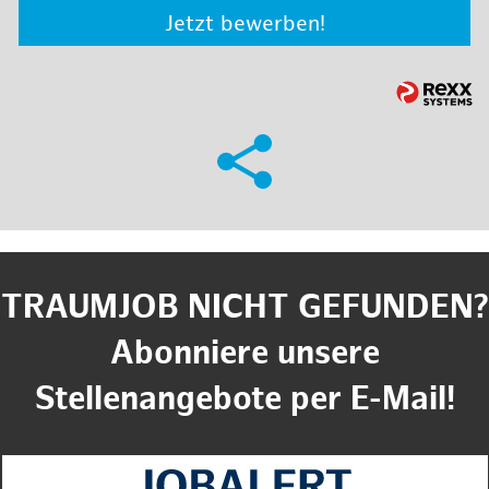
Jetzt bewerben!
TRAUMJOB NICHT GEFUNDEN?
Abonniere unsere
Stellenangebote per E-Mail!