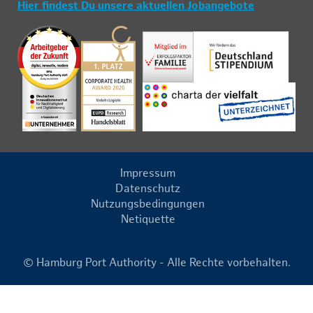
Hier findest Du unsere aktuellen Jobangebote
Impressum
Datenschutz
Nutzungsbedingungen
Netiquette
© Hamburg Port Authority - Alle Rechte vorbehalten.