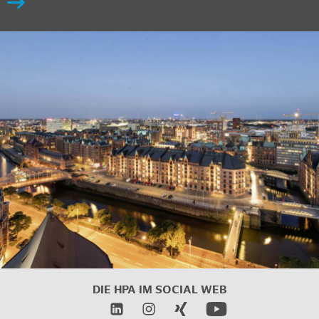
DIE HPA IM SOCIAL WEB