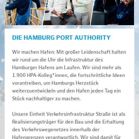
DIE HAMBURG PORT AUTHORITY
Wir machen Hafen: Mit großer Leidenschaft halten
wir rund um die Uhr die Infrastruktur des
Hamburger Hafens am Laufen. Wir sind mehr als
1.900 HPA-Kolleg*innen, die fortschrittliche Ideen
vorantreiben, um Hamburgs Herzstück
weiterzuentwickeln und den Hafen jeden Tag ein
Stück nachhaltiger zu machen.
Unsere Einheit Verkehrsinfrastruktur Straße ist als
Realisierungsträger für den Bau und die Erhaltung
des Verkehrswegenetzes innerhalb der
Hafengrenzen verantwortlich. Wir sind damit für