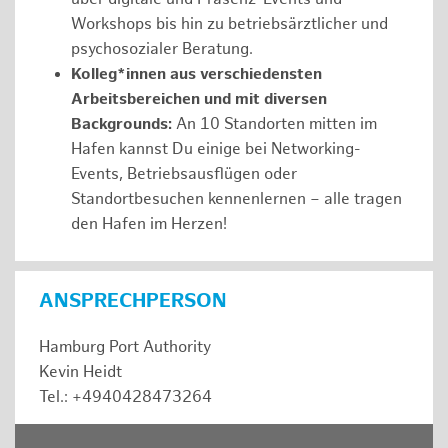
Workshops bis hin zu betriebsärztlicher und
psychosozialer Beratung.
Kolleg*innen aus verschiedensten
Arbeitsbereichen und mit diversen
Backgrounds:
An 10 Standorten mitten im
Hafen kannst Du einige bei Networking-
Events, Betriebsausflügen oder
Standortbesuchen kennenlernen – alle tragen
den Hafen im Herzen!
ANSPRECHPERSON
Hamburg Port Authority
Kevin Heidt
Tel.: +4940428473264