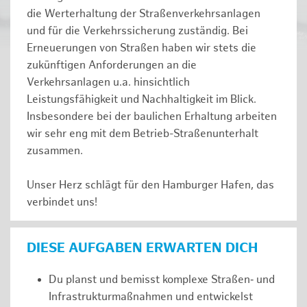
die Werterhaltung der Straßenverkehrsanlagen
und für die Verkehrssicherung zuständig. Bei
Erneuerungen von Straßen haben wir stets die
zukünftigen Anforderungen an die
Verkehrsanlagen u.a. hinsichtlich
Leistungsfähigkeit und Nachhaltigkeit im Blick.
Insbesondere bei der baulichen Erhaltung arbeiten
wir sehr eng mit dem Betrieb-Straßenunterhalt
zusammen.
Unser Herz schlägt für den Hamburger Hafen, das
verbindet uns!
DIESE AUFGABEN ERWARTEN DICH
Du planst und bemisst komplexe Straßen‑ und
Infrastrukturmaßnahmen und entwickelst