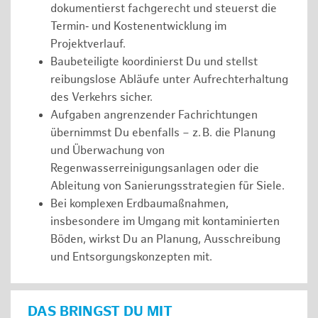
dokumentierst fachgerecht und steuerst die
Termin‑ und Kostenentwicklung im
Projektverlauf.
Baubeteiligte koordinierst Du und stellst
reibungslose Abläufe unter Aufrechterhaltung
des Verkehrs sicher.
Aufgaben angrenzender Fachrichtungen
übernimmst Du ebenfalls – z. B. die Planung
und Überwachung von
Regenwasserreinigungsanlagen oder die
Ableitung von Sanierungsstrategien für Siele.
Bei komplexen Erdbaumaßnahmen,
insbesondere im Umgang mit kontaminierten
Böden, wirkst Du an Planung, Ausschreibung
und Entsorgungskonzepten mit.
DAS BRINGST DU MIT