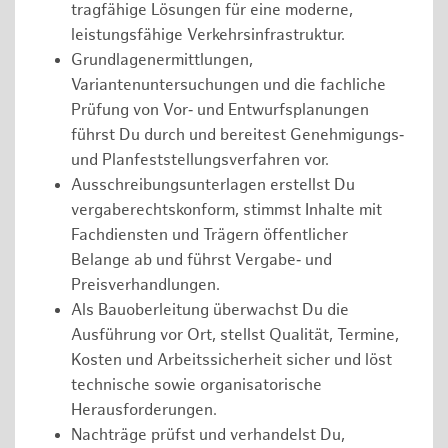
tragfähige Lösungen für eine moderne,
leistungsfähige Verkehrsinfrastruktur.
Grundlagenermittlungen,
Variantenuntersuchungen und die fachliche
Prüfung von Vor‑ und Entwurfsplanungen
führst Du durch und bereitest Genehmigungs‑
und Planfeststellungsverfahren vor.
Ausschreibungsunterlagen erstellst Du
vergaberechtskonform, stimmst Inhalte mit
Fachdiensten und Trägern öffentlicher
Belange ab und führst Vergabe‑ und
Preisverhandlungen.
Als Bauoberleitung überwachst Du die
Ausführung vor Ort, stellst Qualität, Termine,
Kosten und Arbeitssicherheit sicher und löst
technische sowie organisatorische
Herausforderungen.
Nachträge prüfst und verhandelst Du,