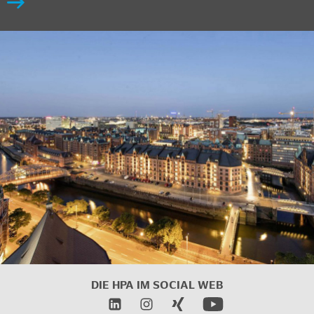
DIE HPA IM
SOCIAL WEB