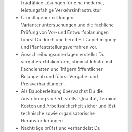
tragfähige Lösungen für eine moderne,
leistungsfähige Verkehrsinfrastruktur.
Grundlagenermittlungen,
Variantenuntersuchungen und die fachliche
Prüfung von Vor‑ und Entwurfsplanungen
führst Du durch und bereitest Genehmigungs‑
und Planfeststellungsverfahren vor.
Ausschreibungsunterlagen erstellst Du
vergaberechtskonform, stimmst Inhalte mit
Fachdiensten und Trägern öffentlicher
Belange ab und führst Vergabe‑ und
Preisverhandlungen.
Als Bauoberleitung überwachst Du die
Ausführung vor Ort, stellst Qualität, Termine,
Kosten und Arbeitssicherheit sicher und löst
technische sowie organisatorische
Herausforderungen.
Nachträge prüfst und verhandelst Du,