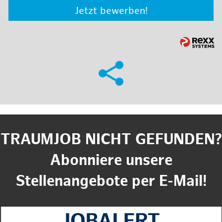
Jetzt bewerben!
TRAUMJOB NICHT GEFUNDEN?
Abonniere unsere
Stellenangebote per E-Mail!