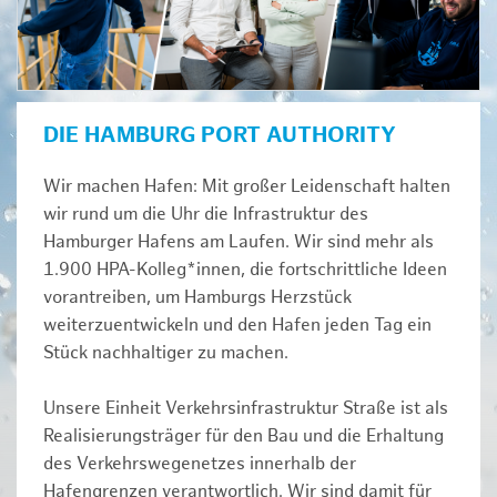
DIE HAMBURG PORT AUTHORITY
Wir machen Hafen: Mit großer Leidenschaft halten
wir rund um die Uhr die Infrastruktur des
Hamburger Hafens am Laufen. Wir sind mehr als
1.900 HPA-Kolleg*innen, die fortschrittliche Ideen
vorantreiben, um Hamburgs Herzstück
weiterzuentwickeln und den Hafen jeden Tag ein
Stück nachhaltiger zu machen.
Unsere Einheit Verkehrsinfrastruktur Straße ist als
Realisierungsträger für den Bau und die Erhaltung
des Verkehrswegenetzes innerhalb der
Hafengrenzen verantwortlich. Wir sind damit für