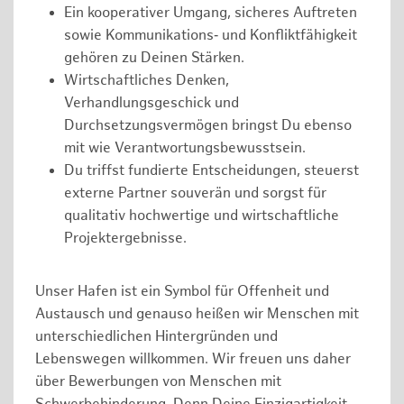
Ein kooperativer Umgang, sicheres Auftreten
sowie Kommunikations‑ und Konfliktfähigkeit
gehören zu Deinen Stärken.
Wirtschaftliches Denken,
Verhandlungsgeschick und
Durchsetzungsvermögen bringst Du ebenso
mit wie Verantwortungsbewusstsein.
Du triffst fundierte Entscheidungen, steuerst
externe Partner souverän und sorgst für
qualitativ hochwertige und wirtschaftliche
Projektergebnisse.
Unser Hafen ist ein Symbol für Offenheit und
Austausch und genauso heißen wir Menschen mit
unterschiedlichen Hintergründen und
Lebenswegen willkommen. Wir freuen uns daher
über Bewerbungen von Menschen mit