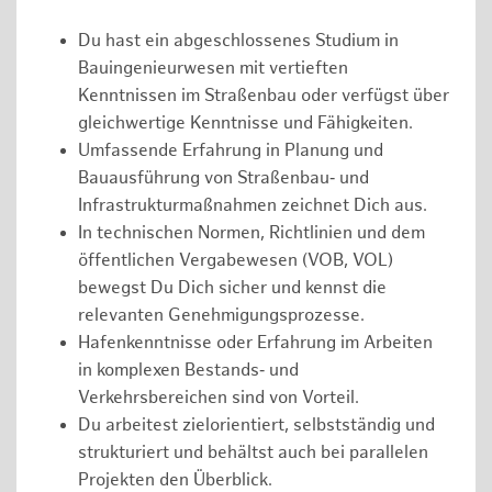
Du hast ein abgeschlossenes Studium in
Bauingenieurwesen mit vertieften
Kenntnissen im Straßenbau oder verfügst über
gleichwertige Kenntnisse und Fähigkeiten.
Umfassende Erfahrung in Planung und
Bauausführung von Straßenbau‑ und
Infrastrukturmaßnahmen zeichnet Dich aus.
In technischen Normen, Richtlinien und dem
öffentlichen Vergabewesen (VOB, VOL)
bewegst Du Dich sicher und kennst die
relevanten Genehmigungsprozesse.
Hafenkenntnisse oder Erfahrung im Arbeiten
in komplexen Bestands‑ und
Verkehrsbereichen sind von Vorteil.
Du arbeitest zielorientiert, selbstständig und
strukturiert und behältst auch bei parallelen
Projekten den Überblick.