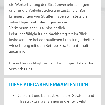
die Werterhaltung der Straßenverkehrsanlagen
und für die Verkehrssicherung zuständig. Bei
Erneuerungen von Straßen haben wir stets die
zukünftigen Anforderungen an die
Verkehrsanlagen u.a. hinsichtlich
Leistungsfähigkeit und Nachhaltigkeit im Blick.
Insbesondere bei der baulichen Erhaltung arbeiten
wir sehr eng mit dem Betrieb-Straßenunterhalt
zusammen.
Unser Herz schlägt für den Hamburger Hafen, das
verbindet uns!
DIESE AUFGABEN ERWARTEN DICH
Du planst und bemisst komplexe Straßen‑ und
Infrastrukturmaßnahmen und entwickelst