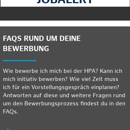
FAQS RUND UM DEINE
BEWERBUNG
Wie bewerbe ich mich bei der HPA? Kann ich
mich initiativ bewerben? Wie viel Zeit muss
ich für ein Vorstellungsgespräch einplanen?
Antworten auf diese und weitere Fragen rund
um den Bewerbungsprozess findest du in den
FAQs.