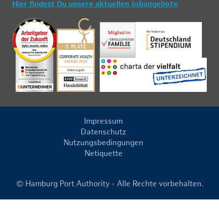
Hier findest Du unsere aktuellen Jobangebote
Impressum
Datenschutz
Nutzungsbedingungen
Netiquette
© Hamburg Port Authority - Alle Rechte vorbehalten.