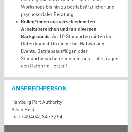
Workshops bis hin zu betriebsärztlicher und
psychosozialer Beratung.
Kolleg*innen aus verschiedensten
Arbeitsbereichen und mit diversen
Backgrounds:
An 10 Standorten mitten im
Hafen kannst Du einige bei Networking-
Events, Betriebsausflügen oder
Standortbesuchen kennenlernen – alle tragen
den Hafen im Herzen!
ANSPRECHPERSON
Hamburg Port Authority
Kevin Heidt
Tel.: +4940428473264