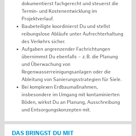
dokumentierst fachgerecht und steuerst die
Termin‑ und Kostenentwicklung im
Projektverlauf.
Baubeteiligte koordinierst Du und stellst
reibungslose Abläufe unter Aufrechterhaltung
des Verkehrs sicher.
Aufgaben angrenzender Fachrichtungen
übernimmst Du ebenfalls – z. B. die Planung
und Überwachung von
Regenwasserreinigungsanlagen oder die
Ableitung von Sanierungsstrategien für Siele.
Bei komplexen Erdbaumaßnahmen,
insbesondere im Umgang mit kontaminierten
Böden, wirkst Du an Planung, Ausschreibung
und Entsorgungskonzepten mit.
DAS BRINGST DU MIT