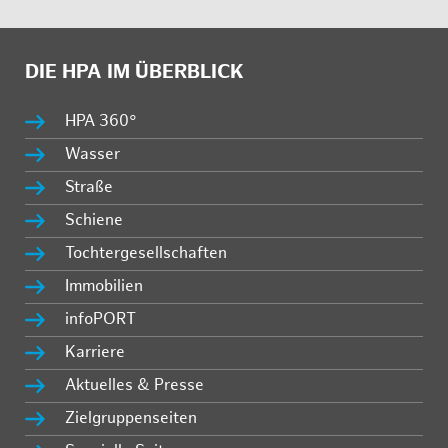
DIE HPA IM ÜBERBLICK
HPA 360°
Wasser
Straße
Schiene
Tochtergesellschaften
Immobilien
infoPORT
Karriere
Aktuelles & Presse
Zielgruppenseiten