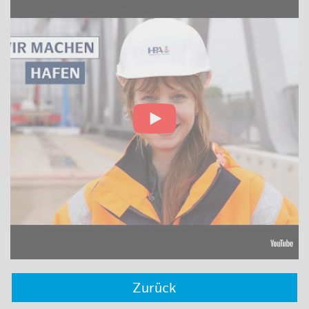
Zurück