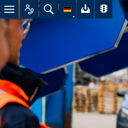
Suche
Ihr Downloa
Übersi