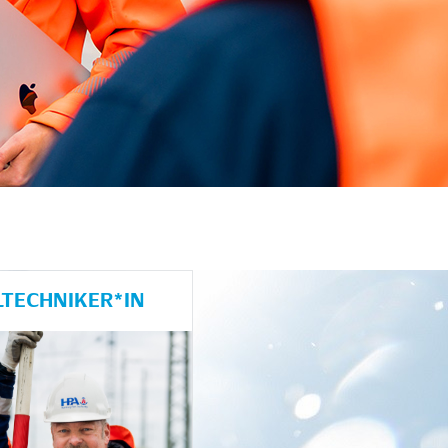
LTECHNIKER*IN