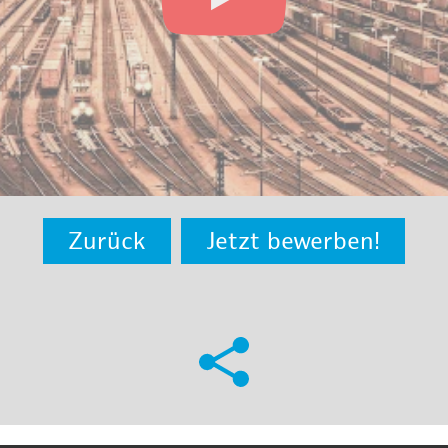
Zurück
Jetzt bewerben!