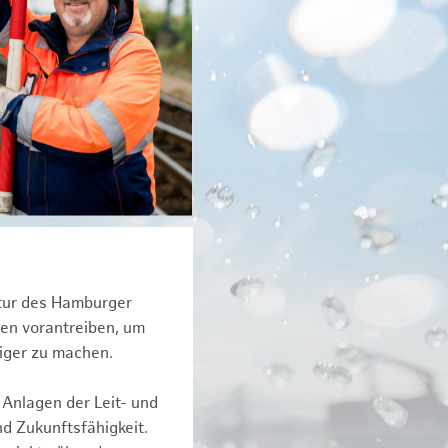
ktur des Hamburger
een vorantreiben, um
iger zu machen.
 Anlagen der Leit- und
d Zukunftsfähigkeit.