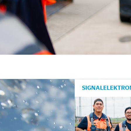
SIGNALELEKTRON