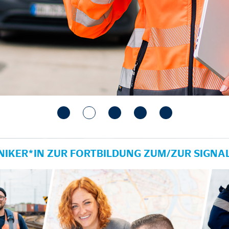
IKER*IN ZUR FORTBILDUNG ZUM/ZUR SIGNA