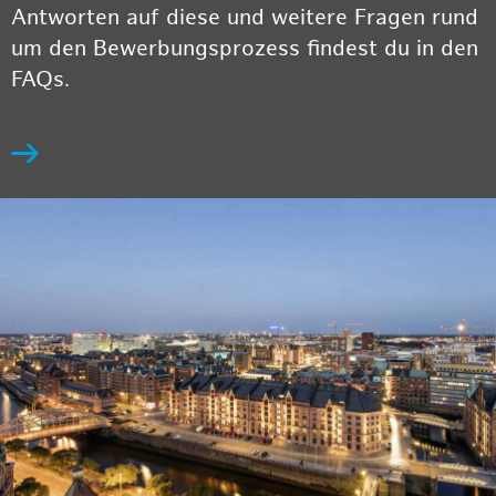
Antworten auf diese und weitere Fragen rund
um den Bewerbungsprozess findest du in den
FAQs.