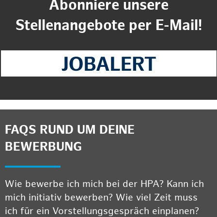
Abonniere unsere
Stellenangebote per E-Mail!
FAQS RUND UM DEINE
BEWERBUNG
Wie bewerbe ich mich bei der HPA? Kann ich
mich initiativ bewerben? Wie viel Zeit muss
ich für ein Vorstellungsgespräch einplanen?