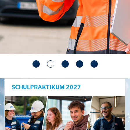
SCHULPRAKTIKUM 2027