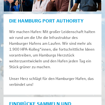
DIE HAMBURG PORT AUTHORITY
Wir machen Hafen: Mit großer Leidenschaft halten
wir rund um die Uhr die Infrastruktur des
Hamburger Hafens am Laufen. Wir sind mehr als
1.900 HPA-Kolleg*innen, die fortschrittliche Ideen
vorantreiben, um Hamburgs Herzstück
weiterzuentwickeln und den Hafen jeden Tag ein
Stück grüner zu machen.
Unser Herz schlägt für den Hamburger Hafen, das
verbindet uns!
EINDRÜCKE SAMMELN UND