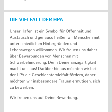
DIE VIELFALT DER HPA
Unser Hafen ist ein Symbol für Offenheit und
Austausch und genauso heißen wir Menschen mit
unterschiedlichen Hintergründen und
Lebenswegen willkommen. Wir freuen uns daher
über Bewerbungen von Menschen mit
Schwerbehinderung. Denn Deine Einzigartigkeit
macht uns aus! Darüber hinaus möchten wir bei
der HPA die Geschlechtervielfalt fördern, daher
möchten wir insbesondere Frauen ermutigen, sich
zu bewerben.
Wir freuen uns auf Deine Bewerbung.