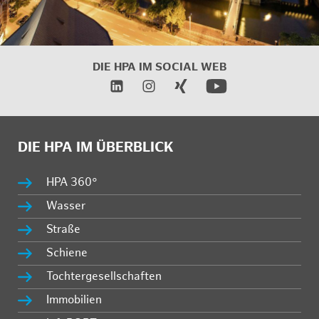
DIE HPA IM
SOCIAL WEB
DIE HPA IM ÜBERBLICK
HPA 360°
Wasser
Straße
Schiene
Tochtergesellschaften
Immobilien