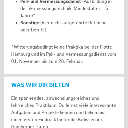
Peil- und Vermessungsdienst
(Ausbildung in
der Vermessungstechnik, Mindestalter: 16
Jahre)*
Sonstige
(hier nicht aufgeführte Bereiche
oder Berufe)
*Witterungsbedingt keine Praktika bei der Flotte
Hamburg und im Peil- und Vermessungsdienst vom
01. November bis zum 28. Februar.
WAS WIR DIR BIETEN
Ein spannendes, abwechslungsreiches und
lehrreiches Praktikum. Du lernst viele interessante
Aufgaben und Projekte kennen und bekommst
einen ersten Eindruck hinter die Kulissen im
Hamburger Hafen.