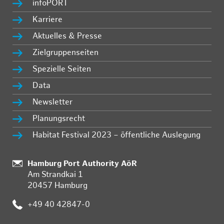
infoPORT
Karriere
Aktuelles & Presse
Zielgruppenseiten
Spezielle Seiten
Data
Newsletter
Planungsrecht
Habitat Festival 2023 – öffentliche Auslegung
Standort:
Hamburg Port Authority AöR
Am Strandkai 1
20457 Hamburg
Telefon:
+49 40 42847-0