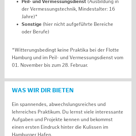
Peil- und Vermessungsdienst
(Ausbildung in
der Vermessungstechnik, Mindestalter: 16
Jahre)*
Sonstige
(hier nicht aufgeführte Bereiche
oder Berufe)
*Witterungsbedingt keine Praktika bei der Flotte
Hamburg und im Peil- und Vermessungsdienst vom
01. November bis zum 28. Februar.
WAS WIR DIR BIETEN
Ein spannendes, abwechslungsreiches und
lehrreiches Praktikum. Du lernst viele interessante
Aufgaben und Projekte kennen und bekommst
einen ersten Eindruck hinter die Kulissen im
Hamburger Hafen.