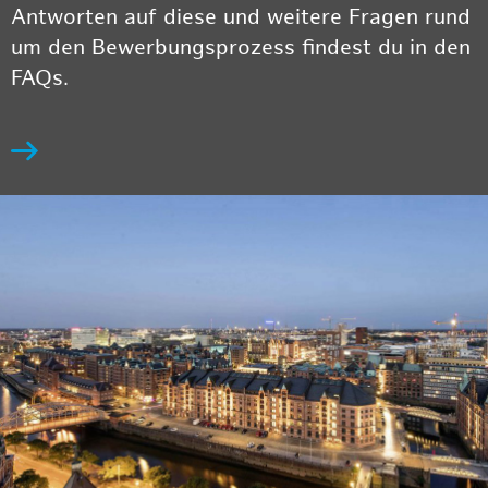
Antworten auf diese und weitere Fragen rund
um den Bewerbungsprozess findest du in den
FAQs.