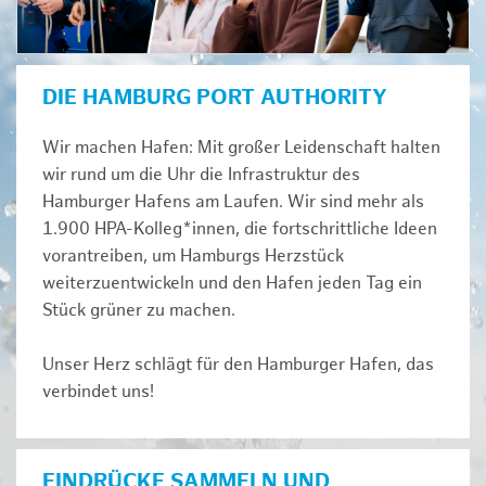
DIE HAMBURG PORT AUTHORITY
Wir machen Hafen: Mit großer Leidenschaft halten
wir rund um die Uhr die Infrastruktur des
Hamburger Hafens am Laufen. Wir sind mehr als
1.900 HPA-Kolleg*innen, die fortschrittliche Ideen
vorantreiben, um Hamburgs Herzstück
weiterzuentwickeln und den Hafen jeden Tag ein
Stück grüner zu machen.
Unser Herz schlägt für den Hamburger Hafen, das
verbindet uns!
EINDRÜCKE SAMMELN UND