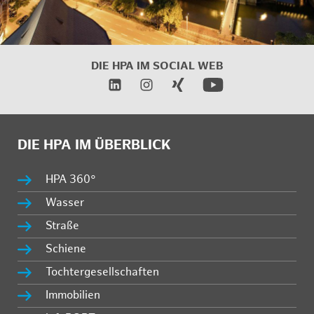
DIE HPA IM SOCIAL WEB
DIE HPA IM ÜBERBLICK
HPA 360°
Wasser
Straße
Schiene
Tochtergesellschaften
Immobilien