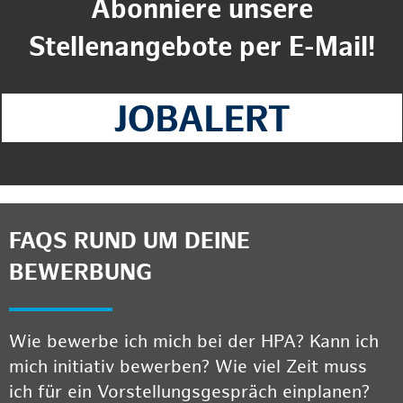
Abonniere unsere
Stellenangebote per E-Mail!
FAQS RUND UM DEINE
BEWERBUNG
Wie bewerbe ich mich bei der HPA? Kann ich
mich initiativ bewerben? Wie viel Zeit muss
ich für ein Vorstellungsgespräch einplanen?