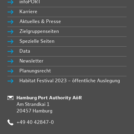
infoPORT
Karriere
Aktuelles & Presse
Zielgruppenseiten
Spezielle Seiten
Data
Newsletter
Planungsrecht
Habitat Festival 2023 – öffentliche Auslegung
:
Hamburg Port Authority AöR
Am Strandkai 1
20457 Hamburg
:
+49 40 42847-0