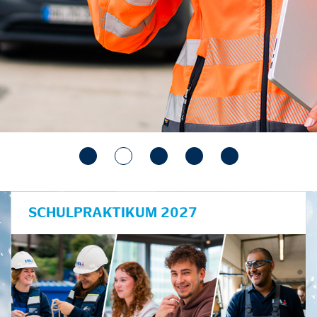
SCHULPRAKTIKUM 2027