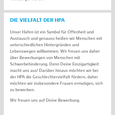
DIE VIELFALT DER HPA
Unser Hafen ist ein Symbol für Offenheit und
Austausch und genauso heißen wir Menschen mit
unterschiedlichen Hintergründen und
Lebenswegen willkommen. Wir freuen uns daher
über Bewerbungen von Menschen mit
Schwerbehinderung. Denn Deine Einzigartigkeit
macht uns aus! Darüber hinaus möchten wir bei
der HPA die Geschlechtervielfalt fördern, daher
möchten wir insbesondere Frauen ermutigen, sich
zu bewerben.
Wir freuen uns auf Deine Bewerbung.