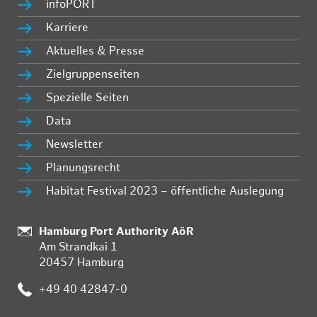
infoPORT
Karriere
Aktuelles & Presse
Zielgruppenseiten
Spezielle Seiten
Data
Newsletter
Planungsrecht
Habitat Festival 2023 – öffentliche Auslegung
Standort:
Hamburg Port Authority AöR
Am Strandkai 1
20457 Hamburg
Telefon:
+49 40 42847-0