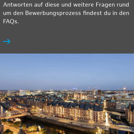
Antworten auf diese und weitere Fragen rund
um den Bewerbungsprozess findest du in den
FAQs.