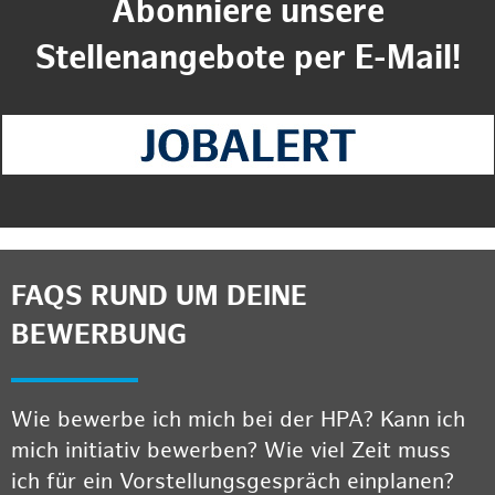
Abonniere unsere
Stellenangebote per E-Mail!
FAQS RUND UM DEINE
BEWERBUNG
Wie bewerbe ich mich bei der HPA? Kann ich
mich initiativ bewerben? Wie viel Zeit muss
ich für ein Vorstellungsgespräch einplanen?