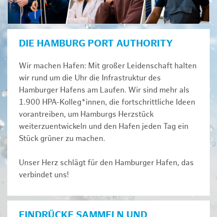
DIE HAMBURG PORT AUTHORITY
Wir machen Hafen: Mit großer Leidenschaft halten
wir rund um die Uhr die Infrastruktur des
Hamburger Hafens am Laufen. Wir sind mehr als
1.900 HPA-Kolleg*innen, die fortschrittliche Ideen
vorantreiben, um Hamburgs Herzstück
weiterzuentwickeln und den Hafen jeden Tag ein
Stück grüner zu machen.
Unser Herz schlägt für den Hamburger Hafen, das
verbindet uns!
EINDRÜCKE SAMMELN UND