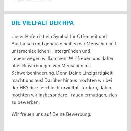
DIE VIELFALT DER HPA
Unser Hafen ist ein Symbol für Offenheit und
Austausch und genauso heißen wir Menschen mit
unterschiedlichen Hintergründen und
Lebenswegen willkommen. Wir freuen uns daher
über Bewerbungen von Menschen mit
Schwerbehinderung. Denn Deine Einzigartigkeit
macht uns aus! Darüber hinaus möchten wir bei
der HPA die Geschlechtervielfalt fördern, daher
möchten wir insbesondere Frauen ermutigen, sich
zu bewerben.
Wir freuen uns auf Deine Bewerbung.