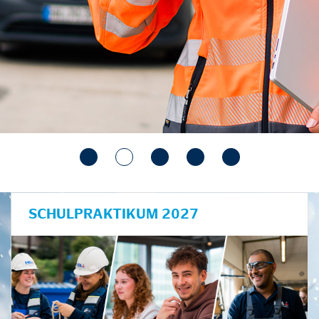
SCHULPRAKTIKUM 2027