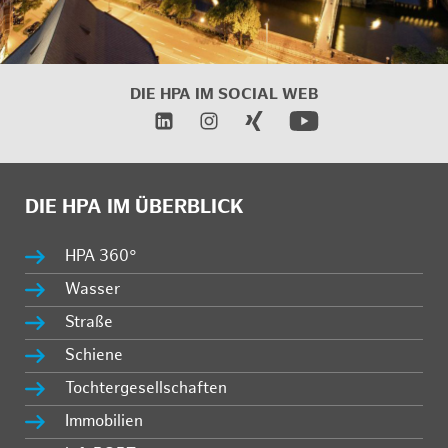
DIE HPA IM
SOCIAL WEB
DIE HPA IM ÜBERBLICK
HPA 360°
Wasser
Straße
Schiene
Tochtergesellschaften
Immobilien