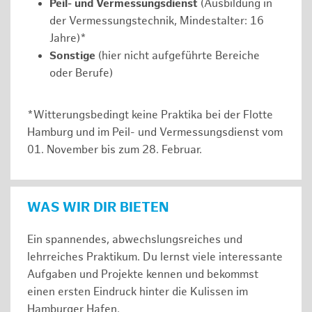
Peil- und Vermessungsdienst
(Ausbildung in
der Vermessungstechnik, Mindestalter: 16
Jahre)*
Sonstige
(hier nicht aufgeführte Bereiche
oder Berufe)
*Witterungsbedingt keine Praktika bei der Flotte
Hamburg und im Peil- und Vermessungsdienst vom
01. November bis zum 28. Februar.
WAS WIR DIR BIETEN
Ein spannendes, abwechslungsreiches und
lehrreiches Praktikum. Du lernst viele interessante
Aufgaben und Projekte kennen und bekommst
einen ersten Eindruck hinter die Kulissen im
Hamburger Hafen.