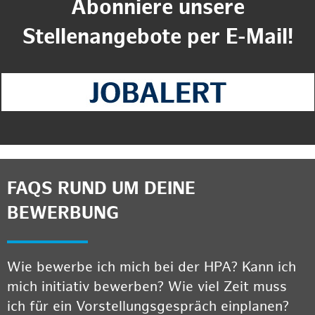
Abonniere unsere
Stellenangebote per E-Mail!
FAQS RUND UM DEINE
BEWERBUNG
Wie bewerbe ich mich bei der HPA? Kann ich
mich initiativ bewerben? Wie viel Zeit muss
ich für ein Vorstellungsgespräch einplanen?