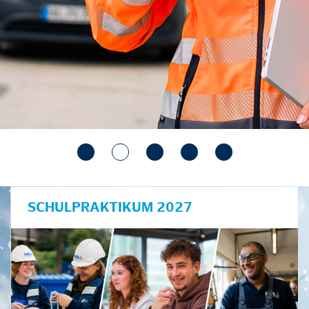
SCHULPRAKTIKUM 2027