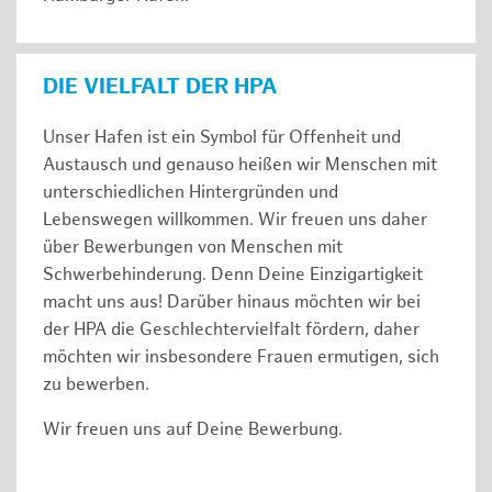
DIE VIELFALT DER HPA
Unser Hafen ist ein Symbol für Offenheit und
Austausch und genauso heißen wir Menschen mit
unterschiedlichen Hintergründen und
Lebenswegen willkommen. Wir freuen uns daher
über Bewerbungen von Menschen mit
Schwerbehinderung. Denn Deine Einzigartigkeit
macht uns aus! Darüber hinaus möchten wir bei
der HPA die Geschlechtervielfalt fördern, daher
möchten wir insbesondere Frauen ermutigen, sich
zu bewerben.
Wir freuen uns auf Deine Bewerbung.