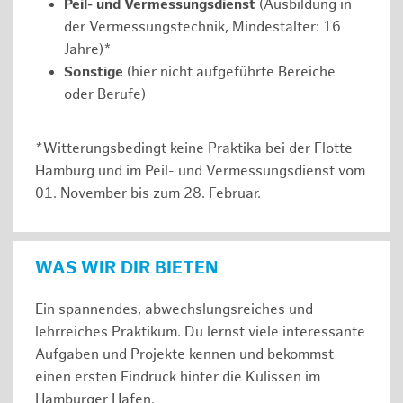
Peil- und Vermessungsdienst
(Ausbildung in
der Vermessungstechnik, Mindestalter: 16
Jahre)*
Sonstige
(hier nicht aufgeführte Bereiche
oder Berufe)
*Witterungsbedingt keine Praktika bei der Flotte
Hamburg und im Peil- und Vermessungsdienst vom
01. November bis zum 28. Februar.
WAS WIR DIR BIETEN
Ein spannendes, abwechslungsreiches und
lehrreiches Praktikum. Du lernst viele interessante
Aufgaben und Projekte kennen und bekommst
einen ersten Eindruck hinter die Kulissen im
Hamburger Hafen.