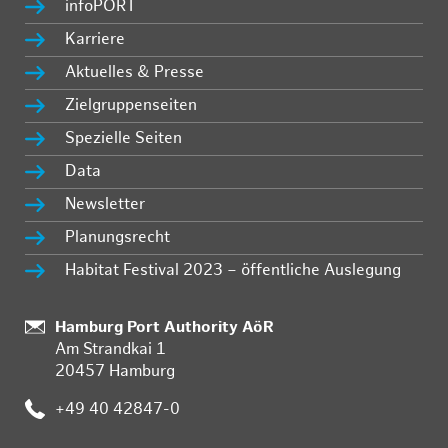
infoPORT
Karriere
Aktuelles & Presse
Zielgruppenseiten
Spezielle Seiten
Data
Newsletter
Planungsrecht
Habitat Festival 2023 – öffentliche Auslegung
:
Hamburg Port Authority AöR
Am Strandkai 1
20457 Hamburg
:
+49 40 42847-0