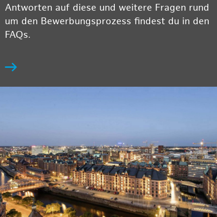
Antworten auf diese und weitere Fragen rund
um den Bewerbungsprozess findest du in den
FAQs.