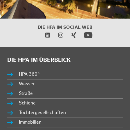
DIE HPA IM SOCIAL WEB
DIE HPA IM ÜBERBLICK
HPA 360°
Wasser
Straße
Schiene
Tochtergesellschaften
Immobilien