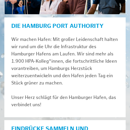
DIE HAMBURG PORT AUTHORITY
Wir machen Hafen: Mit großer Leidenschaft halten
wir rund um die Uhr die Infrastruktur des
Hamburger Hafens am Laufen. Wir sind mehr als
1.900 HPA-Kolleg*innen, die fortschrittliche Ideen
vorantreiben, um Hamburgs Herzstück
weiterzuentwickeln und den Hafen jeden Tag ein
Stück grüner zu machen.
Unser Herz schlägt für den Hamburger Hafen, das
verbindet uns!
EINDRÜCKE SAMMELN UND