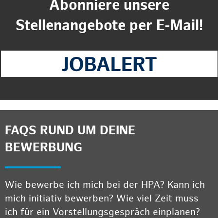
Abonniere unsere
Stellenangebote per E-Mail!
FAQS RUND UM DEINE
BEWERBUNG
Wie bewerbe ich mich bei der HPA? Kann ich
mich initiativ bewerben? Wie viel Zeit muss
ich für ein Vorstellungsgespräch einplanen?