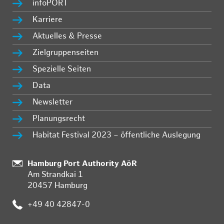
infoPORT
Karriere
Aktuelles & Presse
Zielgruppenseiten
Spezielle Seiten
Data
Newsletter
Planungsrecht
Habitat Festival 2023 – öffentliche Auslegung
:
Hamburg Port Authority AöR
Am Strandkai 1
20457 Hamburg
:
+49 40 42847-0