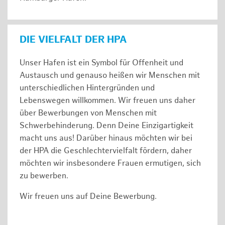
DIE VIELFALT DER HPA
Unser Hafen ist ein Symbol für Offenheit und
Austausch und genauso heißen wir Menschen mit
unterschiedlichen Hintergründen und
Lebenswegen willkommen. Wir freuen uns daher
über Bewerbungen von Menschen mit
Schwerbehinderung. Denn Deine Einzigartigkeit
macht uns aus! Darüber hinaus möchten wir bei
der HPA die Geschlechtervielfalt fördern, daher
möchten wir insbesondere Frauen ermutigen, sich
zu bewerben.
Wir freuen uns auf Deine Bewerbung.