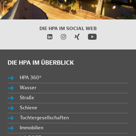
DIE HPA IM SOCIAL WEB
DIE HPA IM ÜBERBLICK
HPA 360°
Wasser
Straße
Schiene
Tochtergesellschaften
Immobilien