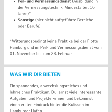
Peil- und Vermessungsdienst
(Ausbildung in
der Vermessungstechnik, Mindestalter: 16
Jahre)*
Sonstige
(hier nicht aufgeführte Bereiche
oder Berufe)
*Witterungsbedingt keine Praktika bei der Flotte
Hamburg und im Peil- und Vermessungsdienst vom
01. November bis zum 28. Februar.
WAS WIR DIR BIETEN
Ein spannendes, abwechslungsreiches und
lehrreiches Praktikum. Du lernst viele interessante
Aufgaben und Projekte kennen und bekommst
einen ersten Eindruck hinter die Kulissen im
Hamburger Hafen.