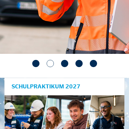
SCHULPRAKTIKUM 2027