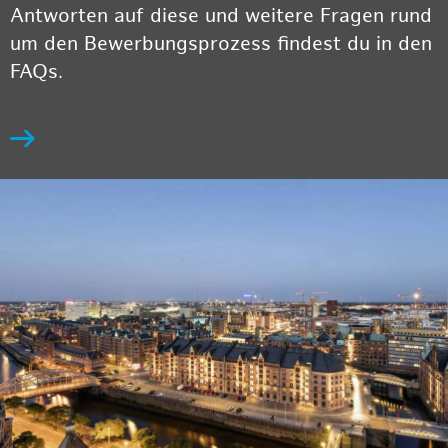
Antworten auf diese und weitere Fragen rund
um den Bewerbungsprozess findest du in den
FAQs.