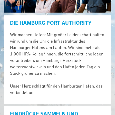
DIE HAMBURG PORT AUTHORITY
Wir machen Hafen: Mit großer Leidenschaft halten
wir rund um die Uhr die Infrastruktur des
Hamburger Hafens am Laufen. Wir sind mehr als
1.900 HPA-Kolleg*innen, die fortschrittliche Ideen
vorantreiben, um Hamburgs Herzstück
weiterzuentwickeln und den Hafen jeden Tag ein
Stück grüner zu machen.
Unser Herz schlägt für den Hamburger Hafen, das
verbindet uns!
EINDRÜCKE SAMMELN UND