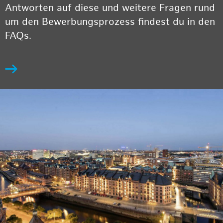
Antworten auf diese und weitere Fragen rund
um den Bewerbungsprozess findest du in den
FAQs.