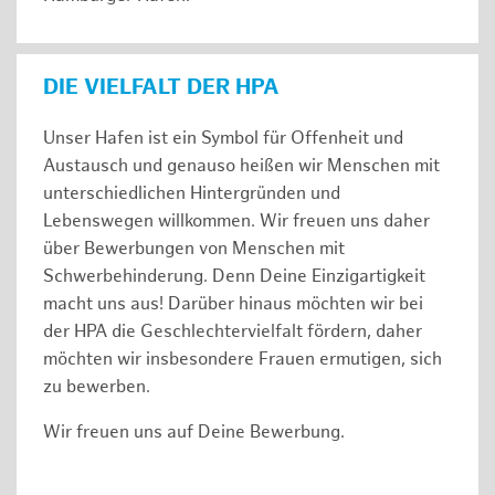
DIE VIELFALT DER HPA
Unser Hafen ist ein Symbol für Offenheit und
Austausch und genauso heißen wir Menschen mit
unterschiedlichen Hintergründen und
Lebenswegen willkommen. Wir freuen uns daher
über Bewerbungen von Menschen mit
Schwerbehinderung. Denn Deine Einzigartigkeit
macht uns aus! Darüber hinaus möchten wir bei
der HPA die Geschlechtervielfalt fördern, daher
möchten wir insbesondere Frauen ermutigen, sich
zu bewerben.
Wir freuen uns auf Deine Bewerbung.