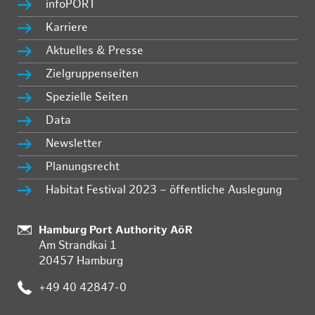
infoPORT
Karriere
Aktuelles & Presse
Zielgruppenseiten
Spezielle Seiten
Data
Newsletter
Planungsrecht
Habitat Festival 2023 – öffentliche Auslegung
Standort:
Hamburg Port Authority AöR
Am Strandkai 1
20457 Hamburg
Telefon:
+49 40 42847-0