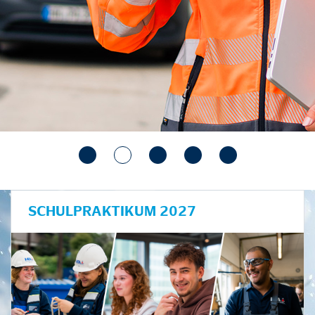
SCHULPRAKTIKUM 2027