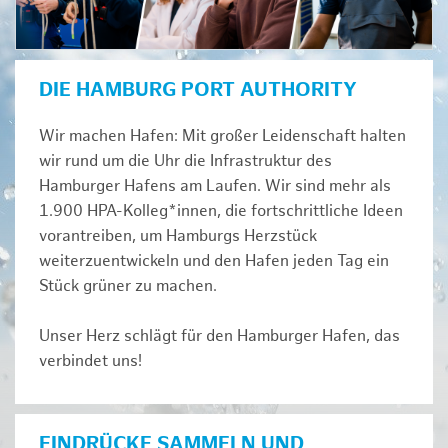
DIE HAMBURG PORT AUTHORITY
Wir machen Hafen: Mit großer Leidenschaft halten
wir rund um die Uhr die Infrastruktur des
Hamburger Hafens am Laufen. Wir sind mehr als
1.900 HPA-Kolleg*innen, die fortschrittliche Ideen
vorantreiben, um Hamburgs Herzstück
weiterzuentwickeln und den Hafen jeden Tag ein
Stück grüner zu machen.
Unser Herz schlägt für den Hamburger Hafen, das
verbindet uns!
EINDRÜCKE SAMMELN UND