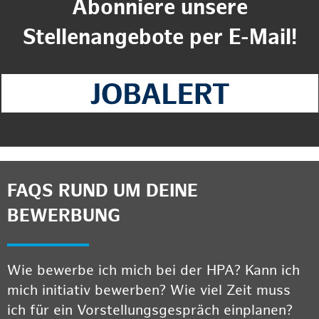
Abonniere unsere
Stellenangebote per E-Mail!
FAQS RUND UM DEINE
BEWERBUNG
Wie bewerbe ich mich bei der HPA? Kann ich
mich initiativ bewerben? Wie viel Zeit muss
ich für ein Vorstellungsgespräch einplanen?