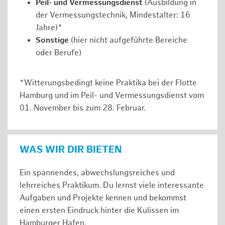
Peil- und Vermessungsdienst
(Ausbildung in
der Vermessungstechnik, Mindestalter: 16
Jahre)*
Sonstige
(hier nicht aufgeführte Bereiche
oder Berufe)
*Witterungsbedingt keine Praktika bei der Flotte
Hamburg und im Peil- und Vermessungsdienst vom
01. November bis zum 28. Februar.
WAS WIR DIR BIETEN
Ein spannendes, abwechslungsreiches und
lehrreiches Praktikum. Du lernst viele interessante
Aufgaben und Projekte kennen und bekommst
einen ersten Eindruck hinter die Kulissen im
Hamburger Hafen.