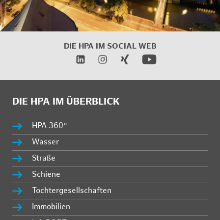
DIE HPA IM
SOCIAL WEB
DIE HPA IM ÜBERBLICK
HPA 360°
Wasser
Straße
Schiene
Tochtergesellschaften
Immobilien