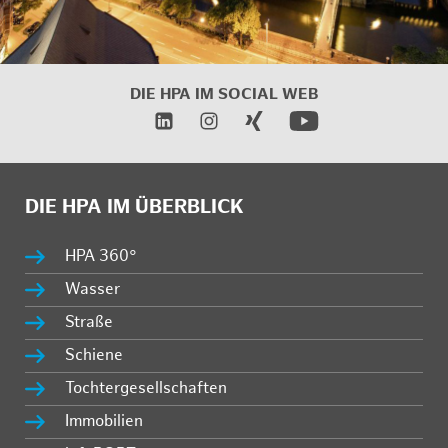
DIE HPA IM
SOCIAL WEB
DIE HPA IM ÜBERBLICK
HPA 360°
Wasser
Straße
Schiene
Tochtergesellschaften
Immobilien