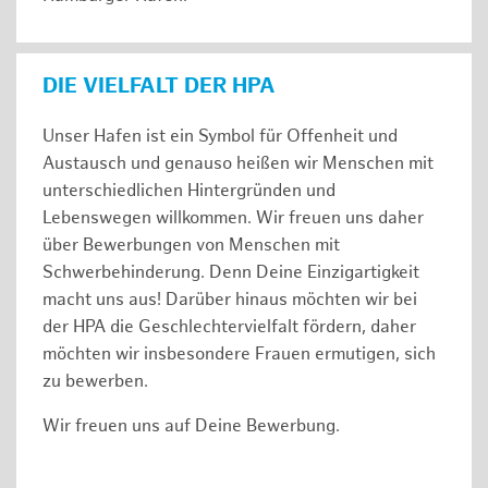
DIE VIELFALT DER HPA
Unser Hafen ist ein Symbol für Offenheit und
Austausch und genauso heißen wir Menschen mit
unterschiedlichen Hintergründen und
Lebenswegen willkommen. Wir freuen uns daher
über Bewerbungen von Menschen mit
Schwerbehinderung. Denn Deine Einzigartigkeit
macht uns aus! Darüber hinaus möchten wir bei
der HPA die Geschlechtervielfalt fördern, daher
möchten wir insbesondere Frauen ermutigen, sich
zu bewerben.
Wir freuen uns auf Deine Bewerbung.