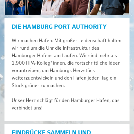
DIE HAMBURG PORT AUTHORITY
Wir machen Hafen: Mit großer Leidenschaft halten
wir rund um die Uhr die Infrastruktur des
Hamburger Hafens am Laufen. Wir sind mehr als
1.900 HPA-Kolleg*innen, die fortschrittliche Ideen
vorantreiben, um Hamburgs Herzstück
weiterzuentwickeln und den Hafen jeden Tag ein
Stück grüner zu machen.
Unser Herz schlägt für den Hamburger Hafen, das
verbindet uns!
EINDRÜCKE SAMMELN UND