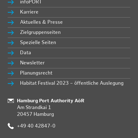
infoPORT
Karriere
Aktuelles & Presse
Zielgruppenseiten
Spezielle Seiten
Data
Newsletter
Planungsrecht
Habitat Festival 2023 – öffentliche Auslegung
Standort:
Hamburg Port Authority AöR
Am Strandkai 1
20457 Hamburg
Telefon:
+49 40 42847-0