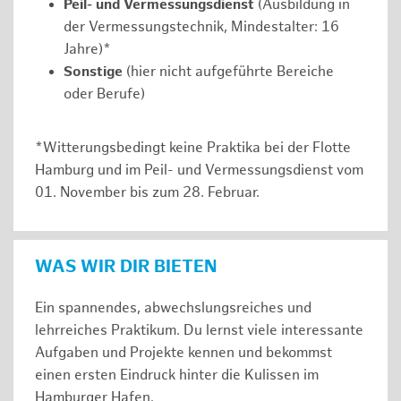
Peil- und Vermessungsdienst
(Ausbildung in
der Vermessungstechnik, Mindestalter: 16
Jahre)*
Sonstige
(hier nicht aufgeführte Bereiche
oder Berufe)
*Witterungsbedingt keine Praktika bei der Flotte
Hamburg und im Peil- und Vermessungsdienst vom
01. November bis zum 28. Februar.
WAS WIR DIR BIETEN
Ein spannendes, abwechslungsreiches und
lehrreiches Praktikum. Du lernst viele interessante
Aufgaben und Projekte kennen und bekommst
einen ersten Eindruck hinter die Kulissen im
Hamburger Hafen.