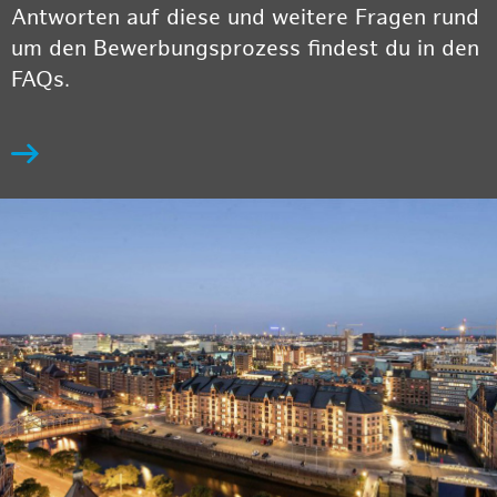
Antworten auf diese und weitere Fragen rund
um den Bewerbungsprozess findest du in den
FAQs.