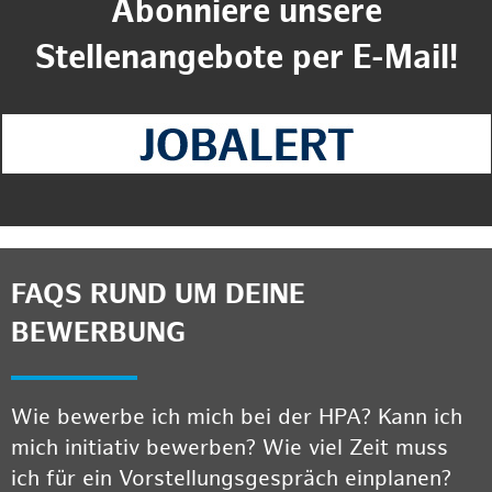
Abonniere unsere
Stellenangebote per E-Mail!
FAQS RUND UM DEINE
BEWERBUNG
Wie bewerbe ich mich bei der HPA? Kann ich
mich initiativ bewerben? Wie viel Zeit muss
ich für ein Vorstellungsgespräch einplanen?