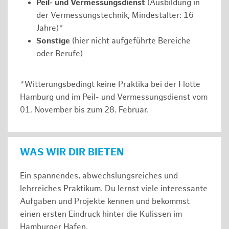
Peil- und Vermessungsdienst
(Ausbildung in
der Vermessungstechnik, Mindestalter: 16
Jahre)*
Sonstige
(hier nicht aufgeführte Bereiche
oder Berufe)
*Witterungsbedingt keine Praktika bei der Flotte
Hamburg und im Peil- und Vermessungsdienst vom
01. November bis zum 28. Februar.
WAS WIR DIR BIETEN
Ein spannendes, abwechslungsreiches und
lehrreiches Praktikum. Du lernst viele interessante
Aufgaben und Projekte kennen und bekommst
einen ersten Eindruck hinter die Kulissen im
Hamburger Hafen.