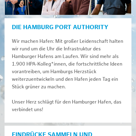
DIE HAMBURG PORT AUTHORITY
Wir machen Hafen: Mit großer Leidenschaft halten
wir rund um die Uhr die Infrastruktur des
Hamburger Hafens am Laufen. Wir sind mehr als
1.900 HPA-Kolleg*innen, die fortschrittliche Ideen
vorantreiben, um Hamburgs Herzstück
weiterzuentwickeln und den Hafen jeden Tag ein
Stück grüner zu machen.
Unser Herz schlägt für den Hamburger Hafen, das
verbindet uns!
EINDRÜCKE SAMMELN UND