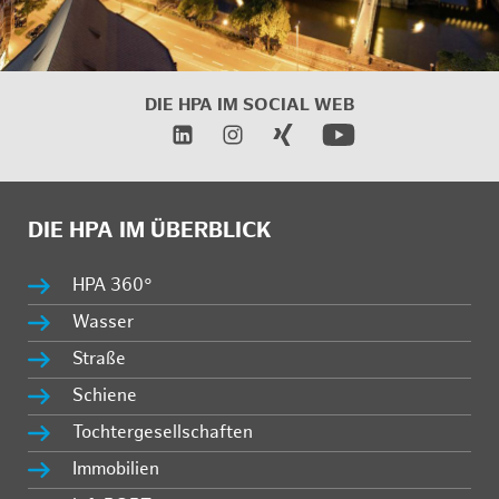
DIE HPA IM
SOCIAL WEB
DIE HPA IM ÜBERBLICK
HPA 360°
Wasser
Straße
Schiene
Tochtergesellschaften
Immobilien