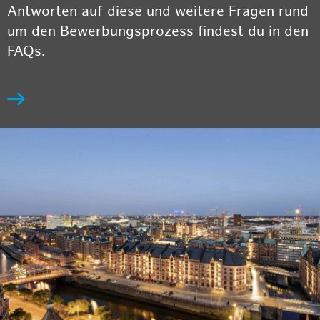
Antworten auf diese und weitere Fragen rund
um den Bewerbungsprozess findest du in den
FAQs.