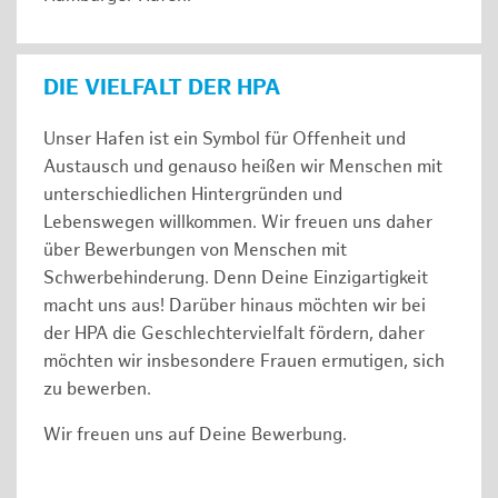
DIE VIELFALT DER HPA
Unser Hafen ist ein Symbol für Offenheit und
Austausch und genauso heißen wir Menschen mit
unterschiedlichen Hintergründen und
Lebenswegen willkommen. Wir freuen uns daher
über Bewerbungen von Menschen mit
Schwerbehinderung. Denn Deine Einzigartigkeit
macht uns aus! Darüber hinaus möchten wir bei
der HPA die Geschlechtervielfalt fördern, daher
möchten wir insbesondere Frauen ermutigen, sich
zu bewerben.
Wir freuen uns auf Deine Bewerbung.