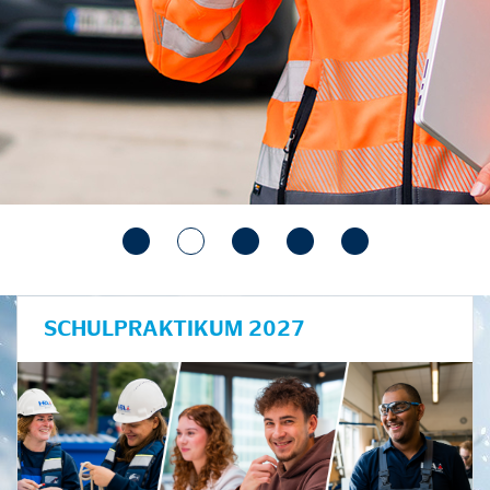
SCHULPRAKTIKUM 2027