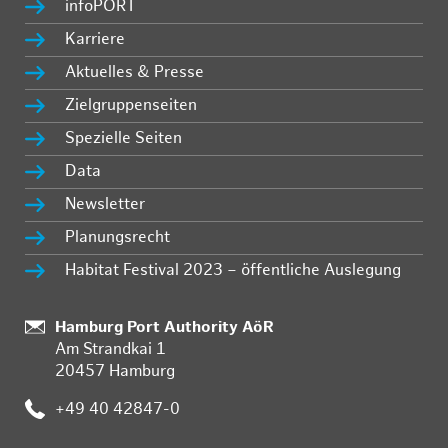
infoPORT
Karriere
Aktuelles & Presse
Zielgruppenseiten
Spezielle Seiten
Data
Newsletter
Planungsrecht
Habitat Festival 2023 – öffentliche Auslegung
Standort:
Hamburg Port Authority AöR
Am Strandkai 1
20457 Hamburg
Telefon:
+49 40 42847-0