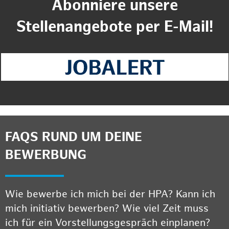
Abonniere unsere
Stellenangebote per E-Mail!
FAQS RUND UM DEINE
BEWERBUNG
Wie bewerbe ich mich bei der HPA? Kann ich
mich initiativ bewerben? Wie viel Zeit muss
ich für ein Vorstellungsgespräch einplanen?