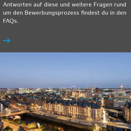
Antworten auf diese und weitere Fragen rund
um den Bewerbungsprozess findest du in den
FAQs.