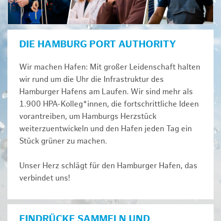
DIE HAMBURG PORT AUTHORITY
Wir machen Hafen: Mit großer Leidenschaft halten
wir rund um die Uhr die Infrastruktur des
Hamburger Hafens am Laufen. Wir sind mehr als
1.900 HPA-Kolleg*innen, die fortschrittliche Ideen
vorantreiben, um Hamburgs Herzstück
weiterzuentwickeln und den Hafen jeden Tag ein
Stück grüner zu machen.
Unser Herz schlägt für den Hamburger Hafen, das
verbindet uns!
EINDRÜCKE SAMMELN UND