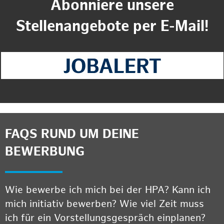
Abonniere unsere
Stellenangebote per E-Mail!
FAQS RUND UM DEINE
BEWERBUNG
Wie bewerbe ich mich bei der HPA? Kann ich
mich initiativ bewerben? Wie viel Zeit muss
ich für ein Vorstellungsgespräch einplanen?