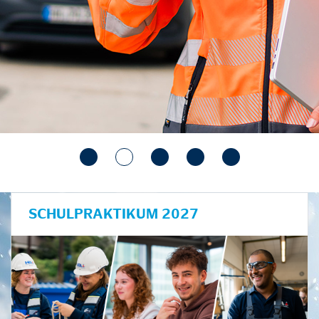
SCHULPRAKTIKUM 2027