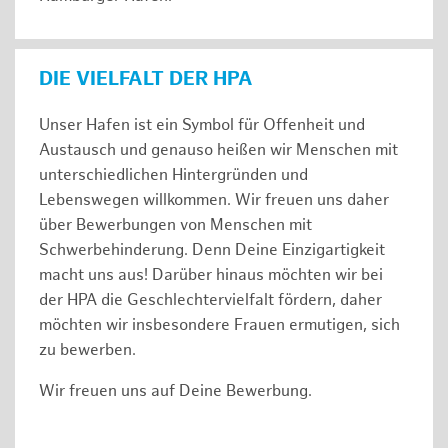
DIE VIELFALT DER HPA
Unser Hafen ist ein Symbol für Offenheit und
Austausch und genauso heißen wir Menschen mit
unterschiedlichen Hintergründen und
Lebenswegen willkommen. Wir freuen uns daher
über Bewerbungen von Menschen mit
Schwerbehinderung. Denn Deine Einzigartigkeit
macht uns aus! Darüber hinaus möchten wir bei
der HPA die Geschlechtervielfalt fördern, daher
möchten wir insbesondere Frauen ermutigen, sich
zu bewerben.
Wir freuen uns auf Deine Bewerbung.