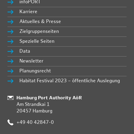
infoPORT
Karriere
Aktuelles & Presse
Zielgruppenseiten
Spezielle Seiten
Data
Newsletter
Planungsrecht
Habitat Festival 2023 – öffentliche Auslegung
Standort:
Hamburg Port Authority AöR
Am Strandkai 1
20457 Hamburg
Telefon:
+49 40 42847-0