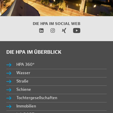
DIE HPA IM
SOCIAL WEB
DIE HPA IM ÜBERBLICK
HPA 360°
Wasser
Straße
Schiene
Tochtergesellschaften
Immobilien