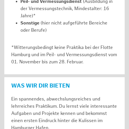
Peil- und Vermessungsdienst
(Ausbildung in
der Vermessungstechnik, Mindestalter: 16
Jahre)*
Sonstige
(hier nicht aufgeführte Bereiche
oder Berufe)
*Witterungsbedingt keine Praktika bei der Flotte
Hamburg und im Peil- und Vermessungsdienst vom
01. November bis zum 28. Februar.
WAS WIR DIR BIETEN
Ein spannendes, abwechslungsreiches und
lehrreiches Praktikum. Du lernst viele interessante
Aufgaben und Projekte kennen und bekommst
einen ersten Eindruck hinter die Kulissen im
Hamburger Hafen.