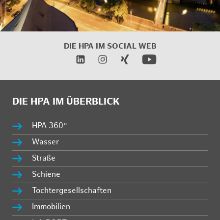
DIE HPA IM SOCIAL WEB
DIE HPA IM ÜBERBLICK
HPA 360°
Wasser
Straße
Schiene
Tochtergesellschaften
Immobilien