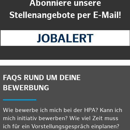
Abonniere unsere
Stellenangebote per E-Mail!
FAQS RUND UM DEINE
BEWERBUNG
Wie bewerbe ich mich bei der HPA? Kann ich
mich initiativ bewerben? Wie viel Zeit muss
ich für ein Vorstellungsgespräch einplanen?