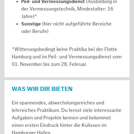
Peil- und Vermessungsdienst
(Ausbildung in
der Vermessungstechnik, Mindestalter: 16
Jahre)*
Sonstige
(hier nicht aufgeführte Bereiche
oder Berufe)
*Witterungsbedingt keine Praktika bei der Flotte
Hamburg und im Peil- und Vermessungsdienst vom
01. November bis zum 28. Februar.
WAS WIR DIR BIETEN
Ein spannendes, abwechslungsreiches und
lehrreiches Praktikum. Du lernst viele interessante
Aufgaben und Projekte kennen und bekommst
einen ersten Eindruck hinter die Kulissen im
Hamburger Hafen.