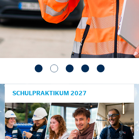
SCHULPRAKTIKUM 2027