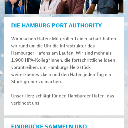
DIE HAMBURG PORT AUTHORITY
Wir machen Hafen: Mit großer Leidenschaft halten
wir rund um die Uhr die Infrastruktur des
Hamburger Hafens am Laufen. Wir sind mehr als
1.900 HPA-Kolleg*innen, die fortschrittliche Ideen
vorantreiben, um Hamburgs Herzstück
weiterzuentwickeln und den Hafen jeden Tag ein
Stück grüner zu machen.
Unser Herz schlägt für den Hamburger Hafen, das
verbindet uns!
EINDRÜCKE SAMMELN UND