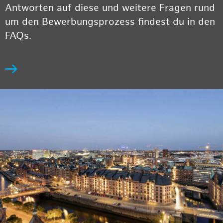
Antworten auf diese und weitere Fragen rund
um den Bewerbungsprozess findest du in den
FAQs.