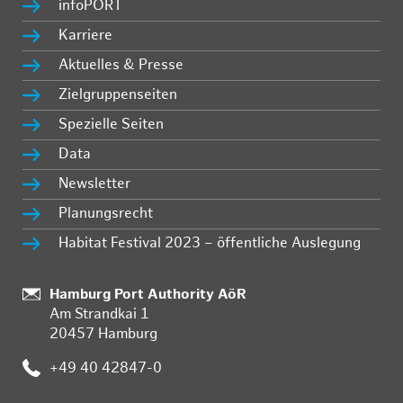
infoPORT
Karriere
Aktuelles & Presse
Zielgruppenseiten
Spezielle Seiten
Data
Newsletter
Planungsrecht
Habitat Festival 2023 – öffentliche Auslegung
:
Hamburg Port Authority AöR
Am Strandkai 1
20457 Hamburg
:
+49 40 42847-0