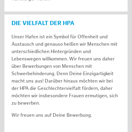
DIE VIELFALT DER HPA
Unser Hafen ist ein Symbol für Offenheit und
Austausch und genauso heißen wir Menschen mit
unterschiedlichen Hintergründen und
Lebenswegen willkommen. Wir freuen uns daher
über Bewerbungen von Menschen mit
Schwerbehinderung. Denn Deine Einzigartigkeit
macht uns aus! Darüber hinaus möchten wir bei
der HPA die Geschlechtervielfalt fördern, daher
möchten wir insbesondere Frauen ermutigen, sich
zu bewerben.
Wir freuen uns auf Deine Bewerbung.