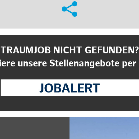
TRAUMJOB NICHT GEFUNDEN?
ere unsere Stellenangebote per 