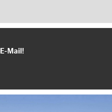
E-Mail!