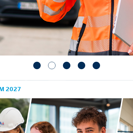
M 2027