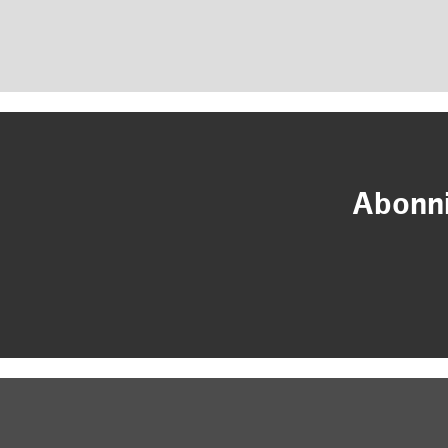
Abonni