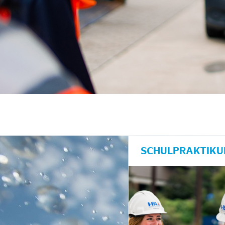
SCHULPRAKTIKU