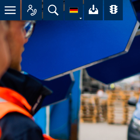
Suche
Ihr Downloa
Übersi