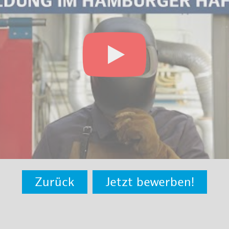
Zurück
Jetzt bewerben!