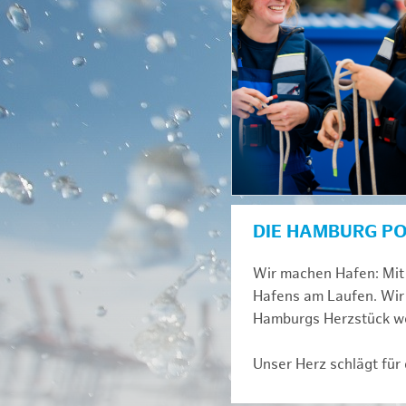
DIE HAMBURG P
Wir machen Hafen: Mit 
Hafens am Laufen. Wir 
Hamburgs Herzstück we
Unser Herz schlägt für