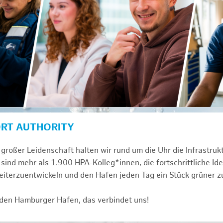
ORT AUTHORITY
großer Leidenschaft halten wir rund um die Uhr die Infrastru
sind mehr als 1.900 HPA-Kolleg*innen, die fortschrittliche Id
iterzuentwickeln und den Hafen jeden Tag ein Stück grüner 
 den Hamburger Hafen, das verbindet uns!