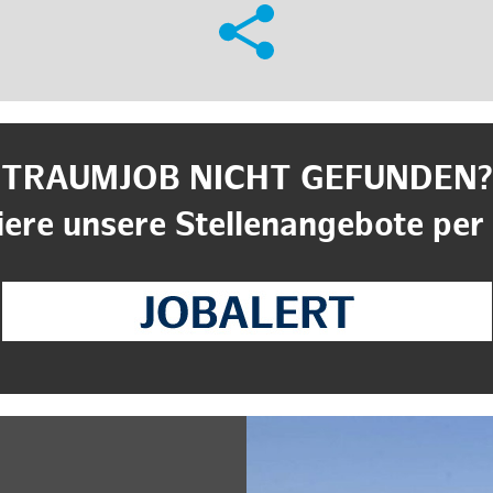
TRAUMJOB NICHT GEFUNDEN?
ere unsere Stellenangebote per 