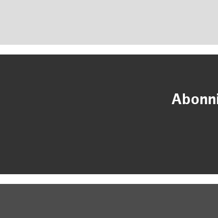
Abonni