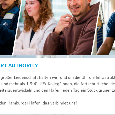
ORT AUTHORITY
großer Leidenschaft halten wir rund um die Uhr die Infrastru
sind mehr als 1.900 HPA-Kolleg*innen, die fortschrittliche Id
iterzuentwickeln und den Hafen jeden Tag ein Stück grüner 
 den Hamburger Hafen, das verbindet uns!