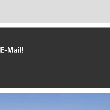
E-Mail!