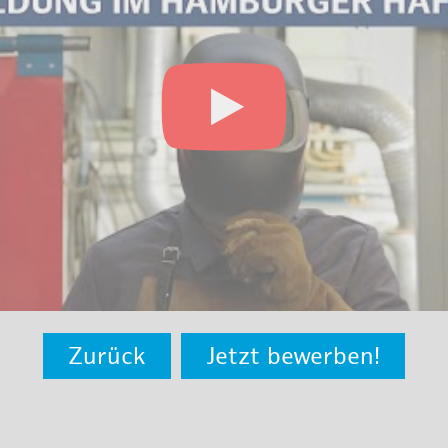
Zurück
Jetzt bewerben!