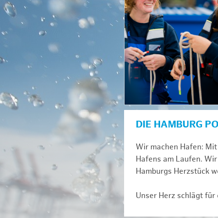
DIE HAMBURG P
Wir machen Hafen: Mit 
Hafens am Laufen. Wir 
Hamburgs Herzstück we
Unser Herz schlägt für