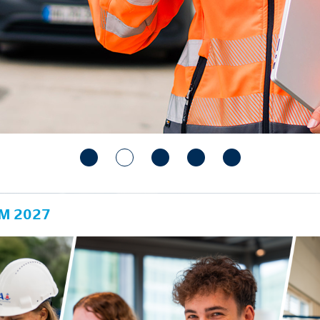
M 2027