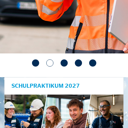
SCHULPRAKTIKUM 2027