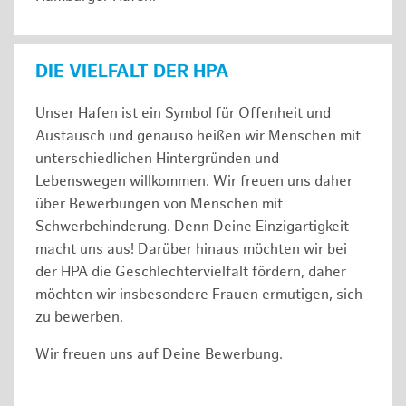
DIE VIELFALT DER HPA
Unser Hafen ist ein Symbol für Offenheit und
Austausch und genauso heißen wir Menschen mit
unterschiedlichen Hintergründen und
Lebenswegen willkommen. Wir freuen uns daher
über Bewerbungen von Menschen mit
Schwerbehinderung. Denn Deine Einzigartigkeit
macht uns aus! Darüber hinaus möchten wir bei
der HPA die Geschlechtervielfalt fördern, daher
möchten wir insbesondere Frauen ermutigen, sich
zu bewerben.
Wir freuen uns auf Deine Bewerbung.