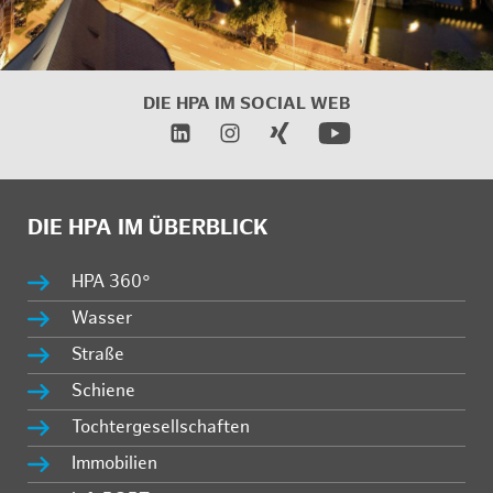
DIE HPA IM SOCIAL WEB
DIE HPA IM ÜBERBLICK
HPA 360°
Wasser
Straße
Schiene
Tochtergesellschaften
Immobilien