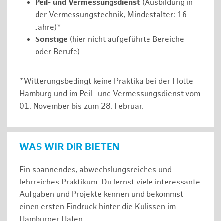
Peil- und Vermessungsdienst
(Ausbildung in
der Vermessungstechnik, Mindestalter: 16
Jahre)*
Sonstige
(hier nicht aufgeführte Bereiche
oder Berufe)
*Witterungsbedingt keine Praktika bei der Flotte
Hamburg und im Peil- und Vermessungsdienst vom
01. November bis zum 28. Februar.
WAS WIR DIR BIETEN
Ein spannendes, abwechslungsreiches und
lehrreiches Praktikum. Du lernst viele interessante
Aufgaben und Projekte kennen und bekommst
einen ersten Eindruck hinter die Kulissen im
Hamburger Hafen.