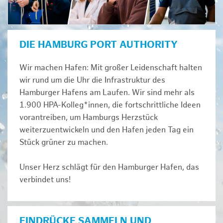
DIE HAMBURG PORT AUTHORITY
Wir machen Hafen: Mit großer Leidenschaft halten
wir rund um die Uhr die Infrastruktur des
Hamburger Hafens am Laufen. Wir sind mehr als
1.900 HPA-Kolleg*innen, die fortschrittliche Ideen
vorantreiben, um Hamburgs Herzstück
weiterzuentwickeln und den Hafen jeden Tag ein
Stück grüner zu machen.
Unser Herz schlägt für den Hamburger Hafen, das
verbindet uns!
EINDRÜCKE SAMMELN UND