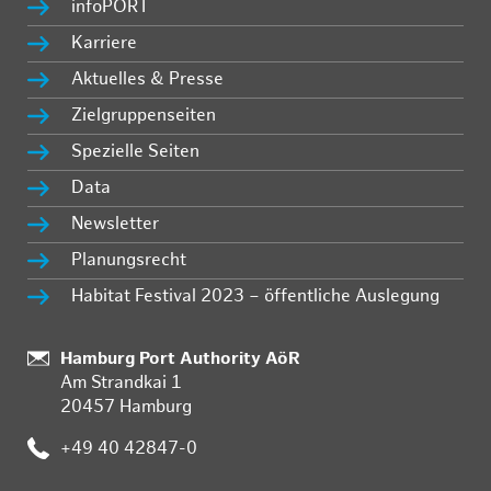
infoPORT
Karriere
Aktuelles & Presse
Zielgruppenseiten
Spezielle Seiten
Data
Newsletter
Planungsrecht
Habitat Festival 2023 – öffentliche Auslegung
:
Hamburg Port Authority AöR
Am Strandkai 1
20457 Hamburg
:
+49 40 42847-0