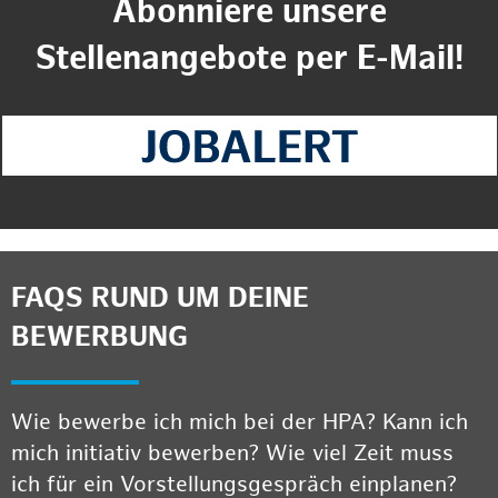
Abonniere unsere
Stellenangebote per E-Mail!
FAQS RUND UM DEINE
BEWERBUNG
Wie bewerbe ich mich bei der HPA? Kann ich
mich initiativ bewerben? Wie viel Zeit muss
ich für ein Vorstellungsgespräch einplanen?