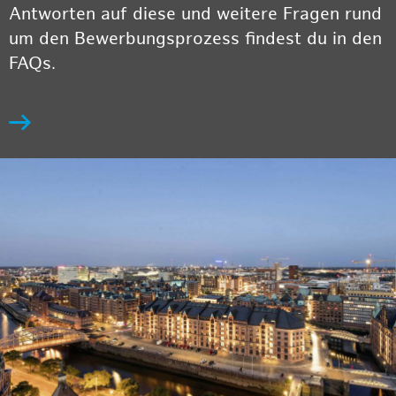
Antworten auf diese und weitere Fragen rund
um den Bewerbungsprozess findest du in den
FAQs.