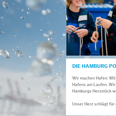
DIE HAMBURG P
Wir machen Hafen: Mit 
Hafens am Laufen. Wir 
Hamburgs Herzstück we
Unser Herz schlägt für