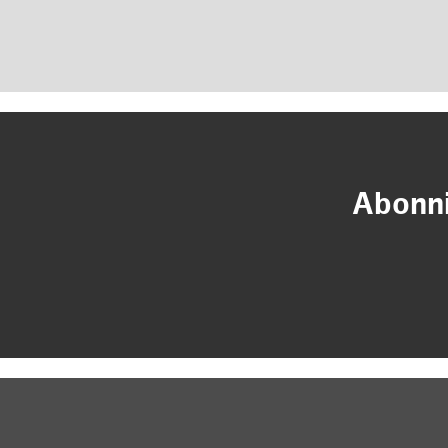
Abonni