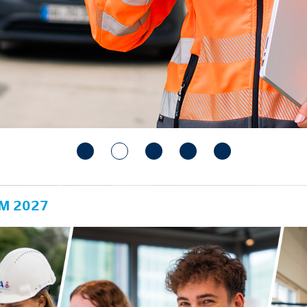
M 2027