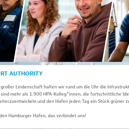
ORT AUTHORITY
großer Leidenschaft halten wir rund um die Uhr die Infrastru
sind mehr als 1.900 HPA-Kolleg*innen, die fortschrittliche Id
iterzuentwickeln und den Hafen jeden Tag ein Stück grüner 
 den Hamburger Hafen, das verbindet uns!