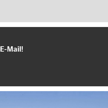
E-Mail!