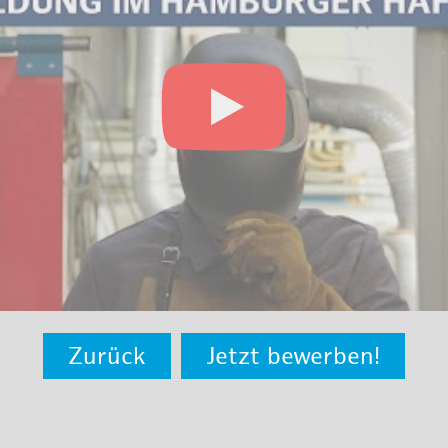
Zurück
Jetzt bewerben!