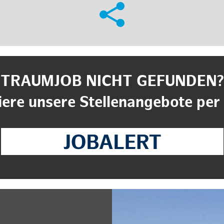
TRAUMJOB NICHT GEFUNDEN?
ere unsere Stellenangebote per 