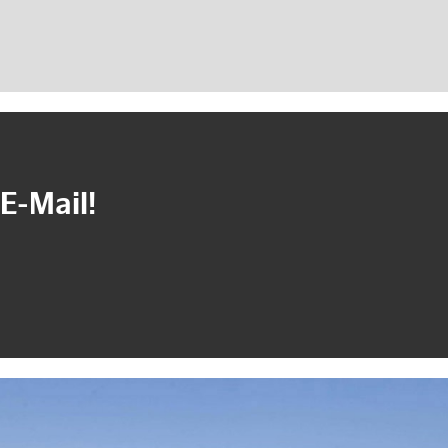
E-Mail!