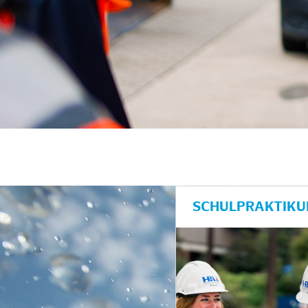
SCHULPRAKTIKU