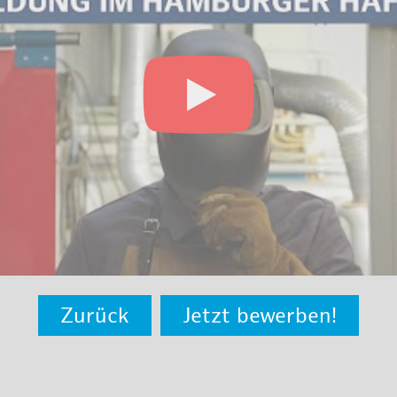
Zurück
Jetzt bewerben!