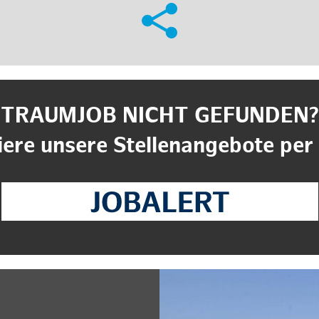
TRAUMJOB NICHT GEFUNDEN?
ere unsere Stellenangebote per 