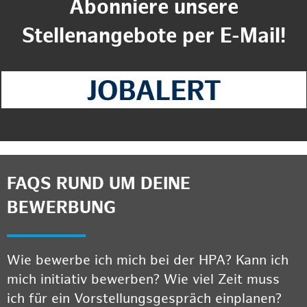
Abonniere unsere
Stellenangebote per E-Mail!
FAQS RUND UM DEINE
BEWERBUNG
Wie bewerbe ich mich bei der HPA? Kann ich
mich initiativ bewerben? Wie viel Zeit muss
ich für ein Vorstellungsgespräch einplanen?