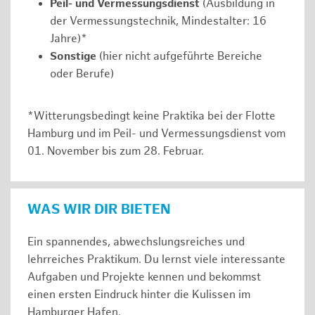
Peil- und Vermessungsdienst
(Ausbildung in
der Vermessungstechnik, Mindestalter: 16
Jahre)*
Sonstige
(hier nicht aufgeführte Bereiche
oder Berufe)
*Witterungsbedingt keine Praktika bei der Flotte
Hamburg und im Peil- und Vermessungsdienst vom
01. November bis zum 28. Februar.
WAS WIR DIR BIETEN
Ein spannendes, abwechslungsreiches und
lehrreiches Praktikum. Du lernst viele interessante
Aufgaben und Projekte kennen und bekommst
einen ersten Eindruck hinter die Kulissen im
Hamburger Hafen.