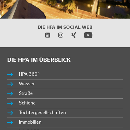
DIE HPA IM
SOCIAL WEB
DIE HPA IM ÜBERBLICK
HPA 360°
Wasser
Straße
Schiene
Tochtergesellschaften
Immobilien