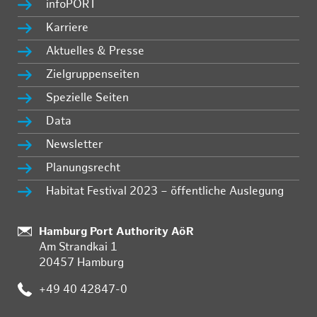
infoPORT
Karriere
Aktuelles & Presse
Zielgruppenseiten
Spezielle Seiten
Data
Newsletter
Planungsrecht
Habitat Festival 2023 – öffentliche Auslegung
Standort:
Hamburg Port Authority AöR
Am Strandkai 1
20457 Hamburg
Telefon:
+49 40 42847-0