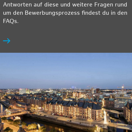
Antworten auf diese und weitere Fragen rund
um den Bewerbungsprozess findest du in den
FAQs.