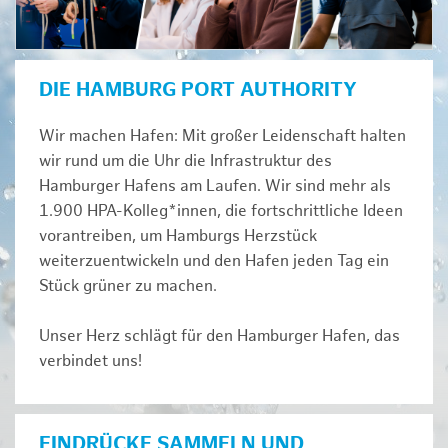
DIE HAMBURG PORT AUTHORITY
Wir machen Hafen: Mit großer Leidenschaft halten
wir rund um die Uhr die Infrastruktur des
Hamburger Hafens am Laufen. Wir sind mehr als
1.900 HPA-Kolleg*innen, die fortschrittliche Ideen
vorantreiben, um Hamburgs Herzstück
weiterzuentwickeln und den Hafen jeden Tag ein
Stück grüner zu machen.
Unser Herz schlägt für den Hamburger Hafen, das
verbindet uns!
EINDRÜCKE SAMMELN UND