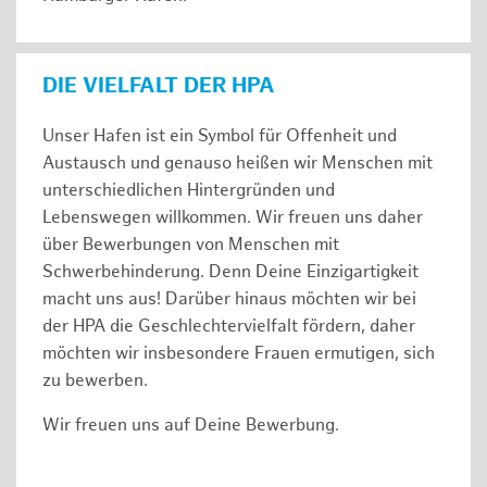
DIE VIELFALT DER HPA
Unser Hafen ist ein Symbol für Offenheit und
Austausch und genauso heißen wir Menschen mit
unterschiedlichen Hintergründen und
Lebenswegen willkommen. Wir freuen uns daher
über Bewerbungen von Menschen mit
Schwerbehinderung. Denn Deine Einzigartigkeit
macht uns aus! Darüber hinaus möchten wir bei
der HPA die Geschlechtervielfalt fördern, daher
möchten wir insbesondere Frauen ermutigen, sich
zu bewerben.
Wir freuen uns auf Deine Bewerbung.