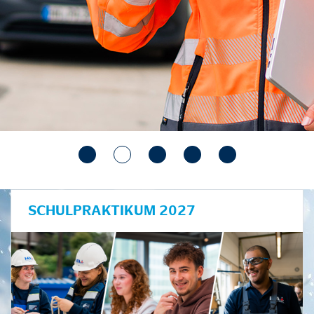
SCHULPRAKTIKUM 2027