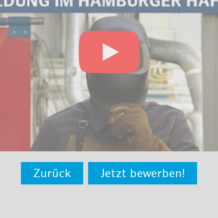
Zurück
Jetzt bewerben!