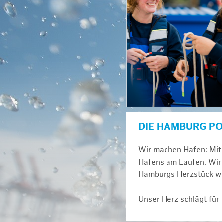
DIE HAMBURG P
Wir machen Hafen: Mit 
Hafens am Laufen. Wir 
Hamburgs Herzstück we
Unser Herz schlägt für