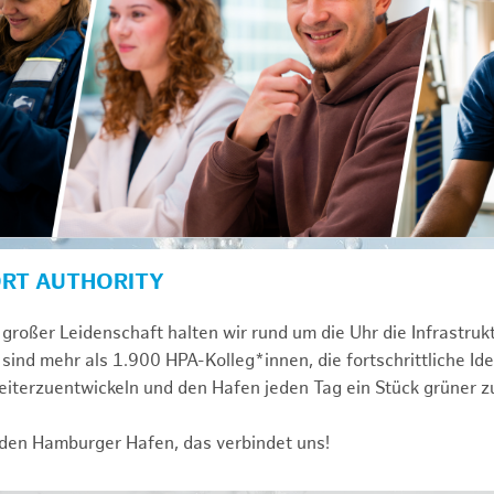
ORT AUTHORITY
großer Leidenschaft halten wir rund um die Uhr die Infrastru
sind mehr als 1.900 HPA-Kolleg*innen, die fortschrittliche Id
iterzuentwickeln und den Hafen jeden Tag ein Stück grüner 
 den Hamburger Hafen, das verbindet uns!