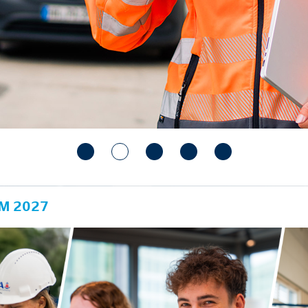
M 2027