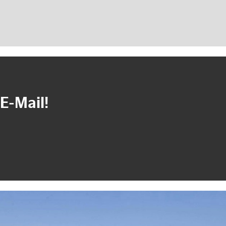
E-Mail!