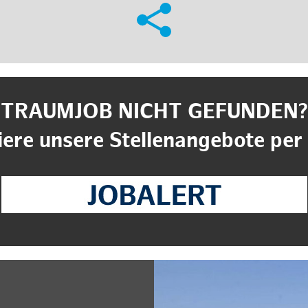
TRAUMJOB NICHT GEFUNDEN?
ere unsere Stellenangebote per 