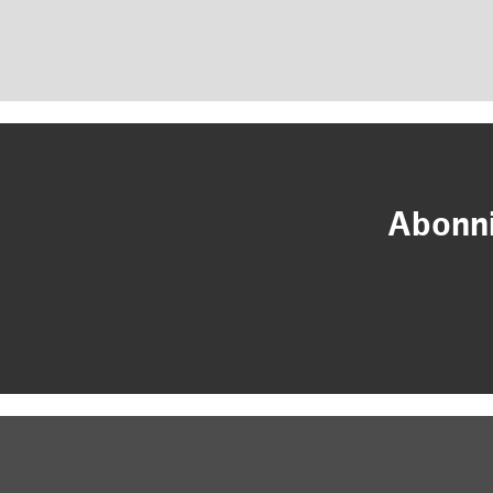
Abonni