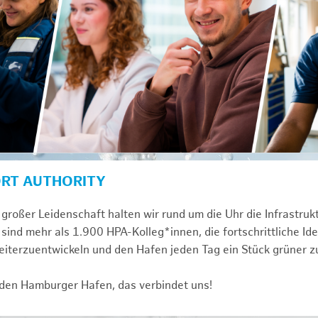
ORT AUTHORITY
großer Leidenschaft halten wir rund um die Uhr die Infrastru
sind mehr als 1.900 HPA-Kolleg*innen, die fortschrittliche Id
iterzuentwickeln und den Hafen jeden Tag ein Stück grüner 
 den Hamburger Hafen, das verbindet uns!