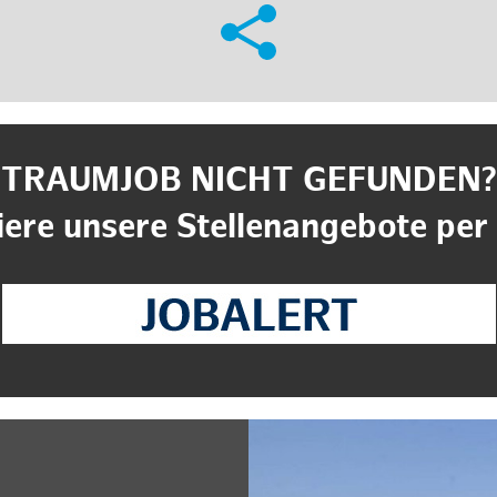
TRAUMJOB NICHT GEFUNDEN?
ere unsere Stellenangebote per 