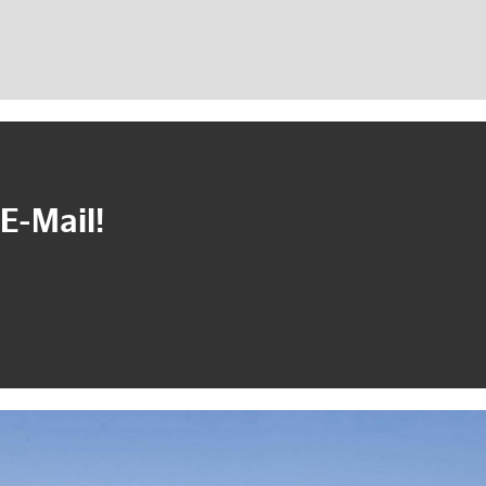
E-Mail!