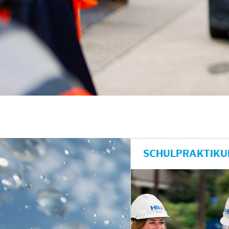
SCHULPRAKTIKU