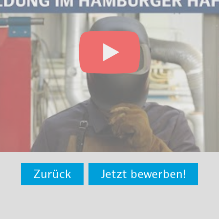
Zurück
Jetzt bewerben!