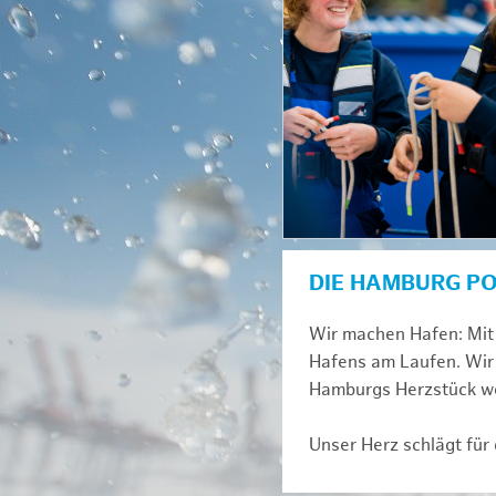
DIE HAMBURG P
Wir machen Hafen: Mit 
Hafens am Laufen. Wir 
Hamburgs Herzstück we
Unser Herz schlägt für