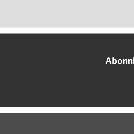
Abonni