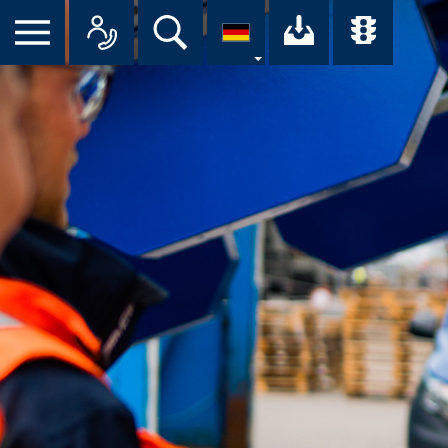
Suche
Ihr Downloa
Übersi