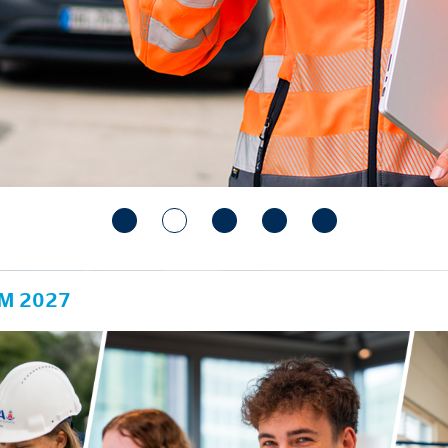
M 2027