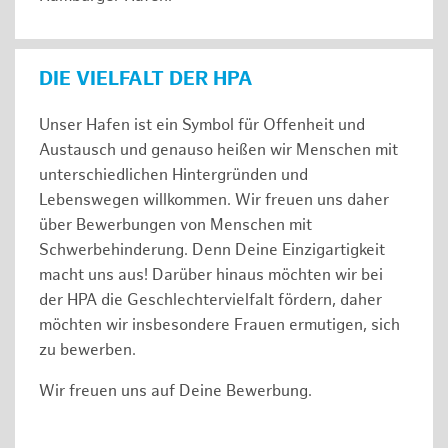
DIE VIELFALT DER HPA
Unser Hafen ist ein Symbol für Offenheit und
Austausch und genauso heißen wir Menschen mit
unterschiedlichen Hintergründen und
Lebenswegen willkommen. Wir freuen uns daher
über Bewerbungen von Menschen mit
Schwerbehinderung. Denn Deine Einzigartigkeit
macht uns aus! Darüber hinaus möchten wir bei
der HPA die Geschlechtervielfalt fördern, daher
möchten wir insbesondere Frauen ermutigen, sich
zu bewerben.
Wir freuen uns auf Deine Bewerbung.