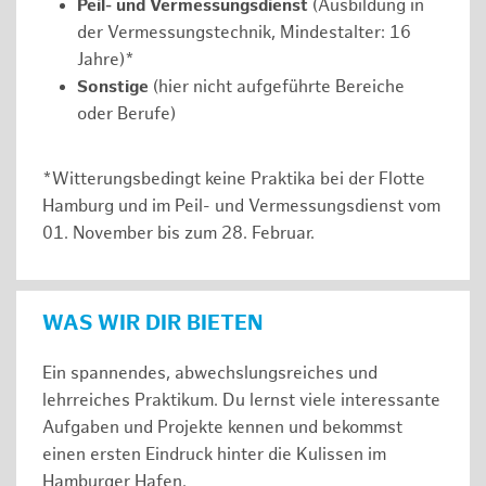
Peil- und Vermessungsdienst
(Ausbildung in
der Vermessungstechnik, Mindestalter: 16
Jahre)*
Sonstige
(hier nicht aufgeführte Bereiche
oder Berufe)
*Witterungsbedingt keine Praktika bei der Flotte
Hamburg und im Peil- und Vermessungsdienst vom
01. November bis zum 28. Februar.
WAS WIR DIR BIETEN
Ein spannendes, abwechslungsreiches und
lehrreiches Praktikum. Du lernst viele interessante
Aufgaben und Projekte kennen und bekommst
einen ersten Eindruck hinter die Kulissen im
Hamburger Hafen.