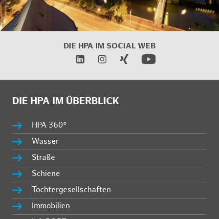
DIE HPA IM
SOCIAL WEB
DIE HPA IM ÜBERBLICK
HPA 360°
Wasser
Straße
Schiene
Tochtergesellschaften
Immobilien