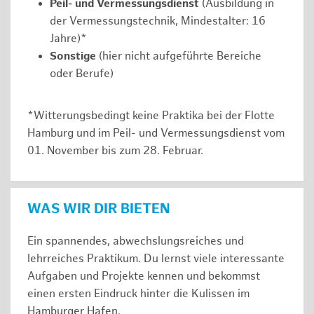
Peil- und Vermessungsdienst
(Ausbildung in
der Vermessungstechnik, Mindestalter: 16
Jahre)*
Sonstige
(hier nicht aufgeführte Bereiche
oder Berufe)
*Witterungsbedingt keine Praktika bei der Flotte
Hamburg und im Peil- und Vermessungsdienst vom
01. November bis zum 28. Februar.
WAS WIR DIR BIETEN
Ein spannendes, abwechslungsreiches und
lehrreiches Praktikum. Du lernst viele interessante
Aufgaben und Projekte kennen und bekommst
einen ersten Eindruck hinter die Kulissen im
Hamburger Hafen.