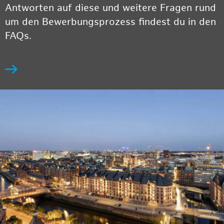
Antworten auf diese und weitere Fragen rund
um den Bewerbungsprozess findest du in den
FAQs.