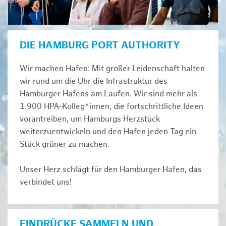
DIE HAMBURG PORT AUTHORITY
Wir machen Hafen: Mit großer Leidenschaft halten
wir rund um die Uhr die Infrastruktur des
Hamburger Hafens am Laufen. Wir sind mehr als
1.900 HPA-Kolleg*innen, die fortschrittliche Ideen
vorantreiben, um Hamburgs Herzstück
weiterzuentwickeln und den Hafen jeden Tag ein
Stück grüner zu machen.
Unser Herz schlägt für den Hamburger Hafen, das
verbindet uns!
EINDRÜCKE SAMMELN UND