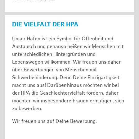
DIE VIELFALT DER HPA
Unser Hafen ist ein Symbol für Offenheit und
Austausch und genauso heißen wir Menschen mit
unterschiedlichen Hintergründen und
Lebenswegen willkommen. Wir freuen uns daher
über Bewerbungen von Menschen mit
Schwerbehinderung. Denn Deine Einzigartigkeit
macht uns aus! Darüber hinaus möchten wir bei
der HPA die Geschlechtervielfalt fördern, daher
möchten wir insbesondere Frauen ermutigen, sich
zu bewerben.
Wir freuen uns auf Deine Bewerbung.