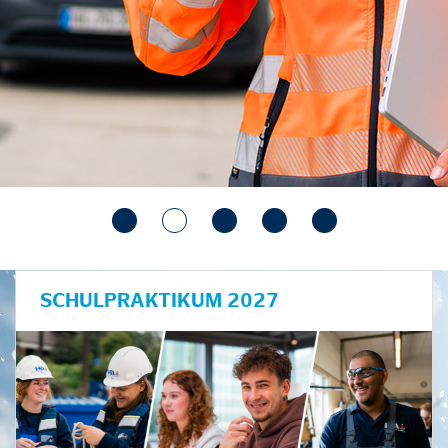
SCHULPRAKTIKUM 2027