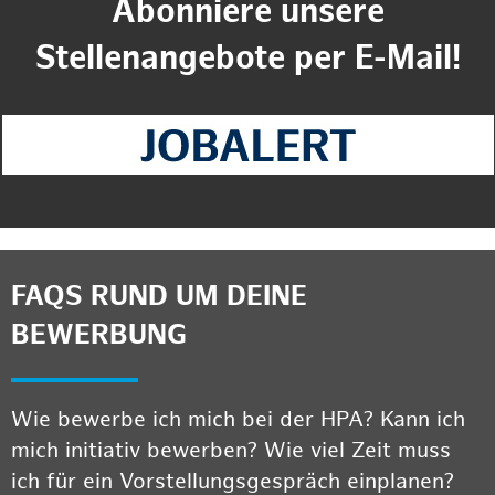
Abonniere unsere
Stellenangebote per E-Mail!
FAQS RUND UM DEINE
BEWERBUNG
Wie bewerbe ich mich bei der HPA? Kann ich
mich initiativ bewerben? Wie viel Zeit muss
ich für ein Vorstellungsgespräch einplanen?