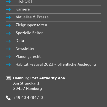
infoPORT
Karriere
Aktuelles & Presse
Zielgruppenseiten
Spezielle Seiten
Data
Newsletter
Planungsrecht
Habitat Festival 2023 – öffentliche Auslegung
Standort:
Hamburg Port Authority AöR
Am Strandkai 1
20457 Hamburg
Telefon:
+49 40 42847-0