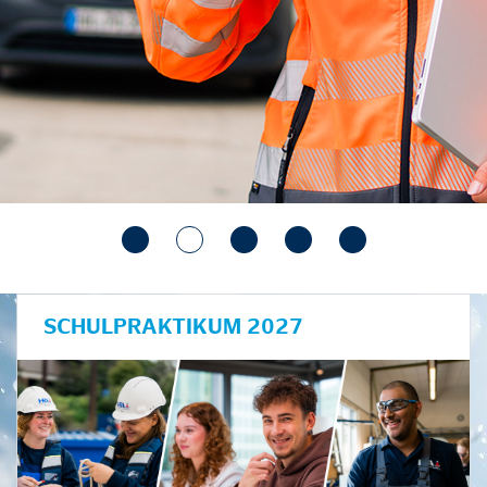
SCHULPRAKTIKUM 2027