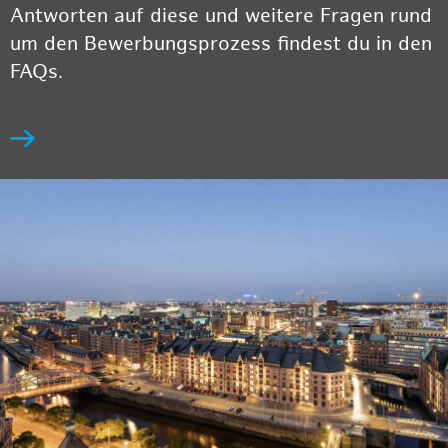
Antworten auf diese und weitere Fragen rund
um den Bewerbungsprozess findest du in den
FAQs.