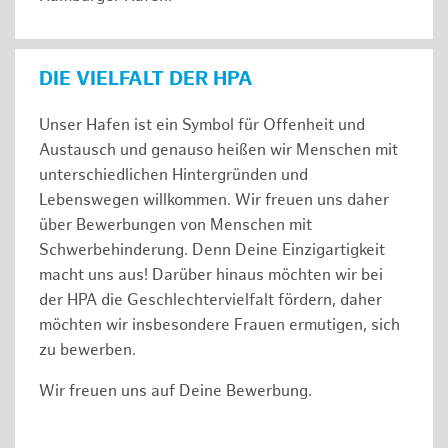
DIE VIELFALT DER HPA
Unser Hafen ist ein Symbol für Offenheit und
Austausch und genauso heißen wir Menschen mit
unterschiedlichen Hintergründen und
Lebenswegen willkommen. Wir freuen uns daher
über Bewerbungen von Menschen mit
Schwerbehinderung. Denn Deine Einzigartigkeit
macht uns aus! Darüber hinaus möchten wir bei
der HPA die Geschlechtervielfalt fördern, daher
möchten wir insbesondere Frauen ermutigen, sich
zu bewerben.
Wir freuen uns auf Deine Bewerbung.