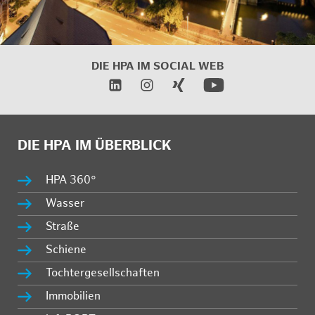
DIE HPA IM
SOCIAL WEB
DIE HPA IM ÜBERBLICK
HPA 360°
Wasser
Straße
Schiene
Tochtergesellschaften
Immobilien