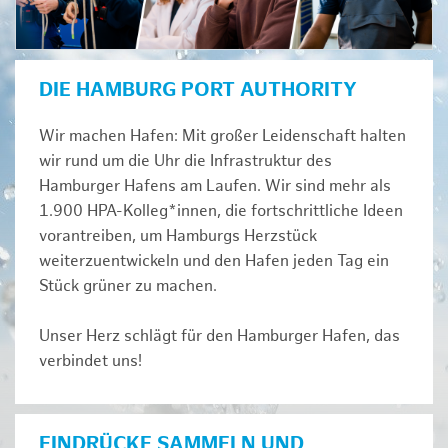
DIE HAMBURG PORT AUTHORITY
Wir machen Hafen: Mit großer Leidenschaft halten
wir rund um die Uhr die Infrastruktur des
Hamburger Hafens am Laufen. Wir sind mehr als
1.900 HPA-Kolleg*innen, die fortschrittliche Ideen
vorantreiben, um Hamburgs Herzstück
weiterzuentwickeln und den Hafen jeden Tag ein
Stück grüner zu machen.
Unser Herz schlägt für den Hamburger Hafen, das
verbindet uns!
EINDRÜCKE SAMMELN UND