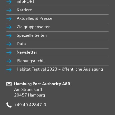
infoPORT
Karriere
Aktuelles & Presse
Zielgruppenseiten
Spezielle Seiten
Data
Newsletter
Planungsrecht
Habitat Festival 2023 – öffentliche Auslegung
Standort:
Hamburg Port Authority AöR
Am Strandkai 1
20457 Hamburg
Telefon:
+49 40 42847-0