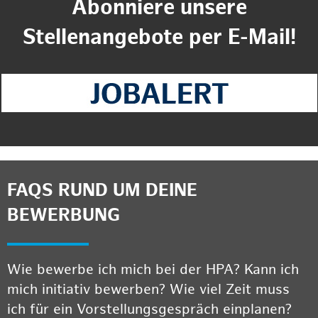
Abonniere unsere
Stellenangebote per E-Mail!
FAQS RUND UM DEINE
BEWERBUNG
Wie bewerbe ich mich bei der HPA? Kann ich
mich initiativ bewerben? Wie viel Zeit muss
ich für ein Vorstellungsgespräch einplanen?