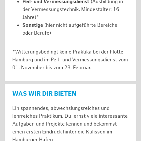
Peil- und Vermessungsdienst
(Ausbildung in
der Vermessungstechnik, Mindestalter: 16
Jahre)*
Sonstige
(hier nicht aufgeführte Bereiche
oder Berufe)
*Witterungsbedingt keine Praktika bei der Flotte
Hamburg und im Peil- und Vermessungsdienst vom
01. November bis zum 28. Februar.
WAS WIR DIR BIETEN
Ein spannendes, abwechslungsreiches und
lehrreiches Praktikum. Du lernst viele interessante
Aufgaben und Projekte kennen und bekommst
einen ersten Eindruck hinter die Kulissen im
Hamburger Hafen.