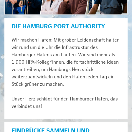
DIE HAMBURG PORT AUTHORITY
Wir machen Hafen: Mit großer Leidenschaft halten
wir rund um die Uhr die Infrastruktur des
Hamburger Hafens am Laufen. Wir sind mehr als
1.900 HPA-Kolleg*innen, die fortschrittliche Ideen
vorantreiben, um Hamburgs Herzstück
weiterzuentwickeln und den Hafen jeden Tag ein
Stück grüner zu machen.
Unser Herz schlägt für den Hamburger Hafen, das
verbindet uns!
EINDRÜCKE SAMMELN UND