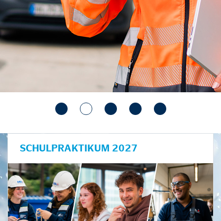
SCHULPRAKTIKUM 2027