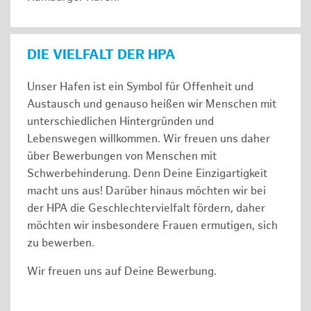
DIE VIELFALT DER HPA
Unser Hafen ist ein Symbol für Offenheit und
Austausch und genauso heißen wir Menschen mit
unterschiedlichen Hintergründen und
Lebenswegen willkommen. Wir freuen uns daher
über Bewerbungen von Menschen mit
Schwerbehinderung. Denn Deine Einzigartigkeit
macht uns aus! Darüber hinaus möchten wir bei
der HPA die Geschlechtervielfalt fördern, daher
möchten wir insbesondere Frauen ermutigen, sich
zu bewerben.
Wir freuen uns auf Deine Bewerbung.