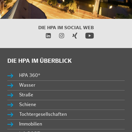
DIE HPA IM
SOCIAL WEB
DIE HPA IM ÜBERBLICK
HPA 360°
Wasser
Straße
Schiene
Tochtergesellschaften
Immobilien