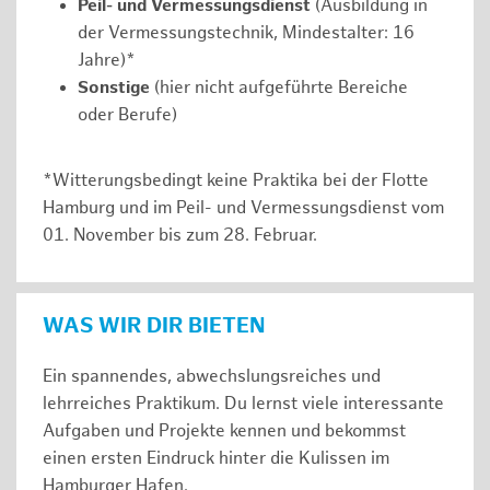
Peil- und Vermessungsdienst
(Ausbildung in
der Vermessungstechnik, Mindestalter: 16
Jahre)*
Sonstige
(hier nicht aufgeführte Bereiche
oder Berufe)
*Witterungsbedingt keine Praktika bei der Flotte
Hamburg und im Peil- und Vermessungsdienst vom
01. November bis zum 28. Februar.
WAS WIR DIR BIETEN
Ein spannendes, abwechslungsreiches und
lehrreiches Praktikum. Du lernst viele interessante
Aufgaben und Projekte kennen und bekommst
einen ersten Eindruck hinter die Kulissen im
Hamburger Hafen.