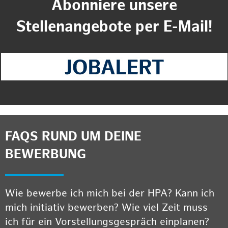
Abonniere unsere
Stellenangebote per E-Mail!
FAQS RUND UM DEINE
BEWERBUNG
Wie bewerbe ich mich bei der HPA? Kann ich
mich initiativ bewerben? Wie viel Zeit muss
ich für ein Vorstellungsgespräch einplanen?