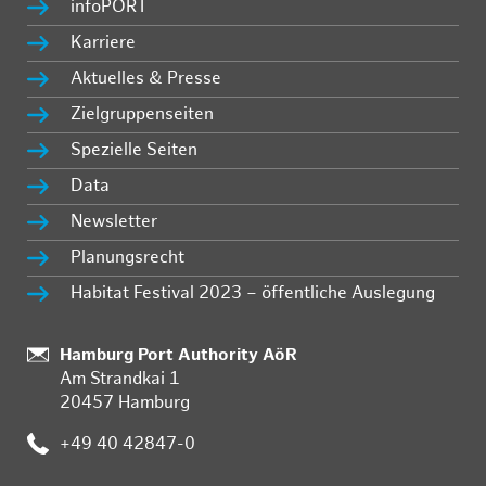
infoPORT
Karriere
Aktuelles & Presse
Zielgruppenseiten
Spezielle Seiten
Data
Newsletter
Planungsrecht
Habitat Festival 2023 – öffentliche Auslegung
Standort:
Hamburg Port Authority AöR
Am Strandkai 1
20457 Hamburg
Telefon:
+49 40 42847-0