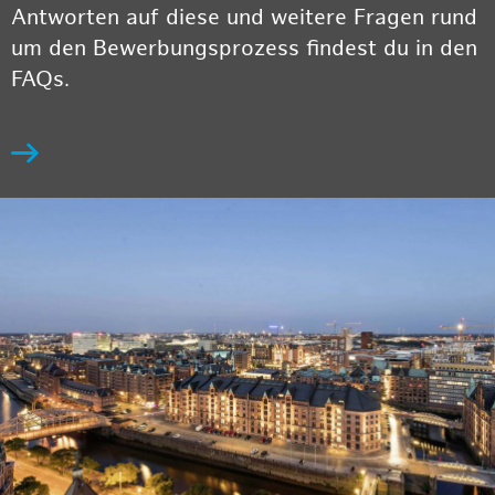
Antworten auf diese und weitere Fragen rund
um den Bewerbungsprozess findest du in den
FAQs.