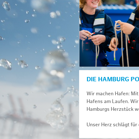
DIE HAMBURG P
Wir machen Hafen: Mit 
Hafens am Laufen. Wir 
Hamburgs Herzstück we
Unser Herz schlägt für