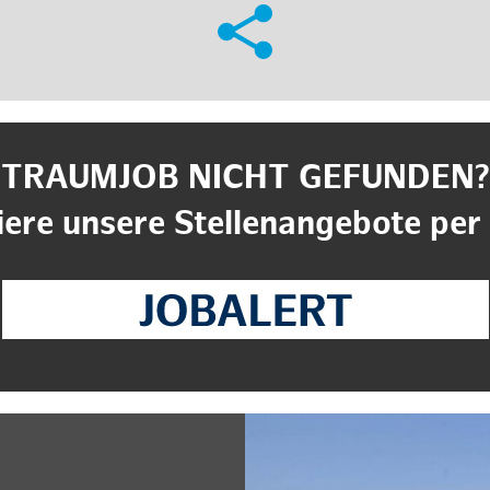
TRAUMJOB NICHT GEFUNDEN?
ere unsere Stellenangebote per 