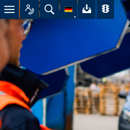
Suche
Ihr Downloa
Übersi