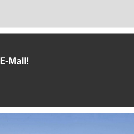
E-Mail!