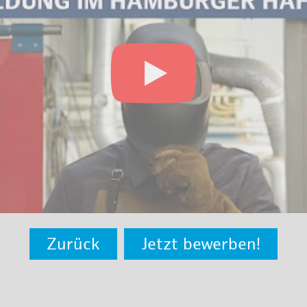
Zurück
Jetzt bewerben!