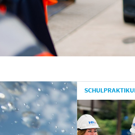
SCHULPRAKTIKU