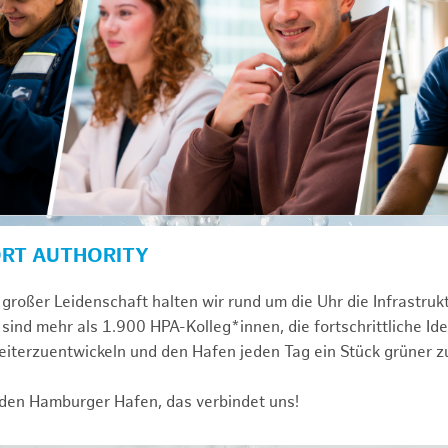
ORT AUTHORITY
großer Leidenschaft halten wir rund um die Uhr die Infrastru
sind mehr als 1.900 HPA-Kolleg*innen, die fortschrittliche Id
iterzuentwickeln und den Hafen jeden Tag ein Stück grüner 
 den Hamburger Hafen, das verbindet uns!