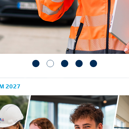
M 2027