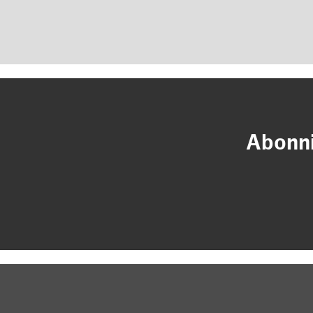
Abonni