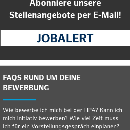
Abonniere unsere
Stellenangebote per E-Mail!
FAQS RUND UM DEINE
BEWERBUNG
Wie bewerbe ich mich bei der HPA? Kann ich
mich initiativ bewerben? Wie viel Zeit muss
ich für ein Vorstellungsgespräch einplanen?