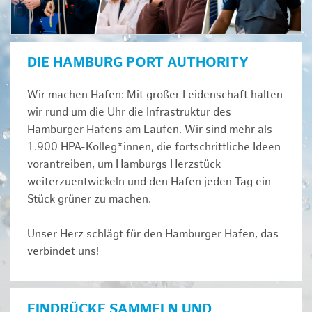
DIE HAMBURG PORT AUTHORITY
Wir machen Hafen: Mit großer Leidenschaft halten
wir rund um die Uhr die Infrastruktur des
Hamburger Hafens am Laufen. Wir sind mehr als
1.900 HPA-Kolleg*innen, die fortschrittliche Ideen
vorantreiben, um Hamburgs Herzstück
weiterzuentwickeln und den Hafen jeden Tag ein
Stück grüner zu machen.
Unser Herz schlägt für den Hamburger Hafen, das
verbindet uns!
EINDRÜCKE SAMMELN UND