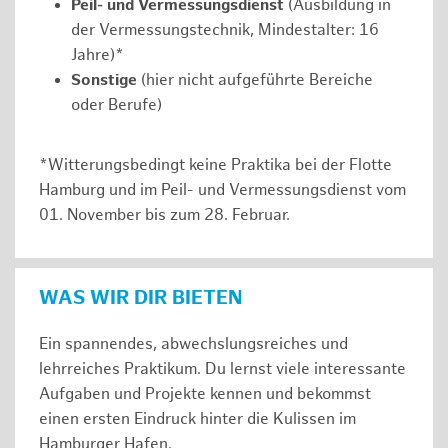
Peil- und Vermessungsdienst
(Ausbildung in
der Vermessungstechnik, Mindestalter: 16
Jahre)*
Sonstige
(hier nicht aufgeführte Bereiche
oder Berufe)
*Witterungsbedingt keine Praktika bei der Flotte
Hamburg und im Peil- und Vermessungsdienst vom
01. November bis zum 28. Februar.
WAS WIR DIR BIETEN
Ein spannendes, abwechslungsreiches und
lehrreiches Praktikum. Du lernst viele interessante
Aufgaben und Projekte kennen und bekommst
einen ersten Eindruck hinter die Kulissen im
Hamburger Hafen.