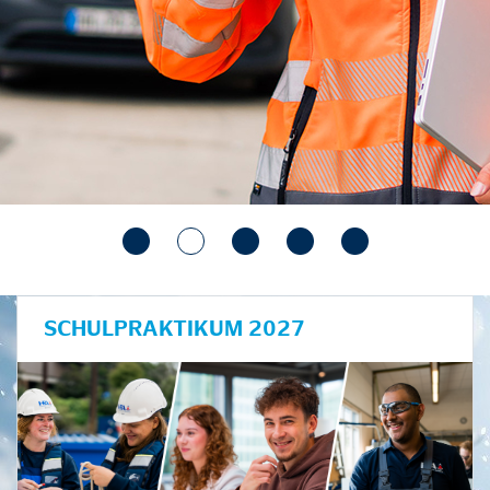
SCHULPRAKTIKUM 2027