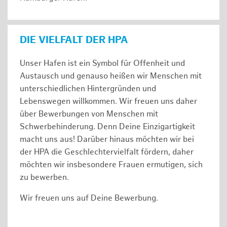
DIE VIELFALT DER HPA
Unser Hafen ist ein Symbol für Offenheit und
Austausch und genauso heißen wir Menschen mit
unterschiedlichen Hintergründen und
Lebenswegen willkommen. Wir freuen uns daher
über Bewerbungen von Menschen mit
Schwerbehinderung. Denn Deine Einzigartigkeit
macht uns aus! Darüber hinaus möchten wir bei
der HPA die Geschlechtervielfalt fördern, daher
möchten wir insbesondere Frauen ermutigen, sich
zu bewerben.
Wir freuen uns auf Deine Bewerbung.