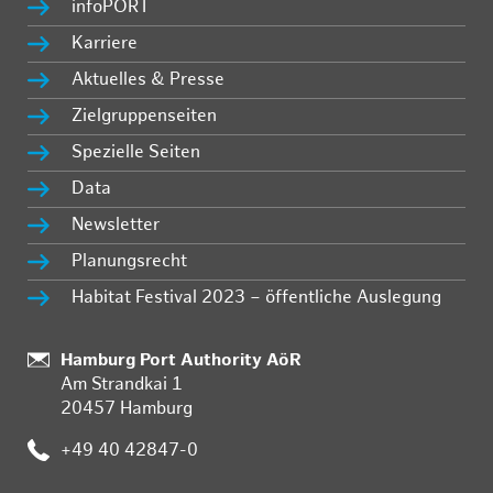
infoPORT
Karriere
Aktuelles & Presse
Zielgruppenseiten
Spezielle Seiten
Data
Newsletter
Planungsrecht
Habitat Festival 2023 – öffentliche Auslegung
:
Hamburg Port Authority AöR
Am Strandkai 1
20457 Hamburg
:
+49 40 42847-0