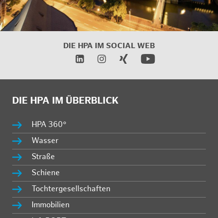
DIE HPA IM SOCIAL WEB
DIE HPA IM ÜBERBLICK
HPA 360°
Wasser
Straße
Schiene
Tochtergesellschaften
Immobilien