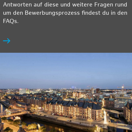
Antworten auf diese und weitere Fragen rund
um den Bewerbungsprozess findest du in den
FAQs.