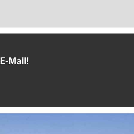
E-Mail!