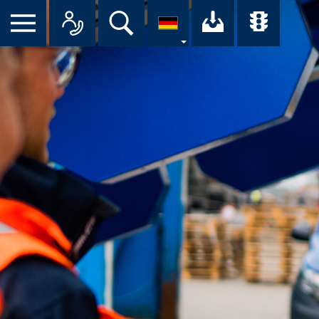
Suche
Ihr Downloa
Übersi