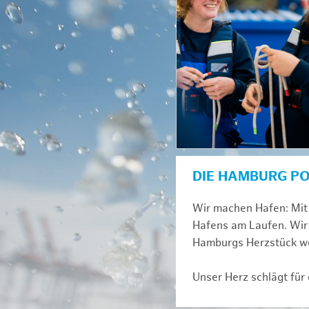
DIE HAMBURG P
Wir machen Hafen: Mit 
Hafens am Laufen. Wir 
Hamburgs Herzstück we
Unser Herz schlägt für