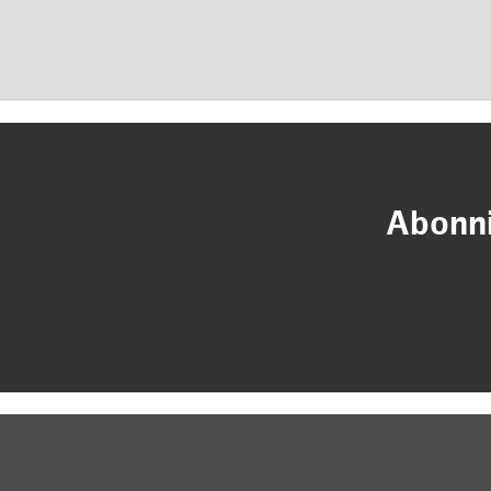
Abonni