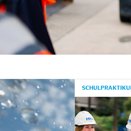
SCHULPRAKTIKU