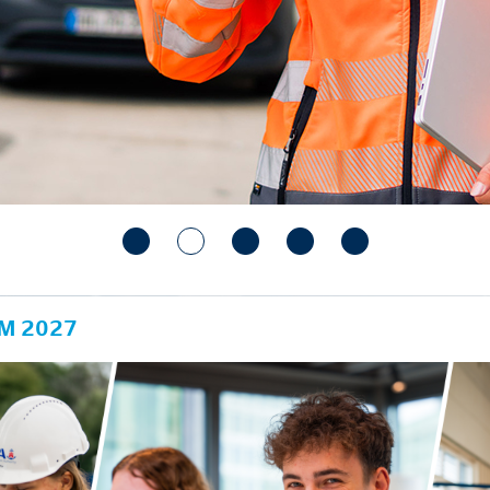
M 2027