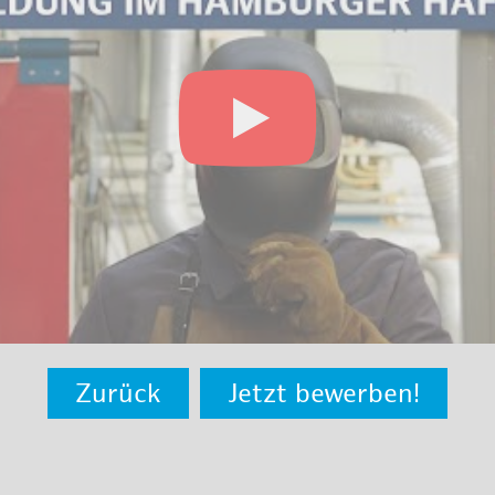
Zurück
Jetzt bewerben!