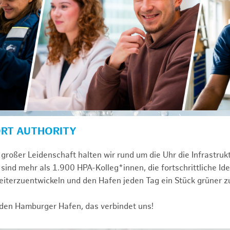
ORT AUTHORITY
großer Leidenschaft halten wir rund um die Uhr die Infrastru
sind mehr als 1.900 HPA-Kolleg*innen, die fortschrittliche Id
iterzuentwickeln und den Hafen jeden Tag ein Stück grüner 
 den Hamburger Hafen, das verbindet uns!