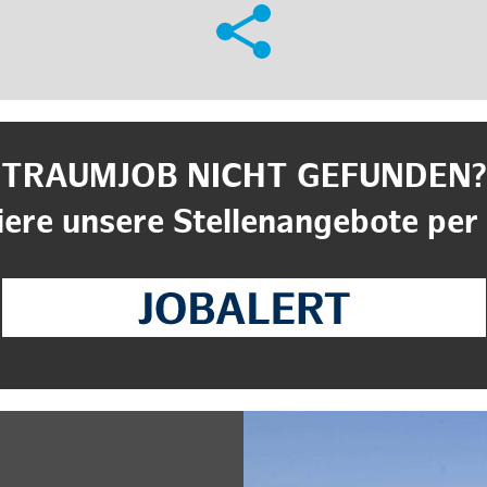
TRAUMJOB NICHT GEFUNDEN?
ere unsere Stellenangebote per 